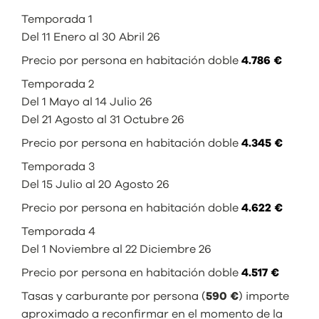
Temporada 1
Del 11 Enero al 30 Abril 26
Precio por persona en habitación doble
4.786 €
Temporada 2
Del 1 Mayo al 14 Julio 26
Del 21 Agosto al 31 Octubre 26
Precio por persona en habitación doble
4.345 €
Temporada 3
Del 15 Julio al 20 Agosto 26
Precio por persona en habitación doble
4.622 €
Temporada 4
Del 1 Noviembre al 22 Diciembre 26
Precio por persona en habitación doble
4.517 €
Tasas y carburante por persona (
590 €
) importe
aproximado a reconfirmar en el momento de la