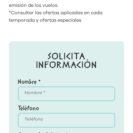
emisión de los vuelos.
*Consultar las ofertas aplicadas en cada
temporada y ofertas especiales
SOLICITA
INFORMACIÓN
Nombre *
Teléfono