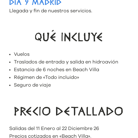
DÍA 9 MADRID
Llegada y fin de nuestros servicios.
QUÉ INCLUYE
Vuelos
Traslados de entrada y salida en hidroavión
Estancia de 6 noches en Beach Villa
Régimen de «Todo incluido»
Seguro de viaje
PRECIO DETALLADO
Salidas del 11 Enero al 22 Diciembre 26
Precios cotizados en «Beach Villa».