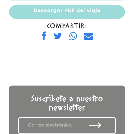
Descargar PDF del viaje
COMPARTIR:
Suscríbete a nuestro
newsletter