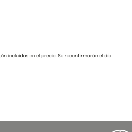
tán incluidas en el precio. Se reconfirmarán el día