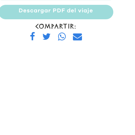
Descargar PDF del viaje
COMPARTIR: