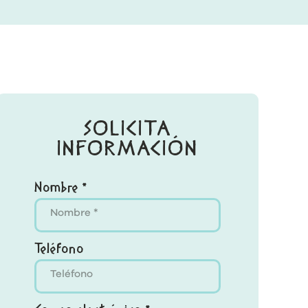
SOLICITA
INFORMACIÓN
Nombre *
Teléfono