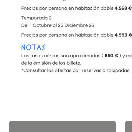
Precios por persona en habitación doble
4.568 €
Temporada 3
Del 1 Octubre al 26 Diciembre 26
Precios por persona en habitación doble
4.993 €
NOTAS
Las tasas aéreas son aproximadas (
650 €
) y es
de la emisión de los billete.
*Consultar las ofertas por reservas anticipadas.