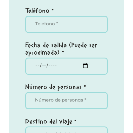
Teléfono *
Fecha de salida (Puede ser
aproximada) *
Número de personas *
Destino del viaje *