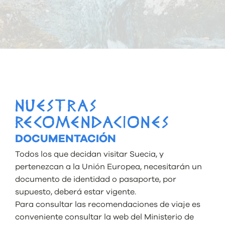
NUESTRAS
RECOMENDACIONES
DOCUMENTACIÓN
Todos los que decidan visitar Suecia, y
pertenezcan a la Unión Europea, necesitarán un
documento de identidad o pasaporte, por
supuesto, deberá estar vigente.
Para consultar las recomendaciones de viaje es
conveniente consultar la web del Ministerio de