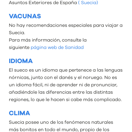
Asuntos Exteriores de España
( Suecia)
VACUNAS
No hay recomendaciones especiales para viajar a
Suecia.
Para más información, consulte la
siguiente
página web de Sanidad
IDIOMA
El sueco es un idioma que pertenece a las lenguas
nórnicas, junto con el danés y el noruego. No es
un idioma fácil, ni de aprender ni de pronunciar,
añadiéndole las diferencias entre las distintas
regiones, lo que le hacen si cabe más complicado.
CLIMA
Suecia posee uno de los fenómenos naturales
más bonitos en todo el mundo, propio de los