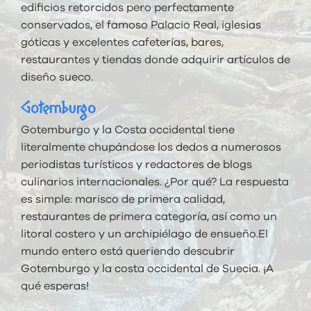
edificios retorcidos pero perfectamente
conservados, el famoso Palacio Real, iglesias
góticas y excelentes cafeterías, bares,
restaurantes y tiendas donde adquirir artículos de
diseño sueco.
Gotemburgo
Gotemburgo y la Costa occidental tiene
literalmente chupándose los dedos a numerosos
periodistas turísticos y redactores de blogs
culinarios internacionales. ¿Por qué? La respuesta
es simple: marisco de primera calidad,
restaurantes de primera categoría, así como un
litoral costero y un archipiélago de ensueño.El
mundo entero está queriendo descubrir
Gotemburgo y la costa occidental de Suecia. ¡A
qué esperas!