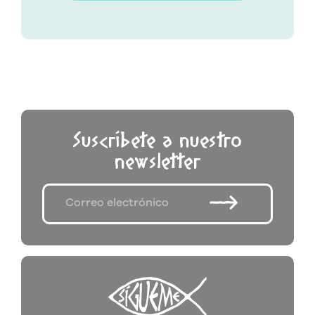
Suscríbete a nuestro
newsletter