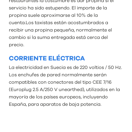
restaurantes la costumbre es dar propina si el
servicio ha sido estupendo. El importe de la
propina suele aproximarse al 10% de la
cuenta.Los taxistas están acostumbrados a
recibir una propina pequeña, normalmente el
cambio si la suma entregada está cerca del
precio.
CORRIENTE ELÉCTRICA
La electricidad en Suecia es de 220 voltios / 50 Hz.
Los enchufes de pared normalmente serán
compatibles con conectores del tipo CEE 7/16
(Europlug 2.5 A/250 V unearthed), utilizados en la
mayoría de los países europeos, incluyendo
España, para aparatos de baja potencia.