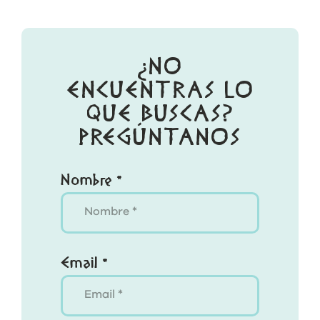
¿NO
ENCUENTRAS LO
QUE BUSCAS?
PREGÚNTANOS
Nombre *
Email *