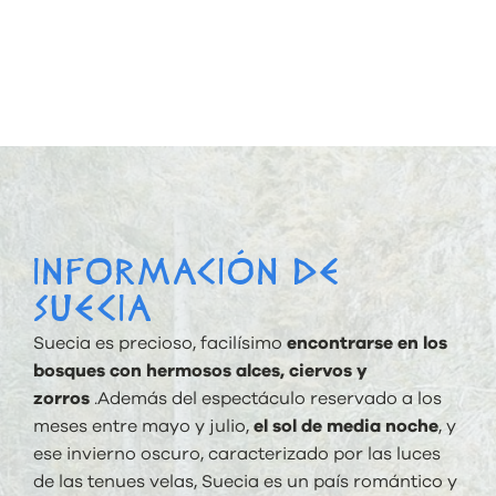
INFORMACIÓN DE
SUECIA
Suecia es precioso, facilísimo
encontrarse en los
bosques con hermosos alces, ciervos y
zorros
.Además del espectáculo reservado a los
meses entre mayo y julio,
el sol de media noche
, y
ese invierno oscuro, caracterizado por las luces
de las tenues velas, Suecia es un país romántico y