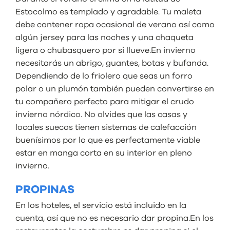
Estocolmo es templado y agradable. Tu maleta
debe contener ropa ocasional de verano así como
algún jersey para las noches y una chaqueta
ligera o chubasquero por si llueve.En invierno
necesitarás un abrigo, guantes, botas y bufanda.
Dependiendo de lo friolero que seas un forro
polar o un plumón también pueden convertirse en
tu compañero perfecto para mitigar el crudo
invierno nórdico. No olvides que las casas y
locales suecos tienen sistemas de calefacción
buenísimos por lo que es perfectamente viable
estar en manga corta en su interior en pleno
invierno.
PROPINAS
En los hoteles, el servicio está incluido en la
cuenta, así que no es necesario dar propina.En los