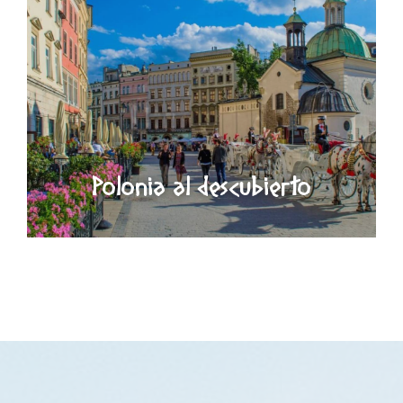
Polonia al descubierto