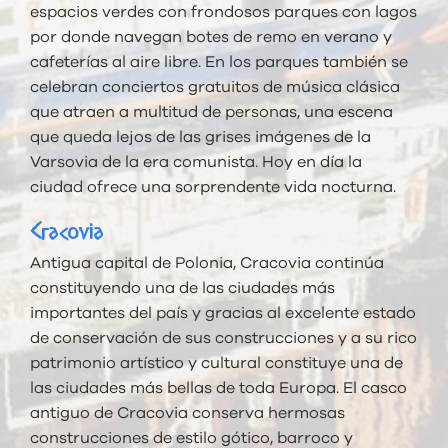
espacios verdes con frondosos parques con lagos
por donde navegan botes de remo en verano y
cafeterías al aire libre. En los parques también se
celebran conciertos gratuitos de música clásica
que atraen a multitud de personas, una escena
que queda lejos de las grises imágenes de la
Varsovia de la era comunista. Hoy en día la
ciudad ofrece una sorprendente vida nocturna.
Cracovia
Antigua capital de Polonia, Cracovia continúa
constituyendo una de las ciudades más
importantes del país y gracias al excelente estado
de conservación de sus construcciones y a su rico
patrimonio artístico y cultural constituye una de
las ciudades más bellas de toda Europa. El casco
antiguo de Cracovia conserva hermosas
construcciones de estilo gótico, barroco y