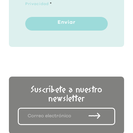
Privacidad
*
Enviar
Suscríbete a nuestro
newsletter