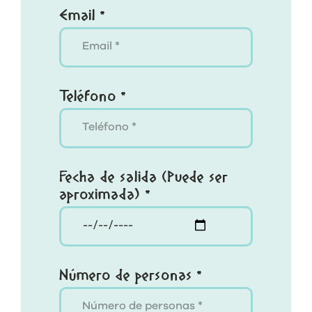
Email *
Teléfono *
Fecha de salida (Puede ser
aproximada) *
Número de personas *