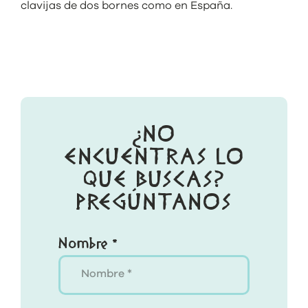
clavijas de dos bornes como en España.
¿NO
ENCUENTRAS LO
QUE BUSCAS?
PREGÚNTANOS
Nombre *