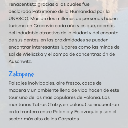
renacentista gracias a las cuales fue
declarado Patrimonio de la Humanidad por la
UNESCO. Más de dos millones de personas hacen
turismo en Cracovia cada año y es que, además
del indudable atractivo de la ciudad y del encanto
de sus gentes, en las proximidades se pueden
encontrar interesantes lugares como las minas de
sal de Wieliczka y el campo de concentración de
Auschwitz.
Zakopane
Paisajes inolvidables, aire fresco, casas de
madera y un ambiente lleno de vida hacen de este
tour uno de los más populares de Polonia. Las
montañas Tatras (Tatry, en polaco) se encuentran
en la frontera entre Polonia y Eslovaquia y son el
sector más alto de los Cárpatos.