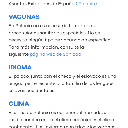
Asuntos Exteriores de España
( Polonia)
VACUNAS
En Polonia no es necesario tomar unas
precauciones sanitarias especiales. No se
necesita ningún tipo de vacunación específica.
Para más información, consulte la
siguiente
página web de Sanidad
IDIOMA
El polaco, junto con el checo y el eslovaco,es una
lengua perteneciente a la familia de las lenguas
eslavas occidentales.
CLIMA
El clima de Polonia es continental húmedo, a
medio camino entra el clima oceánico y el clima
continental. Los inviernos son fríos y los veranos