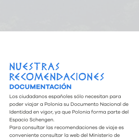
NUESTRAS
RECOMENDACIONES
DOCUMENTACIÓN
Los ciudadanos españoles sólo necesitan para
poder viajar a Polonia su Documento Nacional de
Identidad en vigor, ya que Polonia forma parte del
Espacio Schengen.
Para consultar las recomendaciones de viaje es
conveniente consultar la web del Ministerio de