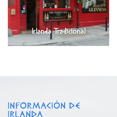
Irlanda Tradicional
INFORMACIÓN DE
IRLANDA