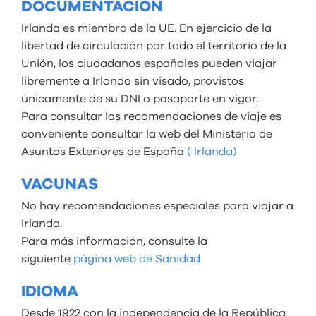
DOCUMENTACIÓN
Irlanda es miembro de la UE. En ejercicio de la
libertad de circulación por todo el territorio de la
Unión, los ciudadanos españoles pueden viajar
libremente a Irlanda sin visado, provistos
únicamente de su DNI o pasaporte en vigor.
Para consultar las recomendaciones de viaje es
conveniente consultar la web del Ministerio de
Asuntos Exteriores de España
( Irlanda)
VACUNAS
No hay recomendaciones especiales para viajar a
Irlanda.
Para más información, consulte la
siguiente
página web de Sanidad
IDIOMA
Desde 1922 con la independencia de la República