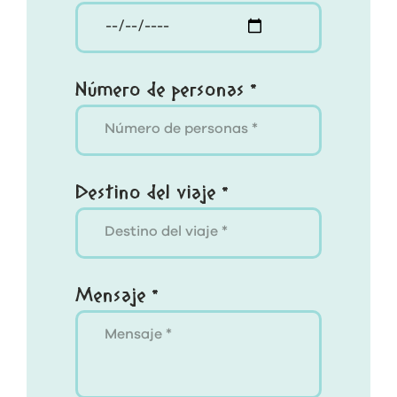
Número de personas *
Destino del viaje *
Mensaje *