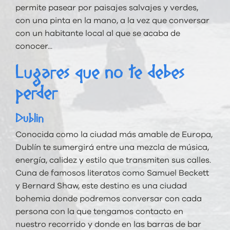
permite pasear por paisajes salvajes y verdes,
con una pinta en la mano, a la vez que conversar
con un habitante local al que se acaba de
conocer...
Lugares que no te debes
perder
Dublin
Conocida como la ciudad más amable de Europa,
Dublín te sumergirá entre una mezcla de música,
energía, calidez y estilo que transmiten sus calles.
Cuna de famosos literatos como Samuel Beckett
y Bernard Shaw, este destino es una ciudad
bohemia donde podremos conversar con cada
persona con la que tengamos contacto en
nuestro recorrido y donde en las barras de bar