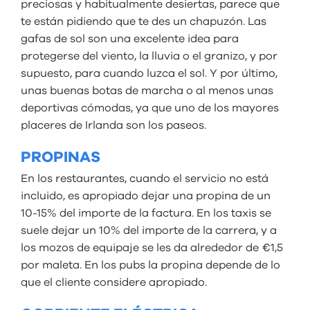
preciosas y habitualmente desiertas, parece que
te están pidiendo que te des un chapuzón. Las
gafas de sol son una excelente idea para
protegerse del viento, la lluvia o el granizo, y por
supuesto, para cuando luzca el sol. Y por último,
unas buenas botas de marcha o al menos unas
deportivas cómodas, ya que uno de los mayores
placeres de Irlanda son los paseos.
PROPINAS
En los restaurantes, cuando el servicio no está
incluido, es apropiado dejar una propina de un
10-15% del importe de la factura. En los taxis se
suele dejar un 10% del importe de la carrera, y a
los mozos de equipaje se les da alrededor de €1,5
por maleta. En los pubs la propina depende de lo
que el cliente considere apropiado.