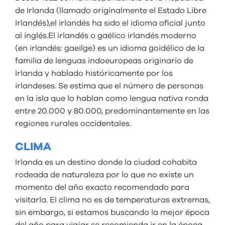
de Irlanda (llamado originalmente el Estado Libre
Irlandés),el irlandés ha sido el idioma oficial junto
al inglés.El irlandés o gaélico irlandés moderno
(en irlandés: gaeilge) es un idioma goidélico de la
familia de lenguas indoeuropeas originario de
Irlanda y hablado históricamente por los
irlandeses. Se estima que el número de personas
en la isla que lo hablan como lengua nativa ronda
entre 20.000 y 80.000, predominantemente en las
regiones rurales occidentales.
CLIMA
Irlanda es un destino donde la ciudad cohabita
rodeada de naturaleza por lo que no existe un
momento del año exacto recomendado para
visitarla. El clima no es de temperaturas extremas,
sin embargo, si estamos buscando la mejor época