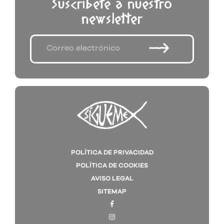
Suscríbete a nuestro
newsletter
POLÍTICA DE PRIVACIDAD
POLÍTICA DE COOKIES
AVISO LEGAL
SITEMAP