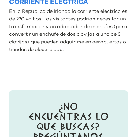
CORRIENTE ELÉCTRICA
En la República de Irlanda la corriente eléctrica es
de 220 voltios. Los visitantes podrían necesitar un
transformador y un adaptador de enchufes (para
convertir un enchufe de dos clavijas a uno de 3
clavijas), que pueden adquirirse en aeropuertos o
tiendas de electricidad.
¿NO
ENCUENTRAS LO
QUE BUSCAS?