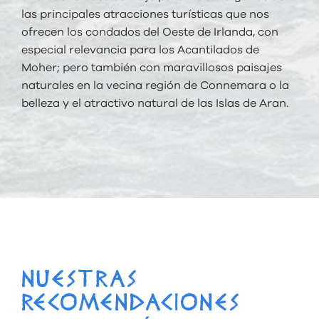
las principales atracciones turísticas que nos
ofrecen los condados del Oeste de Irlanda, con
especial relevancia para los Acantilados de
Moher; pero también con maravillosos paisajes
naturales en la vecina región de Connemara o la
belleza y el atractivo natural de las Islas de Aran.
NUESTRAS
RECOMENDACIONES