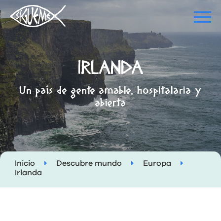
IRLANDA
Un país de gente amable, hospitalaria y
abierta
Inicio
Descubre mundo
Europa
Irlanda