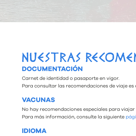
NUESTRAS RECOME
DOCUMENTACIÓN
Carnet de identidad o pasaporte en vigor.
Para consultar las recomendaciones de viaje es 
VACUNAS
No hay recomendaciones especiales para viajar
Para más información, consulte la siguiente
pág
IDIOMA