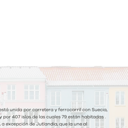
stá unida por carretera y ferrocarril con Suecia,
 por 407 islas de las cuales 79 están habitadas .
,
a excepción de Jutlandia, que la une al