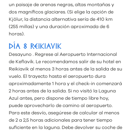
un paisaje de arenas negras, altas montañas y
dos magníficos glaciares. (Si elige la opción de
Kjölur, la distancia alternativa sería de 410 km
(255 millas) y una duración aproximada de 6
horas).
DÍA 8 REIKIAVIK
Desayuno . Regrese al Aeropuerto Internacional
de Keflavík. Le recomendamos salir de su hotel en
Reikiavik al menos 3 horas antes de la salida de su
vuelo. El trayecto hasta el aeropuerto dura
aproximadamente 1 hora y el check-in comenzará
2 horas antes de la salida. Si no visitó la Laguna
Azul antes, pero dispone de tiempo libre hoy,
puede aprovecharlo de camino al aeropuerto.
Para este desvío, asegúrese de calcular al menos
de 2 a 2,5 horas adicionales para tener tiempo
suficiente en la laguna. Debe devolver su coche de