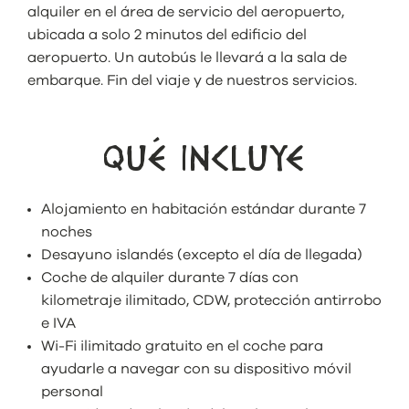
alquiler en el área de servicio del aeropuerto,
ubicada a solo 2 minutos del edificio del
aeropuerto. Un autobús le llevará a la sala de
embarque. Fin del viaje y de nuestros servicios.
QUÉ INCLUYE
Alojamiento en habitación estándar durante 7
noches
Desayuno islandés (excepto el día de llegada)
Coche de alquiler durante 7 días con
kilometraje ilimitado, CDW, protección antirrobo
e IVA
Wi-Fi ilimitado gratuito en el coche para
ayudarle a navegar con su dispositivo móvil
personal