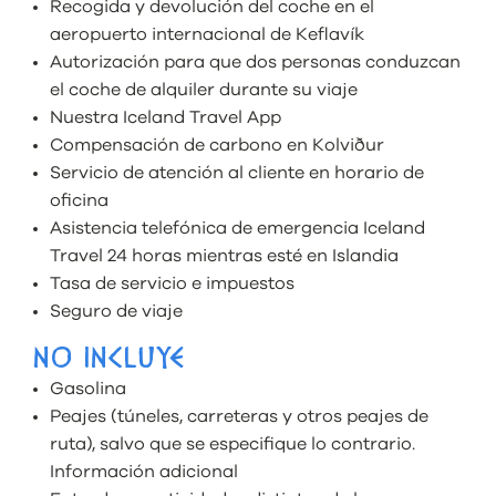
Recogida y devolución del coche en el
aeropuerto internacional de Keflavík
Autorización para que dos personas conduzcan
el coche de alquiler durante su viaje
Nuestra Iceland Travel App
Compensación de carbono en Kolviður
Servicio de atención al cliente en horario de
oficina
Asistencia telefónica de emergencia Iceland
Travel 24 horas mientras esté en Islandia
Tasa de servicio e impuestos
Seguro de viaje
NO INCLUYE
Gasolina
Peajes (túneles, carreteras y otros peajes de
ruta), salvo que se especifique lo contrario.
Información adicional