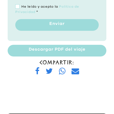
He leído y acepto la
Política de
Privacidad
*
Enviar
Descargar PDF del viaje
COMPARTIR: