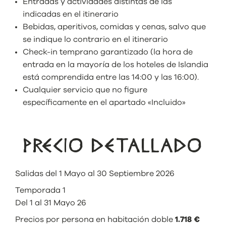
Entradas y actividades distintas de las
indicadas en el itinerario
Bebidas, aperitivos, comidas y cenas, salvo que
se indique lo contrario en el itinerario
Check-in temprano garantizado (la hora de
entrada en la mayoría de los hoteles de Islandia
está comprendida entre las 14:00 y las 16:00).
Cualquier servicio que no figure
específicamente en el apartado «Incluido»
PRECIO DETALLADO
Salidas del 1 Mayo al 30 Septiembre 2026
Temporada 1
Del 1 al 31 Mayo 26
Precios por persona en habitación doble
1.718 €