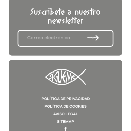
Suscríbete a nuestro
newsletter
POLÍTICA DE PRIVACIDAD
POLÍTICA DE COOKIES
AVISO LEGAL
SITEMAP