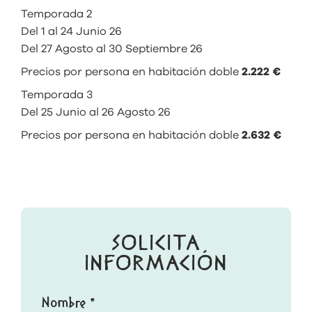
Temporada 2
Del 1 al 24 Junio 26
Del 27 Agosto al 30 Septiembre 26
Precios por persona en habitación doble
2.222 €
Temporada 3
Del 25 Junio al 26 Agosto 26
Precios por persona en habitación doble
2.632 €
SOLICITA
INFORMACIÓN
Nombre *