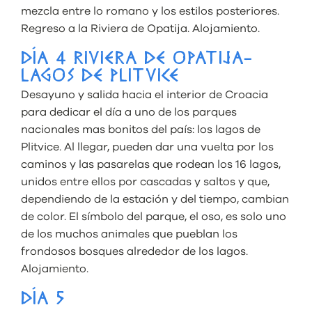
mezcla entre lo romano y los estilos posteriores.
Regreso a la Riviera de Opatija. Alojamiento.
DÍA 4 RIVIERA DE OPATIJA-
LAGOS DE PLITVICE
Desayuno y salida hacia el interior de Croacia
para dedicar el día a uno de los parques
nacionales mas bonitos del país: los lagos de
Plitvice. Al llegar, pueden dar una vuelta por los
caminos y las pasarelas que rodean los 16 lagos,
unidos entre ellos por cascadas y saltos y que,
dependiendo de la estación y del tiempo, cambian
de color. El símbolo del parque, el oso, es solo uno
de los muchos animales que pueblan los
frondosos bosques alrededor de los lagos.
Alojamiento.
DÍA 5