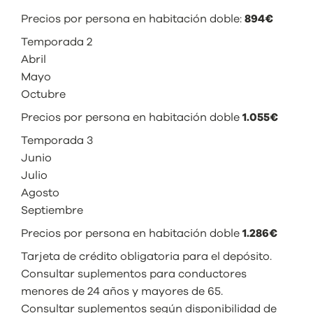
Precios por persona en habitación doble:
894€
Temporada 2
Abril
Mayo
Octubre
Precios por persona en habitación doble
1.055€
Temporada 3
Junio
Julio
Agosto
Septiembre
Precios por persona en habitación doble
1.286€
Tarjeta de crédito obligatoria para el depósito.
Consultar suplementos para conductores
menores de 24 años y mayores de 65.
Consultar suplementos según disponibilidad de