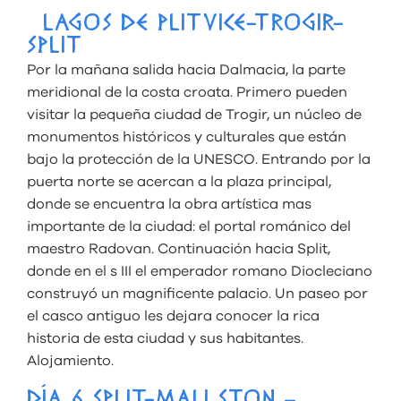
LAGOS DE PLITVICE-TROGIR-
SPLIT
Por la mañana salida hacia Dalmacia, la parte
meridional de la costa croata. Primero pueden
visitar la pequeña ciudad de Trogir, un núcleo de
monumentos históricos y culturales que están
bajo la protección de la UNESCO. Entrando por la
puerta norte se acercan a la plaza principal,
donde se encuentra la obra artística mas
importante de la ciudad: el portal románico del
maestro Radovan. Continuación hacia Split,
donde en el s III el emperador romano Diocleciano
construyó un magnificente palacio. Un paseo por
el casco antiguo les dejara conocer la rica
historia de esta ciudad y sus habitantes.
Alojamiento.