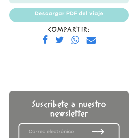
Descargar PDF del viaje
COMPARTIR:
Suscríbete a nuestro
newsletter