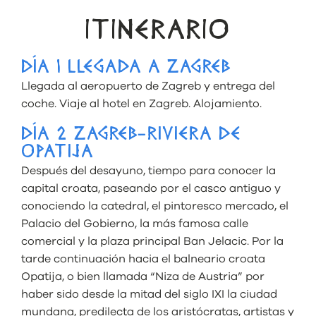
ITINERARIO
DÍA 1 LLEGADA A ZAGREB
Llegada al aeropuerto de Zagreb y entrega del
coche. Viaje al hotel en Zagreb. Alojamiento.
DÍA 2 ZAGREB-RIVIERA DE
OPATIJA
Después del desayuno, tiempo para conocer la
capital croata, paseando por el casco antiguo y
conociendo la catedral, el pintoresco mercado, el
Palacio del Gobierno, la más famosa calle
comercial y la plaza principal Ban Jelacic. Por la
tarde continuación hacia el balneario croata
Opatija, o bien llamada “Niza de Austria” por
haber sido desde la mitad del siglo IXI la ciudad
mundana, predilecta de los aristócratas, artistas y