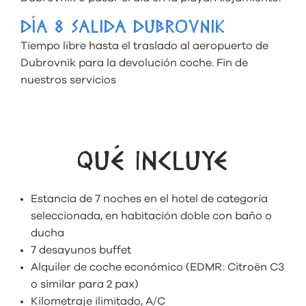
DÍA 8 SALIDA DUBROVNIK
Tiempo libre hasta el traslado al aeropuerto de
Dubrovnik para la devolución coche. Fin de
nuestros servicios
QUÉ INCLUYE
Estancia de 7 noches en el hotel de categoría
seleccionada, en habitación doble con baño o
ducha
7 desayunos buffet
Alquiler de coche económico (EDMR: Citroën C3
o similar para 2 pax)
Kilometraje ilimitado, A/C