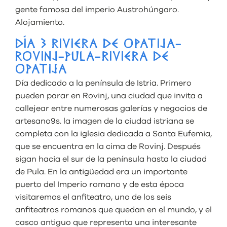
gente famosa del imperio Austrohúngaro.
Alojamiento.
DÍA 3 RIVIERA DE OPATIJA-
ROVINJ-PULA-RIVIERA DE
OPATIJA
Día dedicado a la península de Istria. Primero
pueden parar en Rovinj, una ciudad que invita a
callejear entre numerosas galerías y negocios de
artesano9s. la imagen de la ciudad istriana se
completa con la iglesia dedicada a Santa Eufemia,
que se encuentra en la cima de Rovinj. Después
sigan hacia el sur de la península hasta la ciudad
de Pula. En la antigüedad era un importante
puerto del Imperio romano y de esta época
visitaremos el anfiteatro, uno de los seis
anfiteatros romanos que quedan en el mundo, y el
casco antiguo que representa una interesante