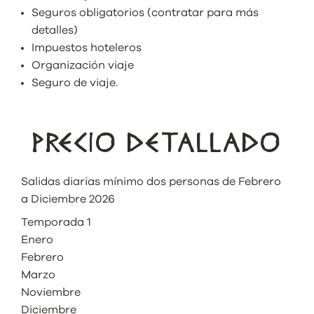
Seguros obligatorios (contratar para más
detalles)
Impuestos hoteleros
Organización viaje
Seguro de viaje.
PRECIO DETALLADO
Salidas diarias mínimo dos personas de Febrero
a Diciembre 2026
Temporada 1
Enero
Febrero
Marzo
Noviembre
Diciembre