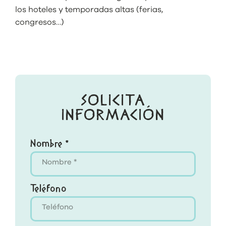
los hoteles y temporadas altas (ferias,
congresos…)
SOLICITA
INFORMACIÓN
Nombre *
Teléfono