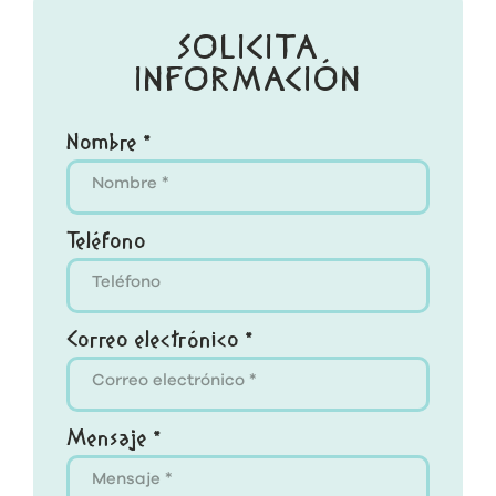
SOLICITA
INFORMACIÓN
Nombre *
Teléfono
Correo electrónico *
Mensaje *