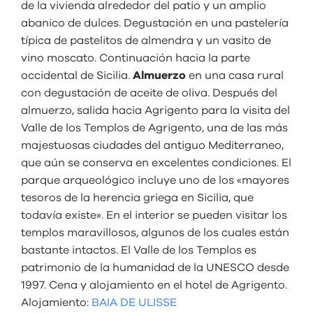
de la vivienda alrededor del patio y un amplio
abanico de dulces. Degustación en una pastelería
típica de pastelitos de almendra y un vasito de
vino moscato. Continuación hacia la parte
occidental de Sicilia.
Almuerzo
en una casa rural
con degustación de aceite de oliva. Después del
almuerzo, salida hacia Agrigento para la visita del
Valle de los Templos de Agrigento, una de las más
majestuosas ciudades del antiguo Mediterraneo,
que aún se conserva en excelentes condiciones. El
parque arqueológico incluye uno de los «mayores
tesoros de la herencia griega en Sicilia, que
todavía existe». En el interior se pueden visitar los
templos maravillosos, algunos de los cuales están
bastante intactos. El Valle de los Templos es
patrimonio de la humanidad de la UNESCO desde
1997. Cena y alojamiento en el hotel de Agrigento.
Alojamiento:
BAIA DE ULISSE