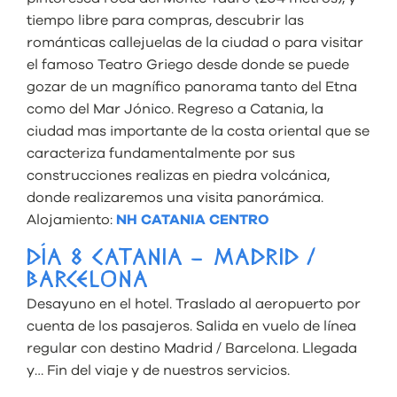
tiempo libre para compras, descubrir las
románticas callejuelas de la ciudad o para visitar
el famoso Teatro Griego desde donde se puede
gozar de un magnífico panorama tanto del Etna
como del Mar Jónico. Regreso a Catania, la
ciudad mas importante de la costa oriental que se
caracteriza fundamentalmente por sus
construcciones realizas en piedra volcánica,
donde realizaremos una visita panorámica.
Alojamiento:
NH CATANIA CENTRO
DÍA 8 CATANIA – MADRID /
BARCELONA
Desayuno en el hotel. Traslado al aeropuerto por
cuenta de los pasajeros. Salida en vuelo de línea
regular con destino Madrid / Barcelona. Llegada
y… Fin del viaje y de nuestros servicios.