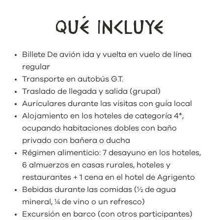
QUÉ INCLUYE
Billete De avión ida y vuelta en vuelo de línea
regular
Transporte en autobús G.T.
Traslado de llegada y salida (grupal)
Auriculares durante las visitas con guía local
Alojamiento en los hoteles de categoría 4*,
ocupando habitaciones dobles con baño
privado con bañera o ducha
Régimen alimenticio: 7 desayuno en los hoteles,
6 almuerzos en casas rurales, hoteles y
restaurantes + 1 cena en el hotel de Agrigento
Bebidas durante las comidas (½ de agua
mineral, ¼ de vino o un refresco)
Excursión en barco (con otros participantes)