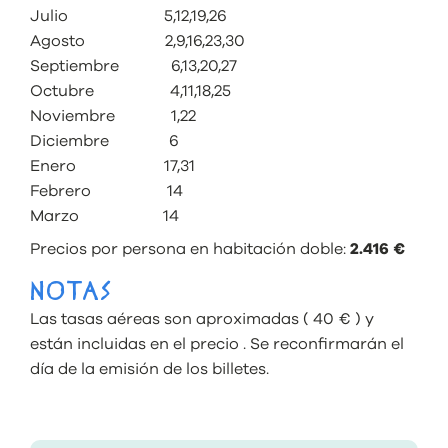
Julio 5,12,19,26
Agosto 2,9,16,23,30
Septiembre 6,13,20,27
Octubre 4,11,18,25
Noviembre 1,22
Diciembre 6
Enero 17,31
Febrero 14
Marzo 14
Precios por persona en habitación doble:
2.416 €
NOTAS
Las tasas aéreas son aproximadas ( 40 € ) y
están incluidas en el precio . Se reconfirmarán el
día de la emisión de los billetes.