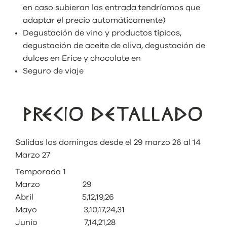
en caso subieran las entrada tendríamos que
adaptar el precio automáticamente)
Degustación de vino y productos típicos,
degustación de aceite de oliva, degustación de
dulces en Erice y chocolate en
Seguro de viaje
PRECIO DETALLADO
Salidas los domingos desde el 29 marzo 26 al 14
Marzo 27
Temporada 1
Marzo 29
Abril 5,12,19,26
Mayo 3,10,17,24,31
Junio 7,14,21,28