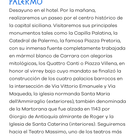
PALERMO
Desayuno en el hotel. Por la mañana,
realizaremos un paseo por el centro histórico de
la capital siciliana. Visitaremos sus principales
monumentos tales como la Capilla Palatina, la
Catedral de Palermo, la famosa Piazza Pretoria,
con su inmensa fuente completamente trabajada
en mármol blanco de Carrara con alegorías
mitológicas, los Quattro Canti o Piazza Villena, en
honor al virrey bajo cuyo mandato se finalizó la
construcción de los cuatro palacios barrocos en
la intersección de Via Vittorio Emanuele y Via
Maqueda, la iglesia normanda Santa Maria
dell’Ammiraglio (exteriores), también denominada
de la Martorana que fue alzada en 1143 por
Giorgio de Antioquía almirante de Roger y la
Iglesia de Santa Caterina (interiores). Seguiremos
hacia el Teatro Massimo, uno de los teatros más