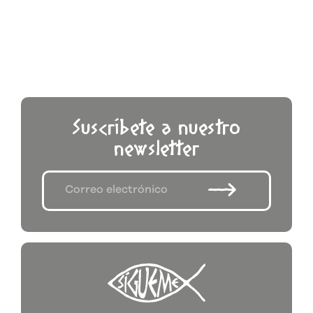
Suscríbete a nuestro
newsletter