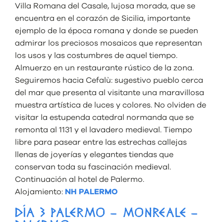
Villa Romana del Casale, lujosa morada, que se
encuentra en el corazón de Sicilia, importante
ejemplo de la época romana y donde se pueden
admirar los preciosos mosaicos que representan
los usos y las costumbres de aquel tiempo.
Almuerzo en un restaurante rústico de la zona.
Seguiremos hacia Cefalù: sugestivo pueblo cerca
del mar que presenta al visitante una maravillosa
muestra artística de luces y colores. No olviden de
visitar la estupenda catedral normanda que se
remonta al 1131 y el lavadero medieval. Tiempo
libre para pasear entre las estrechas callejas
llenas de joyerías y elegantes tiendas que
conservan toda su fascinación medieval.
Continuación al hotel de Palermo.
Alojamiento:
NH PALERMO
DÍA 3 PALERMO – MONREALE –