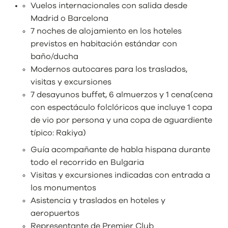
Vuelos internacionales con salida desde
Madrid o Barcelona
7 noches de alojamiento en los hoteles
previstos en habitación estándar con
baño/ducha
Modernos autocares para los traslados,
visitas y excursiones
7 desayunos buffet, 6 almuerzos y 1 cena(cena
con espectáculo folclóricos que incluye 1 copa
de vio por persona y una copa de aguardiente
típico: Rakiya)
Guía acompañante de habla hispana durante
todo el recorrido en Bulgaria
Visitas y excursiones indicadas con entrada a
los monumentos
Asistencia y traslados en hoteles y
aeropuertos
Representante de Premier Club