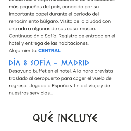
más pequeñas del país, conocida por su
importante papel durante el periodo del
renacimiento búlgaro. Visita de la ciudad con
entrada a algunas de sus casa-museo.
Continuación a Sofía. Registro de entrada en el
hotel y entrega de las habitaciones.
Alojamiento:
CENTRAL
DÍA 8 SOFÍA – MADRID
Desayuno buffet en el hotel. A la hora prevista
traslado al aeropuerto para coger el vuelo de
regreso. Llegada a España y fin del viaje y de
nuestros servicios…
QUÉ INCLUYE