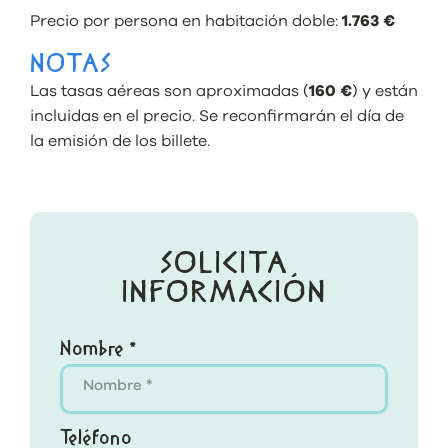
Precio por persona en habitación doble:
1.763 €
NOTAS
Las tasas aéreas son aproximadas (
160 €
) y están
incluidas en el precio. Se reconfirmarán el día de
la emisión de los billete.
SOLICITA
INFORMACIÓN
Nombre *
Teléfono