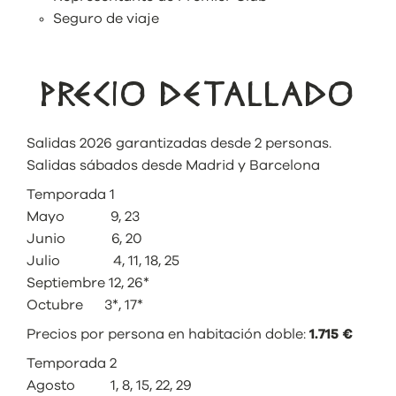
Seguro de viaje
PRECIO DETALLADO
Salidas 2026 garantizadas desde 2 personas.
Salidas sábados desde Madrid y Barcelona
Temporada 1
Mayo 9, 23
Junio 6, 20
Julio 4, 11, 18, 25
Septiembre 12, 26*
Octubre 3*, 17*
Precios por persona en habitación doble:
1.715 €
Temporada 2
Agosto 1, 8, 15, 22, 29