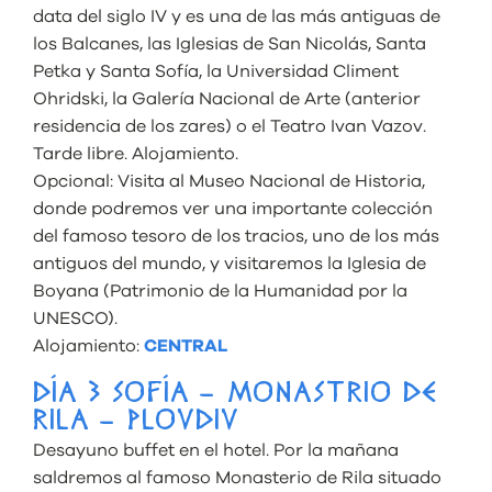
data del siglo IV y es una de las más antiguas de
los Balcanes, las Iglesias de San Nicolás, Santa
Petka y Santa Sofía, la Universidad Climent
Ohridski, la Galería Nacional de Arte (anterior
residencia de los zares) o el Teatro Ivan Vazov.
Tarde libre. Alojamiento.
Opcional: Visita al Museo Nacional de Historia,
donde podremos ver una importante colección
del famoso tesoro de los tracios, uno de los más
antiguos del mundo, y visitaremos la Iglesia de
Boyana (Patrimonio de la Humanidad por la
UNESCO).
Alojamiento:
CENTRAL
DÍA 3 SOFÍA – MONASTRIO DE
RILA – PLOVDIV
Desayuno buffet en el hotel. Por la mañana
saldremos al famoso Monasterio de Rila situado