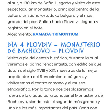
al sur, a 130 km de Sofía. Llegada y visita de este
espectacular monasterio, principal centro de la
cultura cristiano-ortodoxo búlgara y el más
grande del país. Salida hacia Plovdiv. Llegada y
registro en el hotel.
Alojamiento:
RAMADA TRIMONTIUM
DÍA 4 PLOVDIV – MONASTERIO
DE BACHKOVO – PLOVDIV
Visita a pie del centro histórico, durante la cual
veremos el barrio renacentista, con edificios que
datan del siglo XVIII y XIX, muestras de la mejor
arquitectura del Renacimiento búlgaro, y
visitaremos el teatro romano y el museo
etnográfico. Por la tarde nos desplazaremos
fuera de la ciudad para conocer el Monasterio de
Bachkovo, siendo este el segundo más grande y
uno de los más importantes del país. Cena con