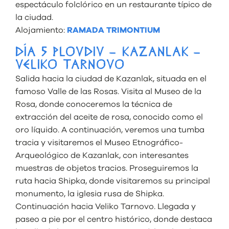
espectáculo folclórico en un restaurante típico de
la ciudad.
Alojamiento:
RAMADA TRIMONTIUM
DÍA 5 PLOVDIV – KAZANLAK –
VELIKO TARNOVO
Salida hacia la ciudad de Kazanlak, situada en el
famoso Valle de las Rosas. Visita al Museo de la
Rosa, donde conoceremos la técnica de
extracción del aceite de rosa, conocido como el
oro líquido. A continuación, veremos una tumba
tracia y visitaremos el Museo Etnográfico-
Arqueológico de Kazanlak, con interesantes
muestras de objetos tracios. Proseguiremos la
ruta hacia Shipka, donde visitaremos su principal
monumento, la iglesia rusa de Shipka.
Continuación hacia Veliko Tarnovo. Llegada y
paseo a pie por el centro histórico, donde destaca