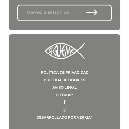
POLÍTICA DE PRIVACIDAD
POLÍTICA DE COOKIES
AVISO LEGAL
SITEMAP
DESARROLLADO POR VERKIA®