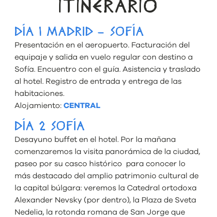
ITINERARIO
DÍA 1 MADRID – SOFÍA
Presentación en el aeropuerto. Facturación del
equipaje y salida en vuelo regular con destino a
Sofía. Encuentro con el guía. Asistencia y traslado
al hotel. Registro de entrada y entrega de las
habitaciones.
Alojamiento:
CENTRAL
DÍA 2 SOFÍA
Desayuno buffet en el hotel. Por la mañana
comenzaremos la visita panorámica de la ciudad,
paseo por su casco histórico para conocer lo
más destacado del amplio patrimonio cultural de
la capital búlgara: veremos la Catedral ortodoxa
Alexander Nevsky (por dentro), la Plaza de Sveta
Nedelia, la rotonda romana de San Jorge que