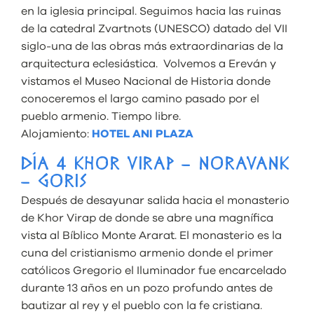
en la iglesia principal. Seguimos hacia las ruinas
de la catedral Zvartnots (UNESCO) datado del VII
siglo-una de las obras más extraordinarias de la
arquitectura eclesiástica. Volvemos a Ereván y
vistamos el Museo Nacional de Historia donde
conoceremos el largo camino pasado por el
pueblo armenio. Tiempo libre.
Alojamiento:
HOTEL ANI PLAZA
DÍA 4 KHOR VIRAP – NORAVANK
– GORIS
Después de desayunar salida hacia el monasterio
de Khor Virap de donde se abre una magnífica
vista al Bíblico Monte Ararat. El monasterio es la
cuna del cristianismo armenio donde el primer
católicos Gregorio el Iluminador fue encarcelado
durante 13 años en un pozo profundo antes de
bautizar al rey y el pueblo con la fe cristiana.