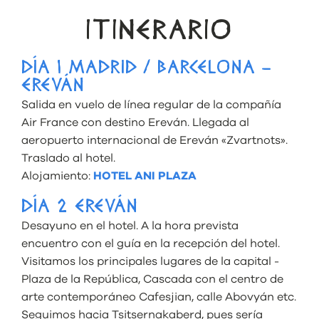
ITINERARIO
DÍA 1 MADRID / BARCELONA –
EREVÁN
Salida en vuelo de línea regular de la compañía
Air France con destino Ereván. Llegada al
aeropuerto internacional de Ereván «Zvartnots».
Traslado al hotel.
Alojamiento:
HOTEL ANI PLAZA
DÍA 2 EREVÁN
Desayuno en el hotel. A la hora prevista
encuentro con el guía en la recepción del hotel.
Visitamos los principales lugares de la capital -
Plaza de la República, Cascada con el centro de
arte contemporáneo Cafesjian, calle Abovyán etc.
Seguimos hacia Tsitsernakaberd, pues sería