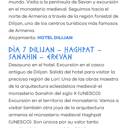
mundo. Visita a la península de Sevan y excursión
en el monasterio medieval. Seguimos hacia el
norte de Armenia a través de la región forestal de
Dilijan, uno de los centros turísticos más famosos
de Armenia.
Alojamiento:
HOTEL DILIJAN
DÍA 7 DILIJAN – HAGHPAT –
SANAHIN – EREVÁN
Desayuno en el hotel. Excursión en el casco
antiguo de Dilijan. Salida del hotel para visitar la
preciosa región de Lorí. Una de las obras maestra
de la arquitectura eclesiástica medieval-el
monasterio Sanahín del siglo X (UNESCO).
Excursión en el territorio del monasterio. Vamos a
visitar también otra joya de la arquitectura
armenia-el monasterio medieval Haghpat
(UNESCO). Son únicos por su valor tanto