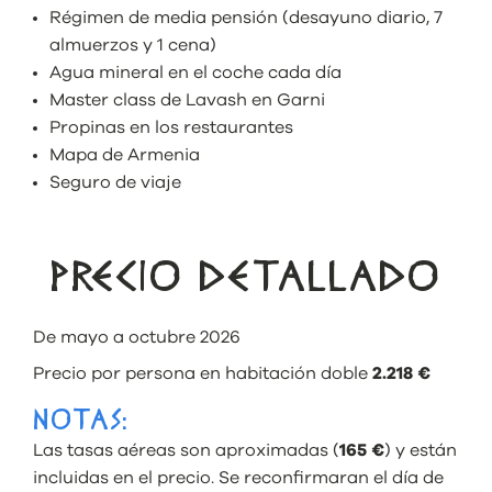
Régimen de media pensión (desayuno diario, 7
almuerzos y 1 cena)
Agua mineral en el coche cada día
Master class de Lavash en Garni
Propinas en los restaurantes
Mapa de Armenia
Seguro de viaje
PRECIO DETALLADO
De mayo a octubre 2026
Precio por persona en habitación doble
2.218 €
NOTAS:
Las tasas aéreas son aproximadas (
165 €
) y están
incluidas en el precio. Se reconfirmaran el día de