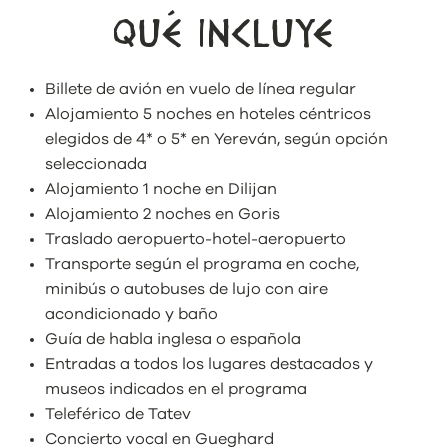
QUÉ INCLUYE
Billete de avión en vuelo de línea regular
Alojamiento 5 noches en hoteles céntricos
elegidos de 4* o 5* en Yereván, según opción
seleccionada
Alojamiento 1 noche en Dilijan
Alojamiento 2 noches en Goris
Traslado aeropuerto-hotel-aeropuerto
Transporte según el programa en coche,
minibús o autobuses de lujo con aire
acondicionado y baño
Guía de habla inglesa o española
Entradas a todos los lugares destacados y
museos indicados en el programa
Teleférico de Tatev
Concierto vocal en Gueghard