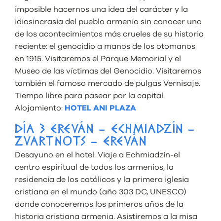
imposible hacernos una idea del carácter y la
idiosincrasia del pueblo armenio sin conocer uno
de los acontecimientos más crueles de su historia
reciente: el genocidio a manos de los otomanos
en 1915. Visitaremos el Parque Memorial y el
Museo de las víctimas del Genocidio. Visitaremos
también el famoso mercado de pulgas Vernisaje.
Tiempo libre para pasear por la capital.
Alojamiento:
HOTEL ANI PLAZA
DÍA 3 EREVÁN – ECHMIADZÍN –
ZVARTNOTS – EREVÁN
Desayuno en el hotel. Viaje a Echmiadzín-el
centro espiritual de todos los armenios, la
residencia de los católicos y la primera iglesia
cristiana en el mundo (año 303 DC, UNESCO)
donde conoceremos los primeros años de la
historia cristiana armenia. Asistiremos a la misa