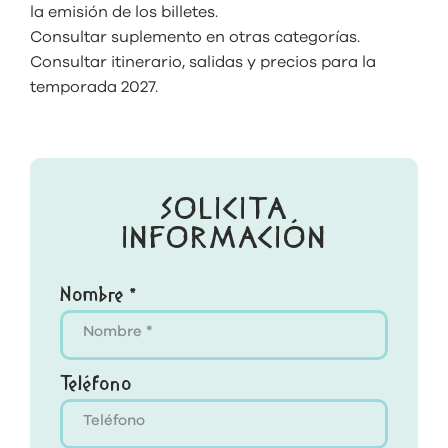
la emisión de los billetes.
Consultar suplemento en otras categorías.
Consultar itinerario, salidas y precios para la
temporada 2027.
SOLICITA
INFORMACIÓN
Nombre *
Teléfono