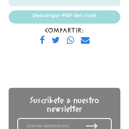
Descargar PDF del viaje
COMPARTIR:
Suscríbete a nuestro
newsletter