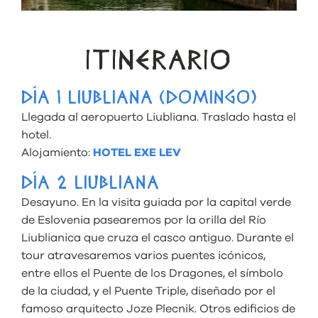
ITINERARIO
DÍA 1 LIUBLIANA (DOMINGO)
Llegada al aeropuerto Liubliana. Traslado hasta el
hotel.
Alojamiento:
HOTEL EXE LEV
DÍA 2 LIUBLIANA
Desayuno. En la visita guiada por la capital verde
de Eslovenia pasearemos por la orilla del Río
Liublianica que cruza el casco antiguo. Durante el
tour atravesaremos varios puentes icónicos,
entre ellos el Puente de los Dragones, el símbolo
de la ciudad, y el Puente Triple, diseñado por el
famoso arquitecto Joze Plecnik. Otros edificios de