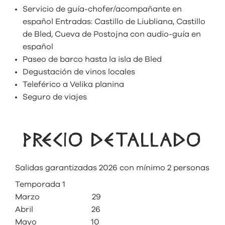
Servicio de guía-chofer/acompañante en
español Entradas: Castillo de Liubliana, Castillo
de Bled, Cueva de Postojna con audio-guía en
español
Paseo de barco hasta la isla de Bled
Degustación de vinos locales
Teleférico a Velika planina
Seguro de viajes
PRECIO DETALLADO
Salidas garantizadas 2026 con mínimo 2 personas
Temporada 1
Marzo 29
Abril 26
Mayo 10