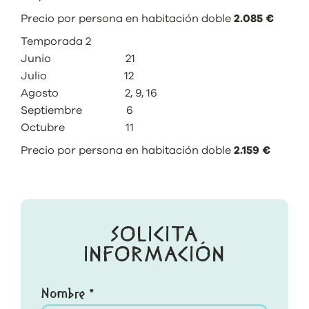
Precio por persona en habitación doble
2.085 €
Temporada 2
Junio 21
Julio 12
Agosto 2, 9, 16
Septiembre 6
Octubre 11
Precio por persona en habitación doble
2.159 €
SOLICITA
INFORMACIÓN
Nombre *