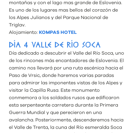
montañas y con el lago mas grande de Eslovenia.
Es uno de los lugares mas bellos del corazón de
los Alpes Julianos y del Parque Nacional de
Triglav.
Alojamiento:
KOMPAS HOTEL
DÍA 4 VALLE DE RÍO SOCA
Día dedicado a descubrir el Valle del Río Soca, uno
de los rincones más encantadores de Eslovenia. El
camino nos llevará por una ruta escénica hacia el
Paso de Vrsic, donde haremos varias paradas
para admirar las imponentes vistas de los Alpes y
visitar la Capilla Rusa. Este monumento
conmemora a los soldados rusos que edificaron
esta serpenteante carretera durante la Primera
Guerra Mundial y que perecieron en una
avalancha. Posteriormente, descenderemos hacia
el Valle de Trenta, la cuna del Río esmeralda Soca