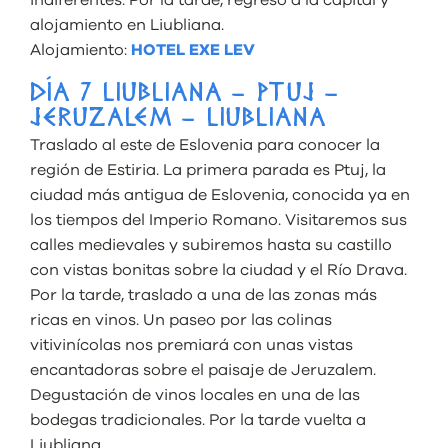
alojamiento en Liubliana.
Alojamiento:
HOTEL EXE LEV
DÍA 7 LIUBLIANA – PTUJ –
JERUZALEM – LIUBLIANA
Traslado al este de Eslovenia para conocer la
región de Estiria. La primera parada es Ptuj, la
ciudad más antigua de Eslovenia, conocida ya en
los tiempos del Imperio Romano. Visitaremos sus
calles medievales y subiremos hasta su castillo
con vistas bonitas sobre la ciudad y el Río Drava.
Por la tarde, traslado a una de las zonas más
ricas en vinos. Un paseo por las colinas
vitivinícolas nos premiará con unas vistas
encantadoras sobre el paisaje de Jeruzalem.
Degustación de vinos locales en una de las
bodegas tradicionales. Por la tarde vuelta a
Liubliana.