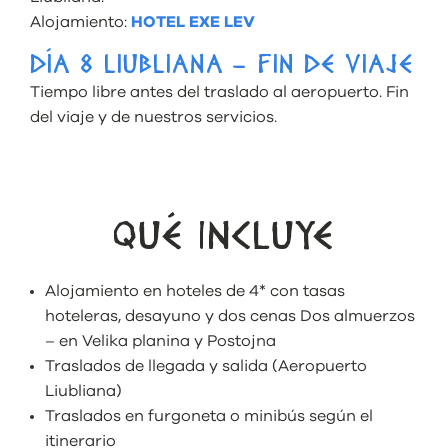
Alojamiento:
HOTEL EXE LEV
DÍA 8 LIUBLIANA – FIN DE VIAJE
Tiempo libre antes del traslado al aeropuerto. Fin
del viaje y de nuestros servicios.
QUÉ INCLUYE
Alojamiento en hoteles de 4* con tasas
hoteleras, desayuno y dos cenas Dos almuerzos
– en Velika planina y Postojna
Traslados de llegada y salida (Aeropuerto
Liubliana)
Traslados en furgoneta o minibús según el
itinerario