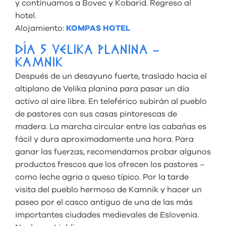
y continuamos a Bovec y Kobarid. Regreso al
hotel.
Alojamiento:
KOMPAS HOTEL
DÍA 5 VELIKA PLANINA –
KAMNIK
Después de un desayuno fuerte, traslado hacia el
altiplano de Velika planina para pasar un día
activo al aire libre. En teleférico subirán al pueblo
de pastores con sus casas pintorescas de
madera. La marcha circular entre las cabañas es
fácil y dura aproximadamente una hora. Para
ganar las fuerzas, recomendamos probar algunos
productos frescos que los ofrecen los pastores –
como leche agria o queso típico. Por la tarde
visita del pueblo hermoso de Kamnik y hacer un
paseo por el casco antiguo de una de las más
importantes ciudades medievales de Eslovenia.