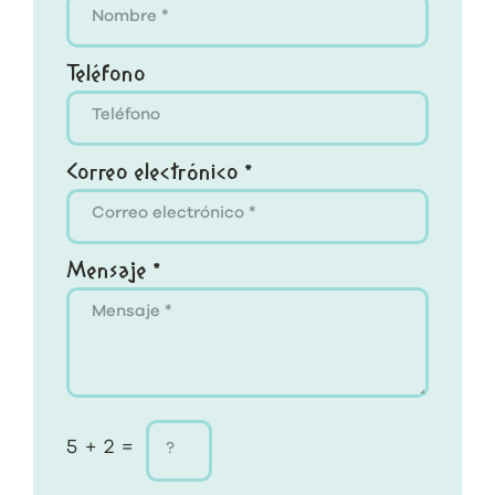
Teléfono
Correo electrónico *
Mensaje *
5 + 2 =