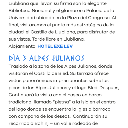
Liubliana que llevan su firma son la elegante
Biblioteca Nacional y el glamuroso Palacio de la
Universidad ubicado en la Plaza del Congreso. Al
final, visitaremos el punto más estratégico de la
ciudad, el Castillo de Liubliana, para disfrutar de
sus vistas. Tarde libre en Liubliana.
Alojamiento:
HOTEL EXE LEV
DÍA 3 ALPES JULIANOS
Traslado a la zona de los Alpes Julianos, donde
visitarán el Castillo de Bled. Su terraza ofrece
vistas panorámicas impresionantes sobre los
picos de los Alpes Juliacos y el lago Bled. Despues,
Continuará la visita con el paseo en barco
tradicional llamado “pletna” a la isla en el centro
del lago donde se encuentra la iglesia barroca
con campana de los deseos. Continuarán su
recorrido a Bohinj – un valle rodeado de