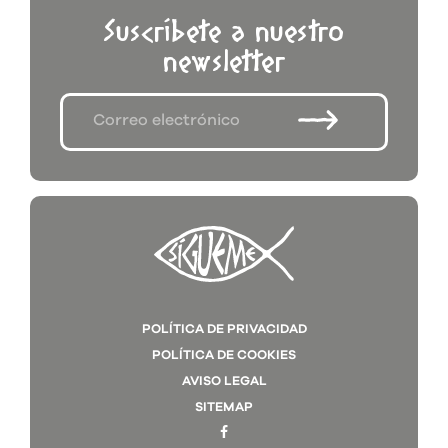
Suscríbete a nuestro
newsletter
POLÍTICA DE PRIVACIDAD
POLÍTICA DE COOKIES
AVISO LEGAL
SITEMAP