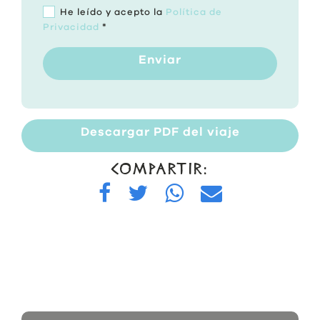
He leído y acepto la
Política de
Privacidad
*
Enviar
Descargar PDF del viaje
COMPARTIR: