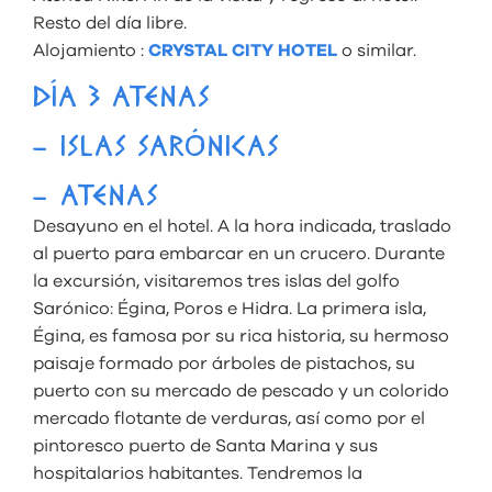
Resto del día libre.
Alojamiento :
CRYSTAL CITY HOTEL
o similar.
DÍA 3 ATENAS
– ISLAS SARÓNICAS
– ATENAS
Desayuno en el hotel. A la hora indicada, traslado
al puerto para embarcar en un crucero. Durante
la excursión, visitaremos tres islas del golfo
Sarónico: Égina, Poros e Hidra. La primera isla,
Égina, es famosa por su rica historia, su hermoso
paisaje formado por árboles de pistachos, su
puerto con su mercado de pescado y un colorido
mercado flotante de verduras, así como por el
pintoresco puerto de Santa Marina y sus
hospitalarios habitantes. Tendremos la