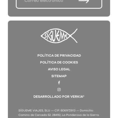
POLÍTICA DE PRIVACIDAD
POLÍTICA DE COOKIES
AVISO LEGAL
SITEMAP
DESARROLLADO POR VERKIA®
SÍGUEME VIAJES, SLU — CIF: B06972913 — Domicilio:
Camino de Cerceda 52. 28492, La Ponderosa de la Sierra.