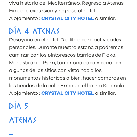
viva historia del Mediterráneo. Regreso a Atenas.
Fin de la excursión y regreso al hotel.
Alojamiento :
CRYSTAL CITY HOTEL
o similar.
DÍA 4 ATENAS
Desayuno en el hotel. Día libre para actividades
personales. Durante nuestra estancia podremos
caminar por los pintorescos barrios de Plaka,
Monastiraki o Psirrí, tomar una copa y cenar en
algunos de los sitios con vista hacia los
monumentos históricos o bien, hacer compras en
las tiendas de la calle Ermou o el barrio Kolonaki.
Alojamiento :
CRYSTAL CITY HOTEL
o similar.
DÍA 5
ATENAS
–