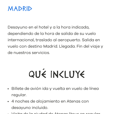
MADRID
Desayuno en el hotel y a la hora indicada,
dependiendo de la hora de salida de su vuelo
internacional, traslado al aeropuerto. Salida en
vuelo con destino Madrid. Llegada. Fin del viaje y
de nuestros servicios.
QUÉ INCLUYE
Billete de avión ida y vuelta en vuelo de línea
regular.
4 noches de alojamiento en Atenas con
desayuno incluido.