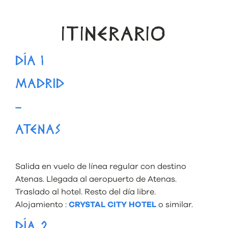
ITINERARIO
DÍA 1
MADRID
–
ATENAS
Salida en vuelo de línea regular con destino
Atenas. Llegada al aeropuerto de Atenas.
Traslado al hotel. Resto del día libre.
Alojamiento :
CRYSTAL CITY HOTEL
o similar.
DÍA 2