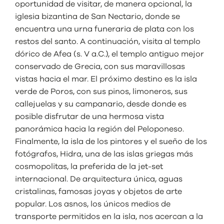
oportunidad de visitar, de manera opcional, la
iglesia bizantina de San Nectario, donde se
encuentra una urna funeraria de plata con los
restos del santo. A continuación, visita al templo
dórico de Afea (s. V a.C.), el templo antiguo mejor
conservado de Grecia, con sus maravillosas
vistas hacia el mar. El próximo destino es la isla
verde de Poros, con sus pinos, limoneros, sus
callejuelas y su campanario, desde donde es
posible disfrutar de una hermosa vista
panorámica hacia la región del Peloponeso.
Finalmente, la isla de los pintores y el sueño de los
fotógrafos, Hidra, una de las islas griegas más
cosmopolitas, la preferida de la jet-set
internacional. De arquitectura única, aguas
cristalinas, famosas joyas y objetos de arte
popular. Los asnos, los únicos medios de
transporte permitidos en la isla, nos acercan a la