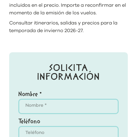
incluidos en el precio. Importe a reconfirmar en el
momento de la emisión de los vuelos.
Consultar itinerarios, salidas y precios para la
temporada de invierno 2026-27.
SOLICITA
INFORMACIÓN
Nombre *
Teléfono