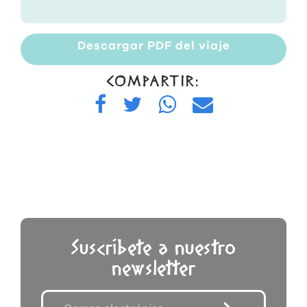
Descargar PDF del viaje
COMPARTIR:
Suscríbete a nuestro
newsletter