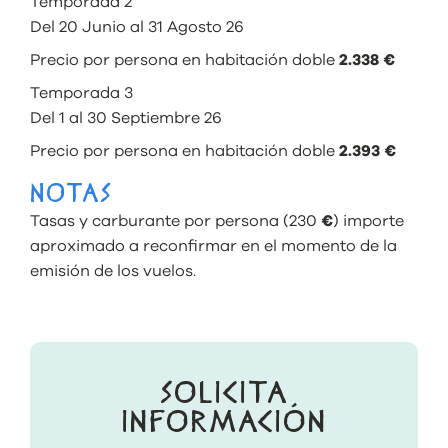
Temporada 2
Del 20 Junio al 31 Agosto 26
Precio por persona en habitación doble
2.338 €
Temporada 3
Del 1 al 30 Septiembre 26
Precio por persona en habitación doble
2.393 €
NOTAS
Tasas y carburante por persona (230
€
) importe
aproximado a reconfirmar en el momento de la
emisión de los vuelos.
SOLICITA
INFORMACIÓN