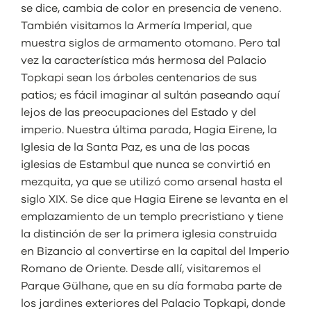
se dice, cambia de color en presencia de veneno.
También visitamos la Armería Imperial, que
muestra siglos de armamento otomano. Pero tal
vez la característica más hermosa del Palacio
Topkapi sean los árboles centenarios de sus
patios; es fácil imaginar al sultán paseando aquí
lejos de las preocupaciones del Estado y del
imperio. Nuestra última parada, Hagia Eirene, la
Iglesia de la Santa Paz, es una de las pocas
iglesias de Estambul que nunca se convirtió en
mezquita, ya que se utilizó como arsenal hasta el
siglo XIX. Se dice que Hagia Eirene se levanta en el
emplazamiento de un templo precristiano y tiene
la distinción de ser la primera iglesia construida
en Bizancio al convertirse en la capital del Imperio
Romano de Oriente. Desde allí, visitaremos el
Parque Gülhane, que en su día formaba parte de
los jardines exteriores del Palacio Topkapi, donde