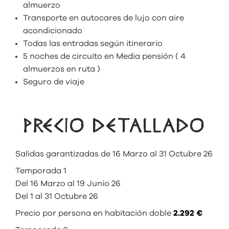
almuerzo
Transporte en autocares de lujo con aire
acondicionado
Todas las entradas según itinerario
5 noches de circuito en Media pensión ( 4
almuerzos en ruta )
Seguro de viaje
PRECIO DETALLADO
Salidas garantizadas de 16 Marzo al 31 Octubre 26
Temporada 1
Del 16 Marzo al 19 Junio 26
Del 1 al 31 Octubre 26
Precio por persona en habitación doble
2.292 €