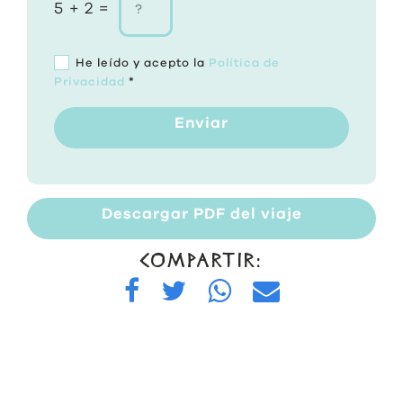
5 + 2 =
He leído y acepto la
Política de
Privacidad
*
Enviar
Descargar PDF del viaje
COMPARTIR: