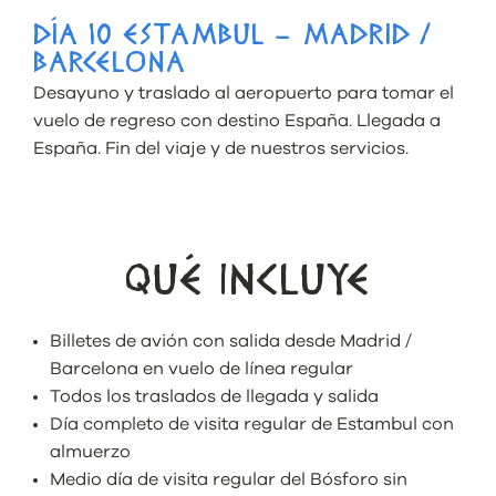
DÍA 10 ESTAMBUL – MADRID /
BARCELONA
Desayuno y traslado al aeropuerto para tomar el
vuelo de regreso con destino España. Llegada a
España. Fin del viaje y de nuestros servicios.
QUÉ INCLUYE
Billetes de avión con salida desde Madrid /
Barcelona en vuelo de línea regular
Todos los traslados de llegada y salida
Día completo de visita regular de Estambul con
almuerzo
Medio día de visita regular del Bósforo sin