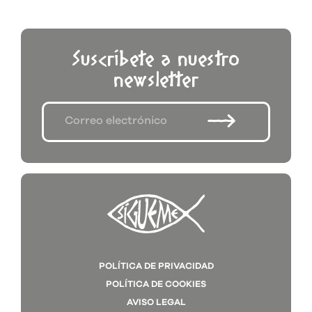
Suscríbete a nuestro
newsletter
POLÍTICA DE PRIVACIDAD
POLÍTICA DE COOKIES
AVISO LEGAL