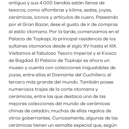
antigua y sus 4.000 tiendas están llenas de
tesoros, como alfombras y kilims, sedas, joyas,
cerámicas, iconos y artículos de cuero. Paseando
por el Gran Bazar, dese el gusto de ir de compras
al estilo otomano. Por la tarde, comenzamos en el
Palacio de Topkapi, la principal residencia de los
sultanes otomanos desde el siglo XV hasta el XIX.
Visitamos el fabuloso Tesoro Imperial y el Kiosco
de Bagdad. El Palacio de Topkapi es ahora un
museo y cuenta con colecciones inigualables de
joyas, entre ellas el Diamante del Cuchillero, el
tercero más grande del mundo. También posee
numerosos trajes de la corte otomana y
cerámicas, entre las que destaca una de las
mejores colecciones del mundo de cerámicas
chinas de celadón, muchas de ellas regalos de
otros gobernantes. Curiosamente, algunas de las
cerámicas tienen un esmalte especial que, según