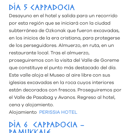
DÍA 5 CAPPADOCIA
Desayuno en el hotel y salida para un recorrido
por esta región que se iniciará con la ciudad
subterránea de Ozkonak que fueron excavadas,
en los inicios de la era cristiana, para protegerse
de los perseguidores. Almuerzo, en ruta, en un
restaurante local. Tras el almuerzo,
proseguiremos con la visita del Valle de Goreme
que constituye el punto más destacado del día.
Este valle aloja el Museo al aire libre con sus
iglesias excavadas en la roca cuyos interiores
están decorados con frescos. Proseguiremos por
el Valle de Pasabag y Avanos. Regreso al hotel,
cena y alojamiento.
Alojamiento
PERISSIA HOTEL
DÍA 6 CAPPADOCIA –