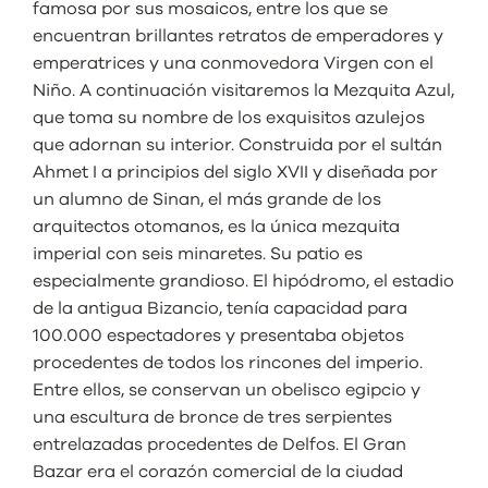
famosa por sus mosaicos, entre los que se
encuentran brillantes retratos de emperadores y
emperatrices y una conmovedora Virgen con el
Niño. A continuación visitaremos la Mezquita Azul,
que toma su nombre de los exquisitos azulejos
que adornan su interior. Construida por el sultán
Ahmet I a principios del siglo XVII y diseñada por
un alumno de Sinan, el más grande de los
arquitectos otomanos, es la única mezquita
imperial con seis minaretes. Su patio es
especialmente grandioso. El hipódromo, el estadio
de la antigua Bizancio, tenía capacidad para
100.000 espectadores y presentaba objetos
procedentes de todos los rincones del imperio.
Entre ellos, se conservan un obelisco egipcio y
una escultura de bronce de tres serpientes
entrelazadas procedentes de Delfos. El Gran
Bazar era el corazón comercial de la ciudad