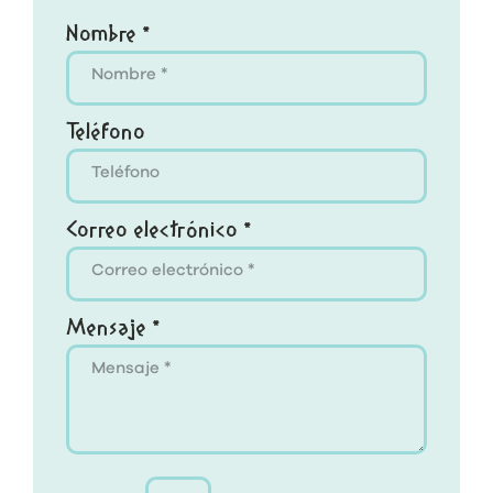
Nombre *
Teléfono
Correo electrónico *
Mensaje *