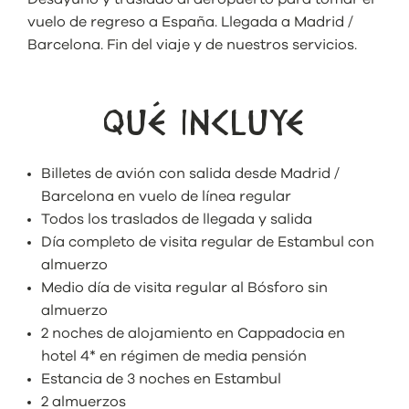
vuelo de regreso a España. Llegada a Madrid /
Barcelona. Fin del viaje y de nuestros servicios.
QUÉ INCLUYE
Billetes de avión con salida desde Madrid /
Barcelona en vuelo de línea regular
Todos los traslados de llegada y salida
Día completo de visita regular de Estambul con
almuerzo
Medio día de visita regular al Bósforo sin
almuerzo
2 noches de alojamiento en Cappadocia en
hotel 4* en régimen de media pensión
Estancia de 3 noches en Estambul
2 almuerzos