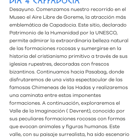
DÍA 4 CAPPADOCIA
Desayuno. Comenzamos nuestro recorrido en el
Museo el Aire Libre de Goreme, la atracción más
emblemática de Capadocia. Este sitio, declarado
Patrimonio de la Humanidad por la UNESCO,
permite admirar la extraordinaria belleza natural
de las formaciones rocosas y sumergirse en la
historia del cristianismo primitivo a través de sus
iglesias rupestres, decoradas con frescos
bizantinos. Continuamos hacia Pasabag, donde
disfrutaremos de una vista espectacular de las
famosas Chimeneas de las Hadas y realizaremos
una caminata entre estas imponentes
formaciones. A continuación, exploraremos el
Valle de la Imaginación ( Devrent), conocido por
sus peculiares formaciones rocosas con formas
que evocan animales y figuras humanas. Este
valle, con su paisaje surrealista, ha sido escenario