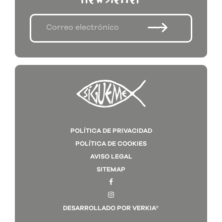
POLÍTICA DE PRIVACIDAD
POLÍTICA DE COOKIES
AVISO LEGAL
SITEMAP
DESARROLLADO POR VERKIA®