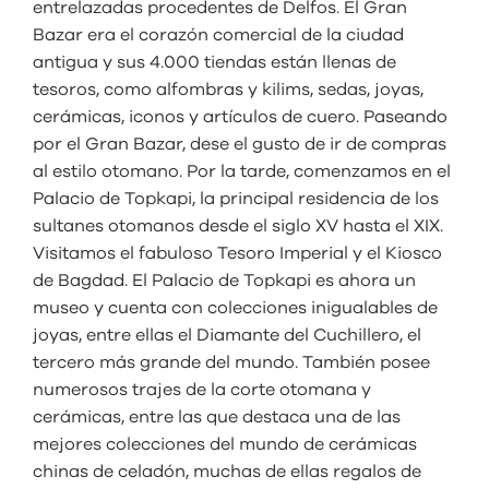
entrelazadas procedentes de Delfos. El Gran
Bazar era el corazón comercial de la ciudad
antigua y sus 4.000 tiendas están llenas de
tesoros, como alfombras y kilims, sedas, joyas,
cerámicas, iconos y artículos de cuero. Paseando
por el Gran Bazar, dese el gusto de ir de compras
al estilo otomano. Por la tarde, comenzamos en el
Palacio de Topkapi, la principal residencia de los
sultanes otomanos desde el siglo XV hasta el XIX.
Visitamos el fabuloso Tesoro Imperial y el Kiosco
de Bagdad. El Palacio de Topkapi es ahora un
museo y cuenta con colecciones inigualables de
joyas, entre ellas el Diamante del Cuchillero, el
tercero más grande del mundo. También posee
numerosos trajes de la corte otomana y
cerámicas, entre las que destaca una de las
mejores colecciones del mundo de cerámicas
chinas de celadón, muchas de ellas regalos de