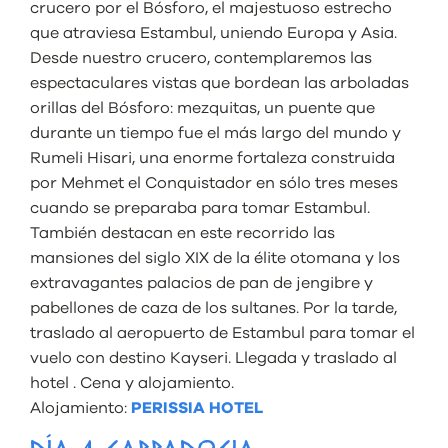
crucero por el Bósforo, el majestuoso estrecho
que atraviesa Estambul, uniendo Europa y Asia.
Desde nuestro crucero, contemplaremos las
espectaculares vistas que bordean las arboladas
orillas del Bósforo: mezquitas, un puente que
durante un tiempo fue el más largo del mundo y
Rumeli Hisari, una enorme fortaleza construida
por Mehmet el Conquistador en sólo tres meses
cuando se preparaba para tomar Estambul.
También destacan en este recorrido las
mansiones del siglo XIX de la élite otomana y los
extravagantes palacios de pan de jengibre y
pabellones de caza de los sultanes. Por la tarde,
traslado al aeropuerto de Estambul para tomar el
vuelo con destino Kayseri. Llegada y traslado al
hotel . Cena y alojamiento.
Alojamiento:
PERISSIA HOTEL