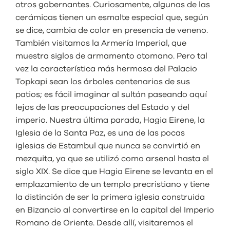
otros gobernantes. Curiosamente, algunas de las
cerámicas tienen un esmalte especial que, según
se dice, cambia de color en presencia de veneno.
También visitamos la Armería Imperial, que
muestra siglos de armamento otomano. Pero tal
vez la característica más hermosa del Palacio
Topkapi sean los árboles centenarios de sus
patios; es fácil imaginar al sultán paseando aquí
lejos de las preocupaciones del Estado y del
imperio. Nuestra última parada, Hagia Eirene, la
Iglesia de la Santa Paz, es una de las pocas
iglesias de Estambul que nunca se convirtió en
mezquita, ya que se utilizó como arsenal hasta el
siglo XIX. Se dice que Hagia Eirene se levanta en el
emplazamiento de un templo precristiano y tiene
la distinción de ser la primera iglesia construida
en Bizancio al convertirse en la capital del Imperio
Romano de Oriente. Desde allí, visitaremos el