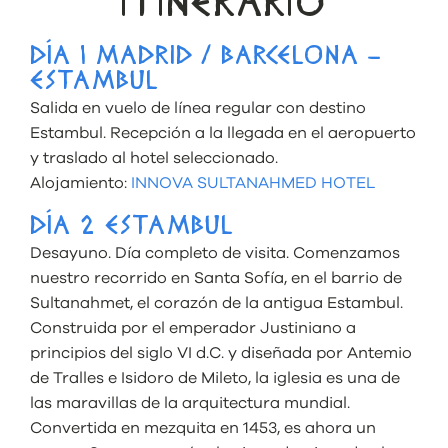
ITINERARIO
DÍA 1 MADRID / BARCELONA –
ESTAMBUL
Salida en vuelo de línea regular con destino
Estambul. Recepción a la llegada en el aeropuerto
y traslado al hotel seleccionado.
Alojamiento:
INNOVA SULTANAHMED HOTEL
DÍA 2 ESTAMBUL
Desayuno. Día completo de visita. Comenzamos
nuestro recorrido en Santa Sofía, en el barrio de
Sultanahmet, el corazón de la antigua Estambul.
Construida por el emperador Justiniano a
principios del siglo VI d.C. y diseñada por Antemio
de Tralles e Isidoro de Mileto, la iglesia es una de
las maravillas de la arquitectura mundial.
Convertida en mezquita en 1453, es ahora un