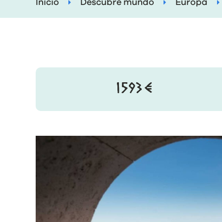
Inicio
Descubre mundo
Europa
1593€