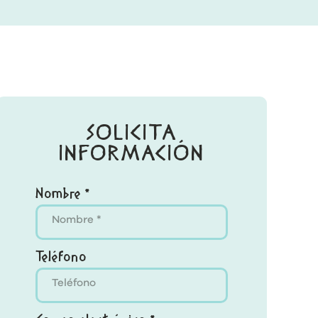
SOLICITA
INFORMACIÓN
Nombre *
Teléfono