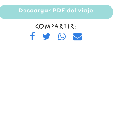
Descargar PDF del viaje
COMPARTIR: