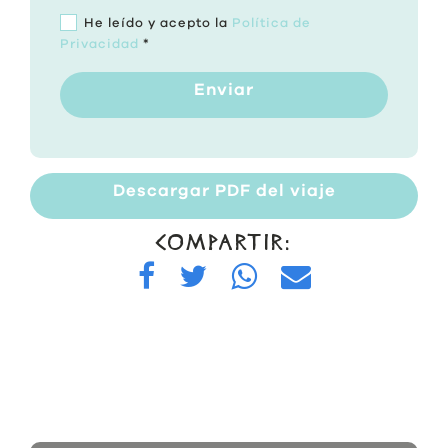
He leído y acepto la
Política de
Privacidad
*
Enviar
Descargar PDF del viaje
COMPARTIR: