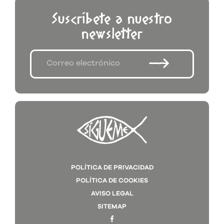
Suscríbete a nuestro
newsletter
POLÍTICA DE PRIVACIDAD
POLÍTICA DE COOKIES
AVISO LEGAL
SITEMAP