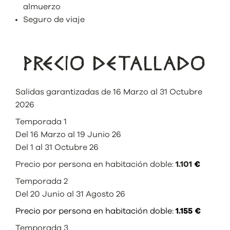
almuerzo
Seguro de viaje
PRECIO DETALLADO
Salidas garantizadas de 16 Marzo al 31 Octubre
2026
Temporada 1
Del 16 Marzo al 19 Junio 26
Del 1 al 31 Octubre 26
Precio por persona en habitación doble:
1.101
€
Temporada 2
Del 20 Junio al 31 Agosto 26
Precio por persona en habitación doble:
1.155 €
Temporada 3