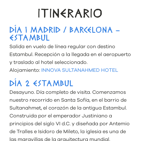
ITINERARIO
DÍA 1 MADRID / BARCELONA –
ESTAMBUL
Salida en vuelo de línea regular con destino
Estambul. Recepción a la llegada en el aeropuerto
y traslado al hotel seleccionado.
Alojamiento:
INNOVA SULTANAHMED HOTEL
DÍA 2 ESTAMBUL
Desayuno. Día completo de visita. Comenzamos
nuestro recorrido en Santa Sofía, en el barrio de
Sultanahmet, el corazón de la antigua Estambul.
Construida por el emperador Justiniano a
principios del siglo VI d.C. y diseñada por Antemio
de Tralles e Isidoro de Mileto, la iglesia es una de
las maravillas de la arquitectura mundial.