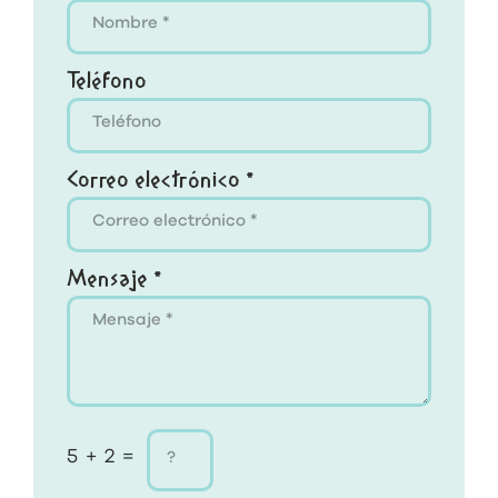
Teléfono
Correo electrónico *
Mensaje *
5 + 2 =