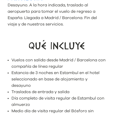
Desayuno. A la hora indicada, traslado al
aeropuerto para tomar el vuelo de regreso a
España. Llegada a Madrid / Barcelona. Fin del
viaje y de nuestros servicios.
QUÉ INCLUYE
Vuelos con salida desde Madrid / Barcelona con
compañía de línea regular
Estancia de 3 noches en Estambul en el hotel
seleccionado en base de alojamiento y
desayuno
Traslados de entrada y salida
Día completo de visita regular de Estambul con
almuerzo
Medio día de visita regular del Bósforo sin