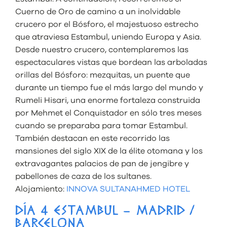
Cuerno de Oro de camino a un inolvidable
crucero por el Bósforo, el majestuoso estrecho
que atraviesa Estambul, uniendo Europa y Asia.
Desde nuestro crucero, contemplaremos las
espectaculares vistas que bordean las arboladas
orillas del Bósforo: mezquitas, un puente que
durante un tiempo fue el más largo del mundo y
Rumeli Hisari, una enorme fortaleza construida
por Mehmet el Conquistador en sólo tres meses
cuando se preparaba para tomar Estambul.
También destacan en este recorrido las
mansiones del siglo XIX de la élite otomana y los
extravagantes palacios de pan de jengibre y
pabellones de caza de los sultanes.
Alojamiento:
INNOVA SULTANAHMED HOTEL
DÍA 4 ESTAMBUL – MADRID /
BARCELONA