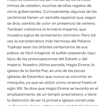
chinas de celadón, muchas de ellas regalos de
otros gobernantes. Curiosamente, algunas de las
cerámicas tienen un esmalte especial que, según
se dice, cambia de color en presencia de veneno.
También visitamos la Armería Imperial, que
muestra siglos de armamento otomano. Pero tal
vez la característica más hermosa del Palacio
Topkapi sean los árboles centenarios de sus
patios; es fácil imaginar al sultán paseando aquí
lejos de las preocupaciones del Estado y del
imperio. Nuestra última parada, Hagia Eirene, la
Iglesia de la Santa Paz, es una de las pocas
iglesias de Estambul que nunca se convirtió en
mezquita, ya que se utilizó como arsenal hasta el
siglo XIX. Se dice que Hagia Eirene se levanta en el
emplazamiento de un templo precristiano y tiene
la distinción de ser la primera iglesia construida