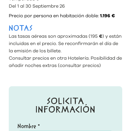
Del 1 al 30 Septiembre 26
Precio por persona en habitación doble:
1.196 €
NOTAS
Las tasas aéreas son aproximadas (195
€
) y están
incluidas en el precio. Se reconfirmarán el día de
la emisión de los billete.
Consultar precios en otra Hotelería. Posibilidad de
añadir noches extras (consultar precios)
SOLICITA
INFORMACIÓN
Nombre *