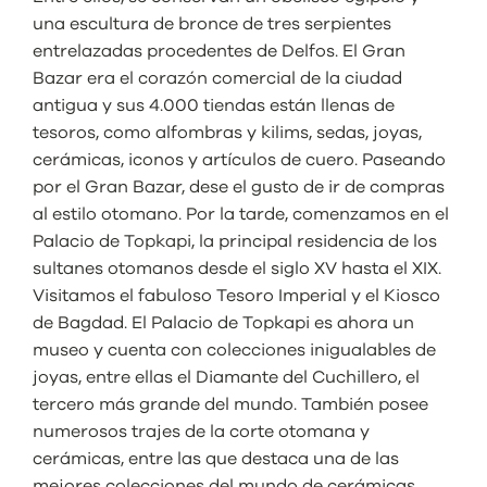
una escultura de bronce de tres serpientes
entrelazadas procedentes de Delfos. El Gran
Bazar era el corazón comercial de la ciudad
antigua y sus 4.000 tiendas están llenas de
tesoros, como alfombras y kilims, sedas, joyas,
cerámicas, iconos y artículos de cuero. Paseando
por el Gran Bazar, dese el gusto de ir de compras
al estilo otomano. Por la tarde, comenzamos en el
Palacio de Topkapi, la principal residencia de los
sultanes otomanos desde el siglo XV hasta el XIX.
Visitamos el fabuloso Tesoro Imperial y el Kiosco
de Bagdad. El Palacio de Topkapi es ahora un
museo y cuenta con colecciones inigualables de
joyas, entre ellas el Diamante del Cuchillero, el
tercero más grande del mundo. También posee
numerosos trajes de la corte otomana y
cerámicas, entre las que destaca una de las
mejores colecciones del mundo de cerámicas