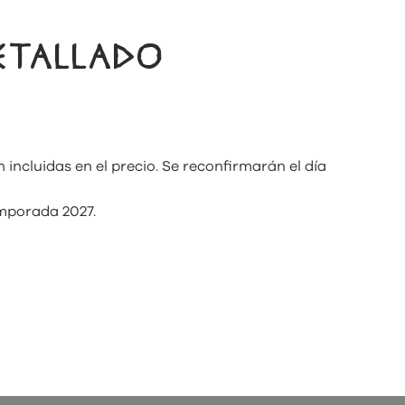
DETALLADO
n incluidas en el precio. Se reconfirmarán el día
temporada 2027.