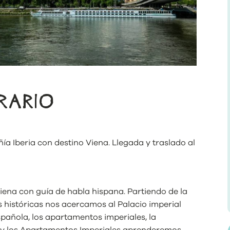
ERARIO
a Iberia con destino Viena. Llegada y traslado al
iena con guía de habla hispana. Partiendo de la
s históricas nos acercamos al Palacio imperial
pañola, los apartamentos imperiales, la