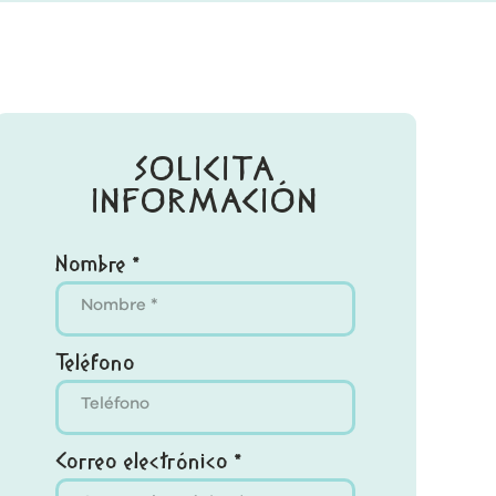
SOLICITA
INFORMACIÓN
Nombre *
Teléfono
Correo electrónico *