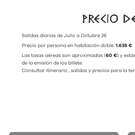
PRECIO 
Salidas diarias de Julio a Octubre 26
Precio por persona en habitación doble:
1.635 €
Las tasas aéreas son aproximadas (
60 €
) y está
de la emisión de los billete.
Consultar itinerario , salidas y precios para la 