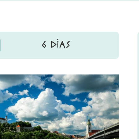
6 DÍAS