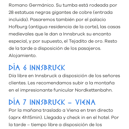
Romano Germánico. Su tumba está rodeada por
28 estatuas negras gigantes de cobre (entrada
incluida). Pasaremos también por el palacio
Hofburg (antigua residencia de la corte), las casas
medievales que le dan a Innsbruck su encanto
especial, y por supuesto, el Tejadito de oro. Resto
de la tarde a disposición de los pasajeros.
Alojamiento.
DÍA 6 INNSBRUCK
Día libre en Innsbruck a disposición de los señores
clientes. Les recomendamos subir a la montaña
en el impresionante funicular Nordkettenbahn.
DÍA 7 INNSBRUCK – VIENA
Por la mañana traslado a Viena en tren directo
(aprx 4h15min). Llegada y check in en el hotel. Por
la tarde – tiempo libre a disposición de los