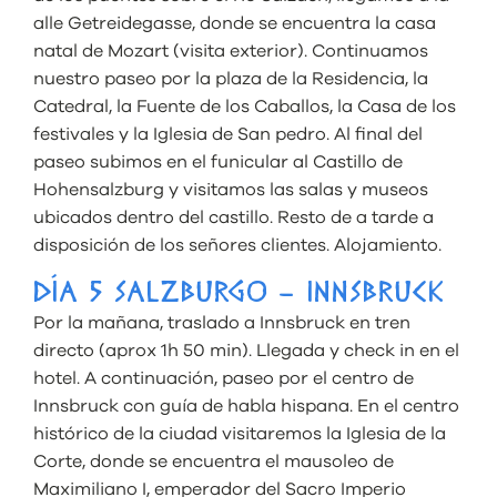
alle Getreidegasse, donde se encuentra la casa
natal de Mozart (visita exterior). Continuamos
nuestro paseo por la plaza de la Residencia, la
Catedral, la Fuente de los Caballos, la Casa de los
festivales y la Iglesia de San pedro. Al final del
paseo subimos en el funicular al Castillo de
Hohensalzburg y visitamos las salas y museos
ubicados dentro del castillo. Resto de a tarde a
disposición de los señores clientes. Alojamiento.
DÍA 5 SALZBURGO – INNSBRUCK
Por la mañana, traslado a Innsbruck en tren
directo (aprox 1h 50 min). Llegada y check in en el
hotel. A continuación, paseo por el centro de
Innsbruck con guía de habla hispana. En el centro
histórico de la ciudad visitaremos la Iglesia de la
Corte, donde se encuentra el mausoleo de
Maximiliano I, emperador del Sacro Imperio