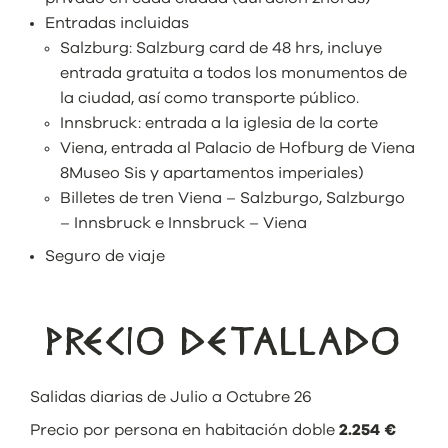
Entradas incluidas
Salzburg: Salzburg card de 48 hrs, incluye
entrada gratuita a todos los monumentos de
la ciudad, así como transporte público.
Innsbruck: entrada a la iglesia de la corte
Viena, entrada al Palacio de Hofburg de Viena
8Museo Sis y apartamentos imperiales)
Billetes de tren Viena – Salzburgo, Salzburgo
– Innsbruck e Innsbruck – Viena
Seguro de viaje
PRECIO DETALLADO
Salidas diarias de Julio a Octubre 26
Precio por persona en habitación doble
2.254 €