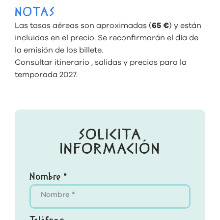
NOTAS
Las tasas aéreas son aproximadas (
65 €
) y están
incluidas en el precio. Se reconfirmarán el día de
la emisión de los billete.
Consultar itinerario , salidas y precios para la
temporada 2027.
SOLICITA
INFORMACIÓN
Nombre *