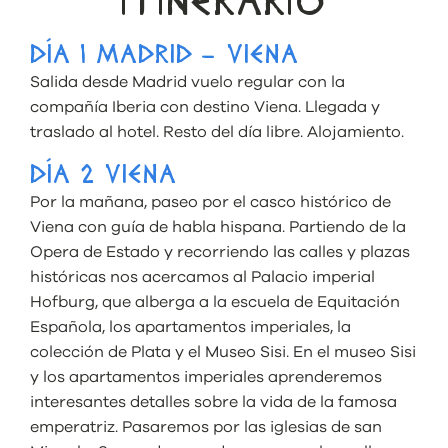
ITINERARIO
DÍA 1 MADRID – VIENA
Salida desde Madrid vuelo regular con la
compañía Iberia con destino Viena. Llegada y
traslado al hotel. Resto del día libre. Alojamiento.
DÍA 2 VIENA
Por la mañana, paseo por el casco histórico de
Viena con guía de habla hispana. Partiendo de la
Opera de Estado y recorriendo las calles y plazas
históricas nos acercamos al Palacio imperial
Hofburg, que alberga a la escuela de Equitación
Española, los apartamentos imperiales, la
colección de Plata y el Museo Sisi. En el museo Sisi
y los apartamentos imperiales aprenderemos
interesantes detalles sobre la vida de la famosa
emperatriz. Pasaremos por las iglesias de san