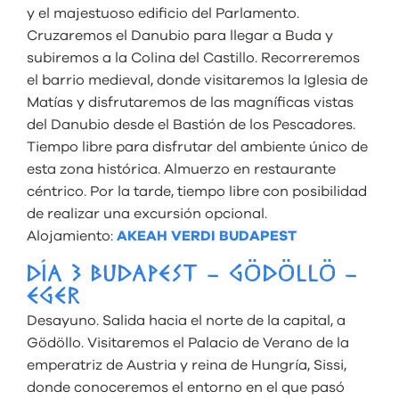
y el majestuoso edificio del Parlamento.
Cruzaremos el Danubio para llegar a Buda y
subiremos a la Colina del Castillo. Recorreremos
el barrio medieval, donde visitaremos la Iglesia de
Matías y disfrutaremos de las magníficas vistas
del Danubio desde el Bastión de los Pescadores.
Tiempo libre para disfrutar del ambiente único de
esta zona histórica. Almuerzo en restaurante
céntrico. Por la tarde, tiempo libre con posibilidad
de realizar una excursión opcional.
Alojamiento:
AKEAH VERDI BUDAPEST
DÍA 3 BUDAPEST – GÖDÖLLÖ –
EGER
Desayuno. Salida hacia el norte de la capital, a
Gödöllo. Visitaremos el Palacio de Verano de la
emperatriz de Austria y reina de Hungría, Sissi,
donde conoceremos el entorno en el que pasó