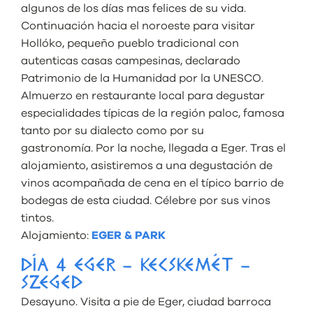
algunos de los días mas felices de su vida.
Continuación hacia el noroeste para visitar
Hollóko, pequeño pueblo tradicional con
autenticas casas campesinas, declarado
Patrimonio de la Humanidad por la UNESCO.
Almuerzo en restaurante local para degustar
especialidades típicas de la región paloc, famosa
tanto por su dialecto como por su
gastronomía. Por la noche, llegada a Eger. Tras el
alojamiento, asistiremos a una degustación de
vinos acompañada de cena en el típico barrio de
bodegas de esta ciudad. Célebre por sus vinos
tintos.
Alojamiento:
EGER & PARK
DÍA 4 EGER – KECSKEMÉT –
SZEGED
Desayuno. Visita a pie de Eger, ciudad barroca