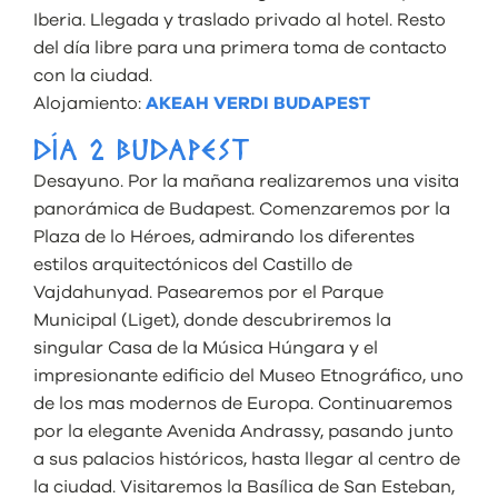
Iberia. Llegada y traslado privado al hotel. Resto
del día libre para una primera toma de contacto
con la ciudad.
Alojamiento:
AKEAH VERDI BUDAPEST
DÍA 2 BUDAPEST
Desayuno. Por la mañana realizaremos una visita
panorámica de Budapest. Comenzaremos por la
Plaza de lo Héroes, admirando los diferentes
estilos arquitectónicos del Castillo de
Vajdahunyad. Pasearemos por el Parque
Municipal (Liget), donde descubriremos la
singular Casa de la Música Húngara y el
impresionante edificio del Museo Etnográfico, uno
de los mas modernos de Europa. Continuaremos
por la elegante Avenida Andrassy, pasando junto
a sus palacios históricos, hasta llegar al centro de
la ciudad. Visitaremos la Basílica de San Esteban,