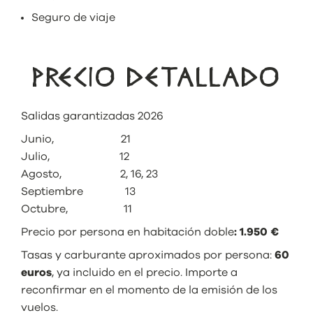
Seguro de viaje
PRECIO DETALLADO
Salidas garantizadas 2026
Junio, 21
Julio, 12
Agosto, 2, 16, 23
Septiembre 13
Octubre, 11
Precio por persona en habitación doble
: 1.950 €
Tasas y carburante aproximados por persona:
60
euros
, ya incluido en el precio. Importe a
reconfirmar en el momento de la emisión de los
vuelos.