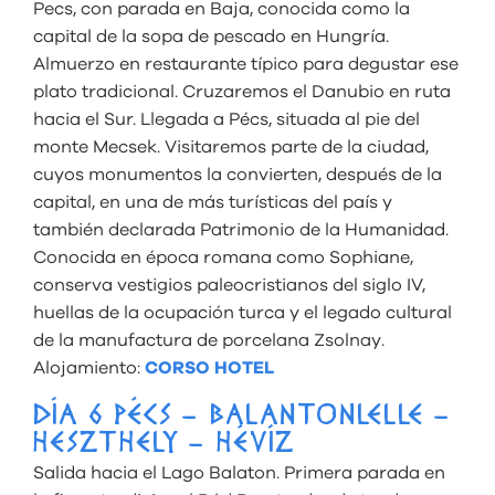
Pecs, con parada en Baja, conocida como la
capital de la sopa de pescado en Hungría.
Almuerzo en restaurante típico para degustar ese
plato tradicional. Cruzaremos el Danubio en ruta
hacia el Sur. Llegada a Pécs, situada al pie del
monte Mecsek. Visitaremos parte de la ciudad,
cuyos monumentos la convierten, después de la
capital, en una de más turísticas del país y
también declarada Patrimonio de la Humanidad.
Conocida en época romana como Sophiane,
conserva vestigios paleocristianos del siglo IV,
huellas de la ocupación turca y el legado cultural
de la manufactura de porcelana Zsolnay.
Alojamiento:
CORSO HOTEL
DÍA 6 PÉCS – BALANTONLELLE –
HESZTHELY – HÉVÍZ
Salida hacia el Lago Balaton. Primera parada en