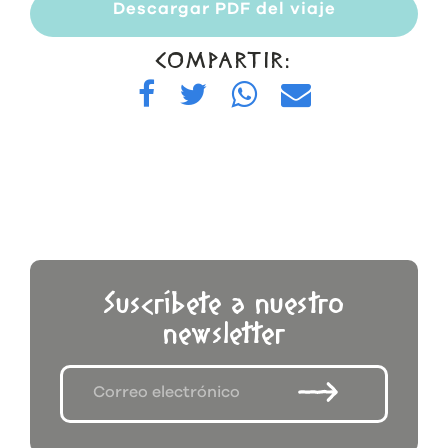
Descargar PDF del viaje
COMPARTIR:
Suscríbete a nuestro
newsletter