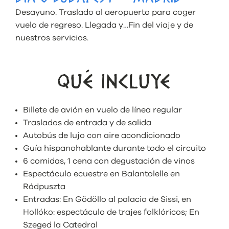
Desayuno. Traslado al aeropuerto para coger
vuelo de regreso. Llegada y…Fin del viaje y de
nuestros servicios.
QUÉ INCLUYE
Billete de avión en vuelo de línea regular
Traslados de entrada y de salida
Autobús de lujo con aire acondicionado
Guía hispanohablante durante todo el circuito
6 comidas, 1 cena con degustación de vinos
Espectáculo ecuestre en Balantolelle en
Rádpuszta
Entradas: En Gödöllo al palacio de Sissi, en
Hollóko: espectáculo de trajes folklóricos; En
Szeged la Catedral