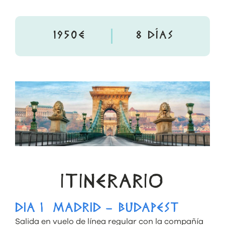
1950€
8 DÍAS
ITINERARIO
DIA 1 MADRID – BUDAPEST
Salida en vuelo de línea regular con la compañía