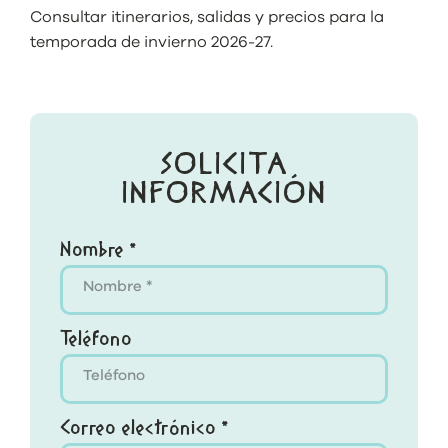
Consultar itinerarios, salidas y precios para la
temporada de invierno 2026-27.
SOLICITA
INFORMACIÓN
Nombre *
Teléfono
Correo electrónico *