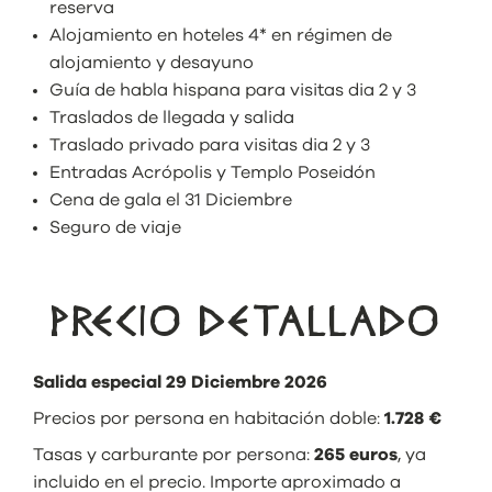
reserva
Alojamiento en hoteles 4* en régimen de
alojamiento y desayuno
Guía de habla hispana para visitas dia 2 y 3
Traslados de llegada y salida
Traslado privado para visitas dia 2 y 3
Entradas Acrópolis y Templo Poseidón
Cena de gala el 31 Diciembre
Seguro de viaje
PRECIO DETALLADO
Salida especial 29 Diciembre 2026
Precios por persona en habitación doble:
1.728 €
Tasas y carburante por persona:
265 euros
, ya
incluido en el precio. Importe aproximado a