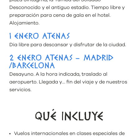
Desconocido y el antiguo estadio. Tiempo libre y
preparación para cena de gala en el hotel.
Alojamiento.
1 ENERO ATENAS
Dia libre para descansar y disfrutar de la ciudad.
2 ENERO ATENAS – MADRID
/BARCELONA
Desayuno. A la hora indicada, traslado al
aeropuerto. Llegada y… fin del viaje y de nuestros
servicios.
QUÉ INCLUYE
Vuelos internacionales en clases especiales de