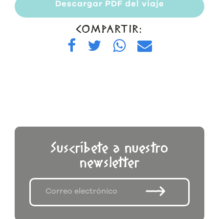
Descargar PDF del viaje
COMPARTIR:
Suscríbete a nuestro
newsletter