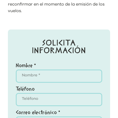
reconfirmar en el momento de la emisión de los
vuelos.
SOLICITA
INFORMACIÓN
Nombre *
Teléfono
Correo electrónico *