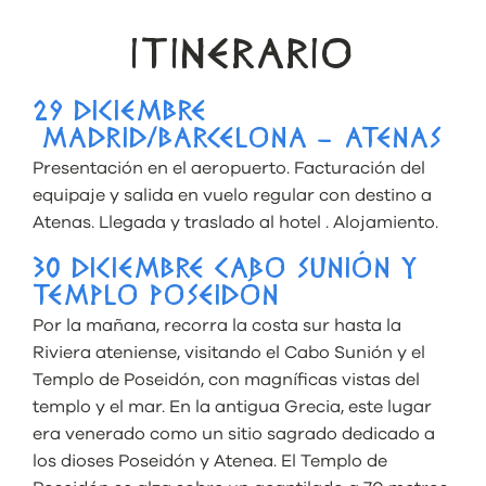
ITINERARIO
29 DICIEMBRE
MADRID/BARCELONA – ATENAS
Presentación en el aeropuerto. Facturación del
equipaje y salida en vuelo regular con destino a
Atenas. Llegada y traslado al hotel . Alojamiento.
30 DICIEMBRE CABO SUNIÓN Y
TEMPLO POSEIDÓN
Por la mañana, recorra la costa sur hasta la
Riviera ateniense, visitando el Cabo Sunión y el
Templo de Poseidón, con magníficas vistas del
templo y el mar. En la antigua Grecia, este lugar
era venerado como un sitio sagrado dedicado a
los dioses Poseidón y Atenea. El Templo de