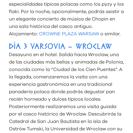
especialidades típicas polacas como los pyzy y los
flaki. Por la noche, opcionalmente, podrás asistir a
un elegante concierto de música de Chopin en
una sala histórica del casco antiguo.
Alojamiento:
CROWNE PLAZA WARSAW
o similar.
DÍA 3 VARSOVIA – WROCLAW
Desayuno en el hotel. Salida hacia Wroclaw, una
de las ciudades más bellas y animadas de Polonia,
conocida como la “Ciudad de los Cien Puentes”. A
la llegada, comenzaremos la visita con una
experiencia gastronómica en una tradicional
panadería polaca donde podrás degustar pan
recién horneado y dulces típicos locales.
Posteriormente realizaremos una visita guiada
por el casco histórico de Wroclaw. Descubrirás la
Catedral de San Juan Bautista en la isla de
Ostrów Tumski, la Universidad de Wroclaw con su