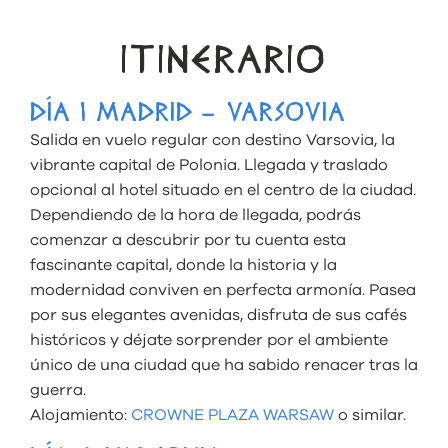
ITINERARIO
DÍA 1 MADRID – VARSOVIA
Salida en vuelo regular con destino Varsovia, la
vibrante capital de Polonia. Llegada y traslado
opcional al hotel situado en el centro de la ciudad.
Dependiendo de la hora de llegada, podrás
comenzar a descubrir por tu cuenta esta
fascinante capital, donde la historia y la
modernidad conviven en perfecta armonía. Pasea
por sus elegantes avenidas, disfruta de sus cafés
históricos y déjate sorprender por el ambiente
único de una ciudad que ha sabido renacer tras la
guerra.
Alojamiento:
CROWNE PLAZA WARSAW
o similar.