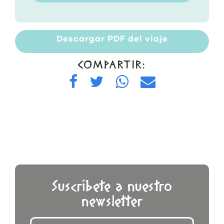
Descargar PDF del viaje
COMPARTIR:
Suscríbete a nuestro
newsletter