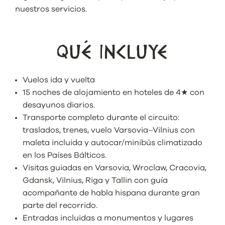
nuestros servicios.
QUÉ INCLUYE
Vuelos ida y vuelta
15 noches de alojamiento en hoteles de 4★ con
desayunos diarios.
Transporte completo durante el circuito:
traslados, trenes, vuelo Varsovia–Vilnius con
maleta incluida y autocar/minibús climatizado
en los Países Bálticos.
Visitas guiadas en Varsovia, Wroclaw, Cracovia,
Gdansk, Vilnius, Riga y Tallin con guía
acompañante de habla hispana durante gran
parte del recorrido.
Entradas incluidas a monumentos y lugares