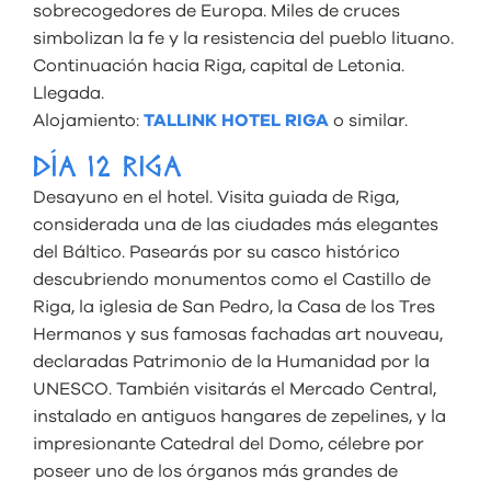
sobrecogedores de Europa. Miles de cruces
simbolizan la fe y la resistencia del pueblo lituano.
Continuación hacia Riga, capital de Letonia.
Llegada.
Alojamiento:
TALLINK HOTEL RIGA
o similar.
DÍA 12 RIGA
Desayuno en el hotel. Visita guiada de Riga,
considerada una de las ciudades más elegantes
del Báltico. Pasearás por su casco histórico
descubriendo monumentos como el Castillo de
Riga, la iglesia de San Pedro, la Casa de los Tres
Hermanos y sus famosas fachadas art nouveau,
declaradas Patrimonio de la Humanidad por la
UNESCO. También visitarás el Mercado Central,
instalado en antiguos hangares de zepelines, y la
impresionante Catedral del Domo, célebre por
poseer uno de los órganos más grandes de