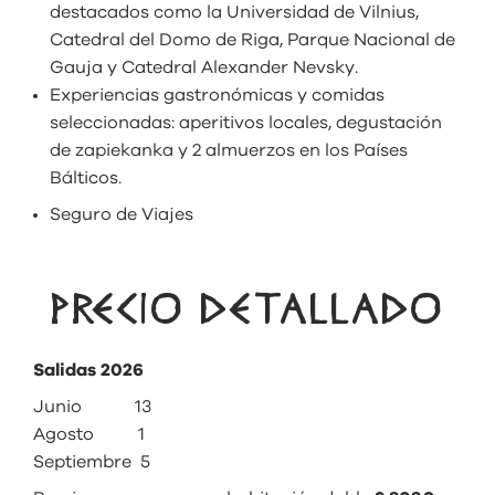
destacados como la Universidad de Vilnius,
Catedral del Domo de Riga, Parque Nacional de
Gauja y Catedral Alexander Nevsky.
Experiencias gastronómicas y comidas
seleccionadas: aperitivos locales, degustación
de zapiekanka y 2 almuerzos en los Países
Bálticos.
Seguro de Viajes
PRECIO DETALLADO
Salidas 2026
Junio 13
Agosto 1
Septiembre 5