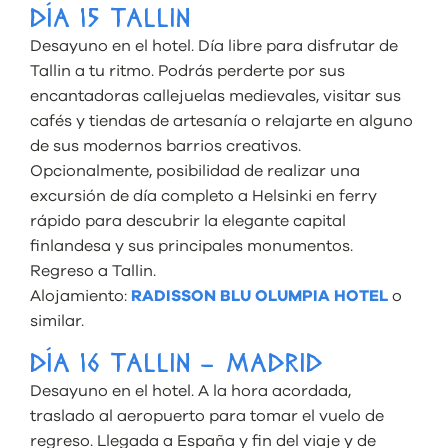
DÍA 15 TALLIN
Desayuno en el hotel. Día libre para disfrutar de
Tallin a tu ritmo. Podrás perderte por sus
encantadoras callejuelas medievales, visitar sus
cafés y tiendas de artesanía o relajarte en alguno
de sus modernos barrios creativos.
Opcionalmente, posibilidad de realizar una
excursión de día completo a Helsinki en ferry
rápido para descubrir la elegante capital
finlandesa y sus principales monumentos.
Regreso a Tallin.
Alojamiento:
RADISSON BLU OLUMPIA HOTEL
o
similar.
DÍA 16 TALLIN – MADRID
Desayuno en el hotel. A la hora acordada,
traslado al aeropuerto para tomar el vuelo de
regreso. Llegada a España y fin del viaje y de