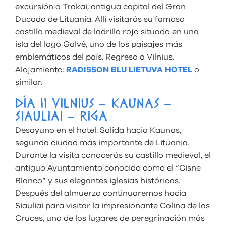
excursión a Trakai, antigua capital del Gran
Ducado de Lituania. Allí visitarás su famoso
castillo medieval de ladrillo rojo situado en una
isla del lago Galvė, uno de los paisajes más
emblemáticos del país. Regreso a Vilnius.
Alojamiento:
RADISSON BLU LIETUVA HOTEL
o
similar.
DÍA 11 VILNIUS – KAUNAS –
SIAULIAI – RIGA
Desayuno en el hotel. Salida hacia Kaunas,
segunda ciudad más importante de Lituania.
Durante la visita conocerás su castillo medieval, el
antiguo Ayuntamiento conocido como el “Cisne
Blanco” y sus elegantes iglesias históricas.
Después del almuerzo continuaremos hacia
Siauliai para visitar la impresionante Colina de las
Cruces, uno de los lugares de peregrinación más