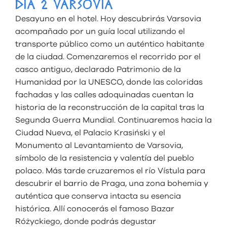
DÍA 2 VARSOVIA
Desayuno en el hotel. Hoy descubrirás Varsovia
acompañado por un guía local utilizando el
transporte público como un auténtico habitante
de la ciudad. Comenzaremos el recorrido por el
casco antiguo, declarado Patrimonio de la
Humanidad por la UNESCO, donde las coloridas
fachadas y las calles adoquinadas cuentan la
historia de la reconstrucción de la capital tras la
Segunda Guerra Mundial. Continuaremos hacia la
Ciudad Nueva, el Palacio Krasiński y el
Monumento al Levantamiento de Varsovia,
símbolo de la resistencia y valentía del pueblo
polaco. Más tarde cruzaremos el río Vístula para
descubrir el barrio de Praga, una zona bohemia y
auténtica que conserva intacta su esencia
histórica. Allí conocerás el famoso Bazar
Różyckiego, donde podrás degustar