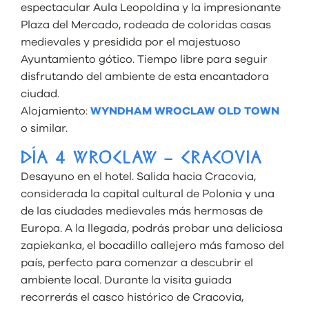
espectacular Aula Leopoldina y la impresionante
Plaza del Mercado, rodeada de coloridas casas
medievales y presidida por el majestuoso
Ayuntamiento gótico. Tiempo libre para seguir
disfrutando del ambiente de esta encantadora
ciudad.
Alojamiento:
WYNDHAM WROCLAW OLD TOWN
o similar.
DÍA 4 WROCLAW – CRACOVIA
Desayuno en el hotel. Salida hacia Cracovia,
considerada la capital cultural de Polonia y una
de las ciudades medievales más hermosas de
Europa. A la llegada, podrás probar una deliciosa
zapiekanka, el bocadillo callejero más famoso del
país, perfecto para comenzar a descubrir el
ambiente local. Durante la visita guiada
recorrerás el casco histórico de Cracovia,