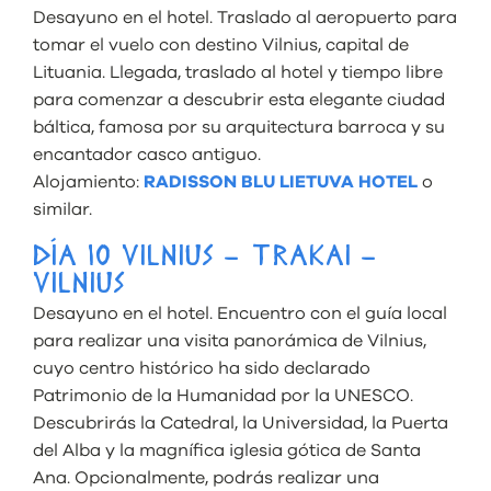
Desayuno en el hotel. Traslado al aeropuerto para
tomar el vuelo con destino Vilnius, capital de
Lituania. Llegada, traslado al hotel y tiempo libre
para comenzar a descubrir esta elegante ciudad
báltica, famosa por su arquitectura barroca y su
encantador casco antiguo.
Alojamiento:
RADISSON BLU LIETUVA HOTEL
o
similar.
DÍA 10 VILNIUS – TRAKAI –
VILNIUS
Desayuno en el hotel. Encuentro con el guía local
para realizar una visita panorámica de Vilnius,
cuyo centro histórico ha sido declarado
Patrimonio de la Humanidad por la UNESCO.
Descubrirás la Catedral, la Universidad, la Puerta
del Alba y la magnífica iglesia gótica de Santa
Ana. Opcionalmente, podrás realizar una