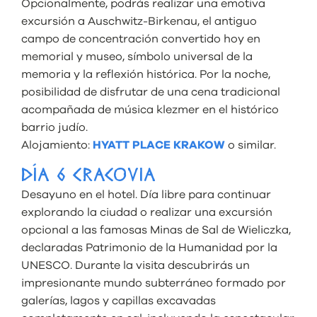
Opcionalmente, podrás realizar una emotiva
excursión a Auschwitz-Birkenau, el antiguo
campo de concentración convertido hoy en
memorial y museo, símbolo universal de la
memoria y la reflexión histórica. Por la noche,
posibilidad de disfrutar de una cena tradicional
acompañada de música klezmer en el histórico
barrio judío.
Alojamiento:
HYATT PLACE KRAKOW
o similar.
DÍA 6 CRACOVIA
Desayuno en el hotel. Día libre para continuar
explorando la ciudad o realizar una excursión
opcional a las famosas Minas de Sal de Wieliczka,
declaradas Patrimonio de la Humanidad por la
UNESCO. Durante la visita descubrirás un
impresionante mundo subterráneo formado por
galerías, lagos y capillas excavadas