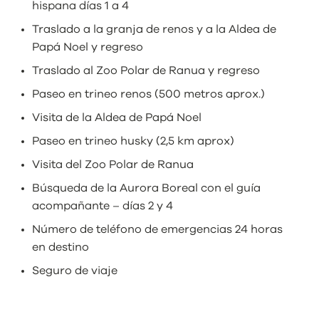
hispana
días 1 a 4
Traslado a la granja de renos y a la Aldea de
Papá Noel y regreso
Traslado al Zoo Polar de Ranua y regreso
Paseo en trineo renos (500 metros aprox.)
Visita de la Aldea de Papá Noel
Paseo en trineo husky (2,5 km aprox)
Visita del Zoo Polar de Ranua
Búsqueda de la Aurora Boreal con el guía
acompañante – días 2 y 4
Número de teléfono de emergencias 24 horas
en destino
Seguro de viaje