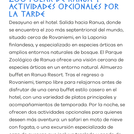
ZOO POLAR DE RANUA Y
ACTIVIDADES OPCIONALES POR
LA TARDE
Desayuno en el hotel. Salida hacia Ranua, donde
se encuentra el zoo más septentrional del mundo,
situado cerca de Rovaniemi, en la Laponia
finlandesa, y especializado en especies árticas en
amplios entornos naturales de bosque. El Parque
Zoológico de Ranua ofrece una visión cercana de
especies árticas en un entorno natural. Almuerzo
buffet en Ranua Resort. Tras el regreso a
Rovaniemi, tiempo libre para relajarnos antes de
disfrutar de una cena buffet estilo casero en el
hotel, con una variedad de platos principales y
acompañamientos de temporada. Por la noche, se
ofrecen dos actividades opcionales para quienes
deseen más aventura: un safari en moto de nieve
con fogata, o una excursión especializada de