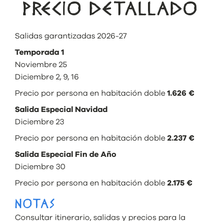
PRECIO DETALLADO
Salidas garantizadas 2026-27
Temporada 1
Noviembre 25
Diciembre 2, 9, 16
Precio por persona en habitación doble
1.626 €
Salida Especial Navid
ad
Diciembre 23
Precio por persona en habitación doble
2.237 €
Salida Especial
Fin de Año
Diciembre 30
Precio por persona en habitación doble
2.175 €
NOTAS
Consultar itinerario, salidas y precios para la