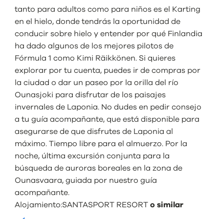
tanto para adultos como para niños es el Karting
en el hielo, donde tendrás la oportunidad de
conducir sobre hielo y entender por qué Finlandia
ha dado algunos de los mejores pilotos de
Fórmula 1 como Kimi Räikkönen. Si quieres
explorar por tu cuenta, puedes ir de compras por
la ciudad o dar un paseo por la orilla del río
Ounasjoki para disfrutar de los paisajes
invernales de Laponia. No dudes en pedir consejo
a tu guía acompañante, que está disponible para
asegurarse de que disfrutes de Laponia al
máximo. Tiempo libre para el almuerzo. Por la
noche, última excursión conjunta para la
búsqueda de auroras boreales en la zona de
Ounasvaara, guiada por nuestro guía
acompañante.
Alojamiento:
SANTASPORT RESORT
o similar