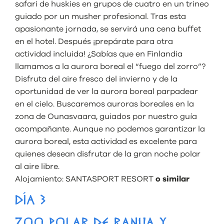
safari de huskies en grupos de cuatro en un trineo
guiado por un musher profesional. Tras esta
apasionante jornada, se servirá una cena buffet
en el hotel. Después ¡prepárate para otra
actividad incluida! ¿Sabías que en Finlandia
llamamos a la aurora boreal el “fuego del zorro”?
Disfruta del aire fresco del invierno y de la
oportunidad de ver la aurora boreal parpadear
en el cielo. Buscaremos auroras boreales en la
zona de Ounasvaara, guiados por nuestro guía
acompañante. Aunque no podemos garantizar la
aurora boreal, esta actividad es excelente para
quienes desean disfrutar de la gran noche polar
al aire libre.
Alojamiento:
SANTASPORT RESORT
o similar
DÍA 3