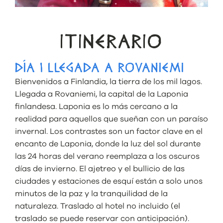
ITINERARIO
DÍA 1 LLEGADA A ROVANIEMI
Bienvenidos a Finlandia, la tierra de los mil lagos.
Llegada a Rovaniemi, la capital de la Laponia
finlandesa. Laponia es lo más cercano a la
realidad para aquellos que sueñan con un paraíso
invernal. Los contrastes son un factor clave en el
encanto de Laponia, donde la luz del sol durante
las 24 horas del verano reemplaza a los oscuros
días de invierno. El ajetreo y el bullicio de las
ciudades y estaciones de esquí están a solo unos
minutos de la paz y la tranquilidad de la
naturaleza. Traslado al hotel no incluido (el
traslado se puede reservar con anticipación).