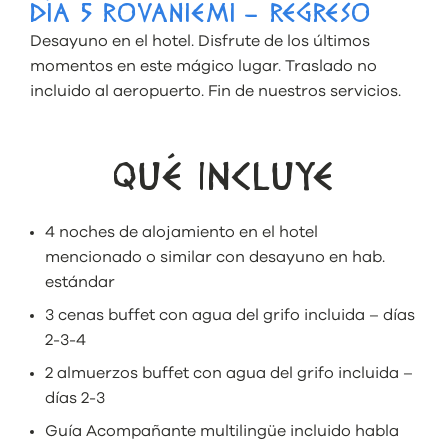
DÍA 5 ROVANIEMI – REGRESO
Desayuno en el hotel. Disfrute de los últimos
momentos en este mágico lugar. Traslado no
incluido al aeropuerto. Fin de nuestros servicios.
QUÉ INCLUYE
4 noches de alojamiento en el hotel
mencionado o
similar con desayuno en hab.
estándar
3 cenas buffet con agua del grifo incluida – días
2-3-4
2 almuerzos buffet con agua del grifo incluida –
días 2-3
Guía Acompañante multilingüe incluido habla