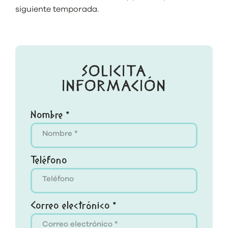
siguiente temporada.
SOLICITA
INFORMACIÓN
Nombre *
Teléfono
Correo electrónico *