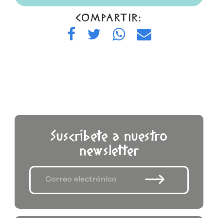
COMPARTIR:
Suscríbete a nuestro
newsletter