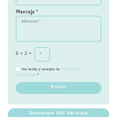
Mensaje *
5 + 2 =
He leído y acepto la
Política de
Privacidad
*
Enviar
Descargar PDF del viaje