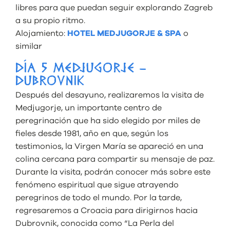
libres para que puedan seguir explorando Zagreb
a su propio ritmo.
Alojamiento:
HOTEL MEDJUGORJE & SPA
o
similar
DÍA 5 MEDJUGORJE –
DUBROVNIK
Después del desayuno, realizaremos la visita de
Medjugorje, un importante centro de
peregrinación que ha sido elegido por miles de
fieles desde 1981, año en que, según los
testimonios, la Virgen María se apareció en una
colina cercana para compartir su mensaje de paz.
Durante la visita, podrán conocer más sobre este
fenómeno espiritual que sigue atrayendo
peregrinos de todo el mundo. Por la tarde,
regresaremos a Croacia para dirigirnos hacia
Dubrovnik, conocida como “La Perla del