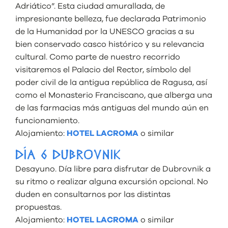
Adriático”. Esta ciudad amurallada, de
impresionante belleza, fue declarada Patrimonio
de la Humanidad por la UNESCO gracias a su
bien conservado casco histórico y su relevancia
cultural. Como parte de nuestro recorrido
visitaremos el Palacio del Rector, símbolo del
poder civil de la antigua república de Ragusa, así
como el Monasterio Franciscano, que alberga una
de las farmacias más antiguas del mundo aún en
funcionamiento.
Alojamiento:
HOTEL LACROMA
o similar
DÍA 6 DUBROVNIK
Desayuno. Día libre para disfrutar de Dubrovnik a
su ritmo o realizar alguna excursión opcional. No
duden en consultarnos por las distintas
propuestas.
Alojamiento:
HOTEL LACROMA
o similar