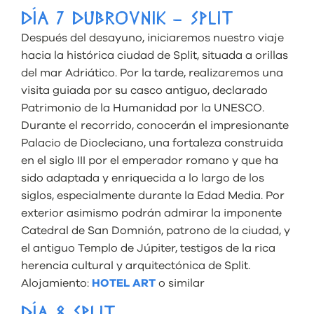
DÍA 7 DUBROVNIK – SPLIT
Después del desayuno, iniciaremos nuestro viaje
hacia la histórica ciudad de Split, situada a orillas
del mar Adriático. Por la tarde, realizaremos una
visita guiada por su casco antiguo, declarado
Patrimonio de la Humanidad por la UNESCO.
Durante el recorrido, conocerán el impresionante
Palacio de Diocleciano, una fortaleza construida
en el siglo III por el emperador romano y que ha
sido adaptada y enriquecida a lo largo de los
siglos, especialmente durante la Edad Media. Por
exterior asimismo podrán admirar la imponente
Catedral de San Domnión, patrono de la ciudad, y
el antiguo Templo de Júpiter, testigos de la rica
herencia cultural y arquitectónica de Split.
Alojamiento:
HOTEL ART
o similar