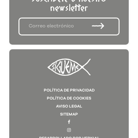
newsletter
POLÍTICA DE PRIVACIDAD
POLÍTICA DE COOKIES
AVISO LEGAL
SITEMAP