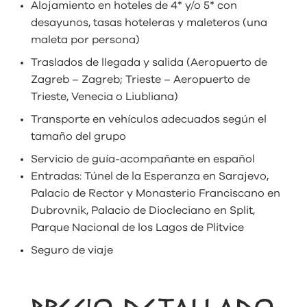
Alojamiento en hoteles de 4* y/o 5* con
desayunos, tasas hoteleras y maleteros (una
maleta por persona)
Traslados de llegada y salida (Aeropuerto de
Zagreb – Zagreb; Trieste – Aeropuerto de
Trieste, Venecia o Liubliana)
Transporte en vehículos adecuados según el
tamaño del grupo
Servicio de guía-acompañante en español
Entradas: Túnel de la Esperanza en Sarajevo,
Palacio de Rector y Monasterio Franciscano en
Dubrovnik, Palacio de Diocleciano en Split,
Parque Nacional de los Lagos de Plitvice
Seguro de viaje