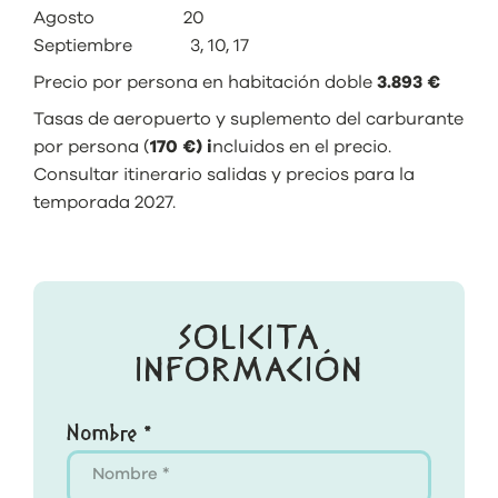
Agosto 20
Septiembre 3, 10, 17
Precio por persona en habitación doble
3.893 €
Tasas de aeropuerto y suplemento del carburante
por persona (
170 €) i
ncluidos en el precio.
Consultar itinerario salidas y precios para la
temporada 2027.
SOLICITA
INFORMACIÓN
Nombre *