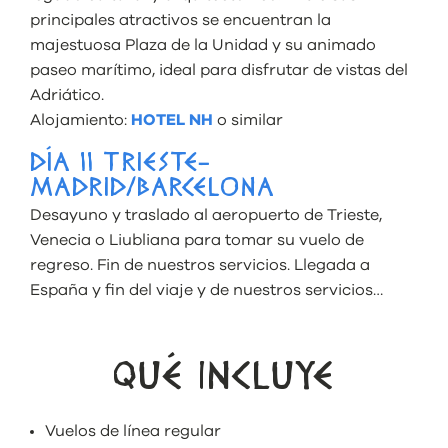
principales atractivos se encuentran la
majestuosa Plaza de la Unidad y su animado
paseo marítimo, ideal para disfrutar de vistas del
Adriático.
Alojamiento:
HOTEL NH
o similar
DÍA 11 TRIESTE-
MADRID/BARCELONA
Desayuno y traslado al aeropuerto de Trieste,
Venecia o Liubliana para tomar su vuelo de
regreso. Fin de nuestros servicios. Llegada a
España y fin del viaje y de nuestros servicios…
QUÉ INCLUYE
Vuelos de línea regular