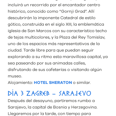
incluirá un recorrido por el encantador centro
histórico, conocido como “Gornji Grad”. Allí
descubrirán la imponente Catedral de estilo
gótico, construida en el siglo XIII, la emblemática
iglesia de San Marcos con su característico techo
de tejas multicolores, y la Plaza del Rey Tomislav,
uno de los espacios más representativos de la
ciudad. Tarde libre para que puedan seguir
explorando a su ritmo esta maravillosa capital, ya
sea paseando por sus animadas calles,
disfrutando de sus cafeterías o visitando algún
museo.
Alojamiento:
HOTEL SHERATON
o similar.
DÍA 3 ZAGREB – SARAJEVO
Después del desayuno, partiremos rumbo a
Sarajevo, la capital de Bosnia y Herzegovina.
Llegaremos por la tarde, con tiempo para