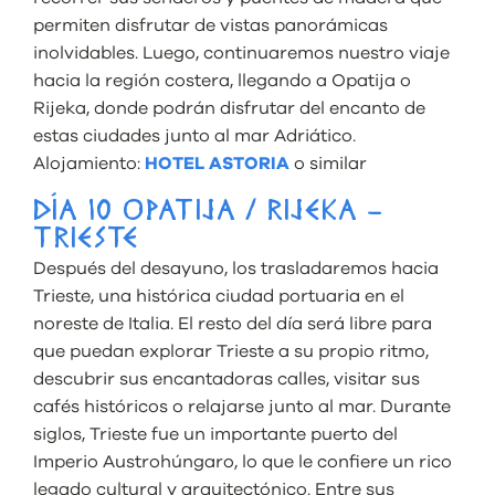
permiten disfrutar de vistas panorámicas
inolvidables. Luego, continuaremos nuestro viaje
hacia la región costera, llegando a Opatija o
Rijeka, donde podrán disfrutar del encanto de
estas ciudades junto al mar Adriático.
Alojamiento:
HOTEL ASTORIA
o similar
DÍA 10 OPATIJA / RIJEKA –
TRIESTE
Después del desayuno, los trasladaremos hacia
Trieste, una histórica ciudad portuaria en el
noreste de Italia. El resto del día será libre para
que puedan explorar Trieste a su propio ritmo,
descubrir sus encantadoras calles, visitar sus
cafés históricos o relajarse junto al mar. Durante
siglos, Trieste fue un importante puerto del
Imperio Austrohúngaro, lo que le confiere un rico
legado cultural y arquitectónico. Entre sus