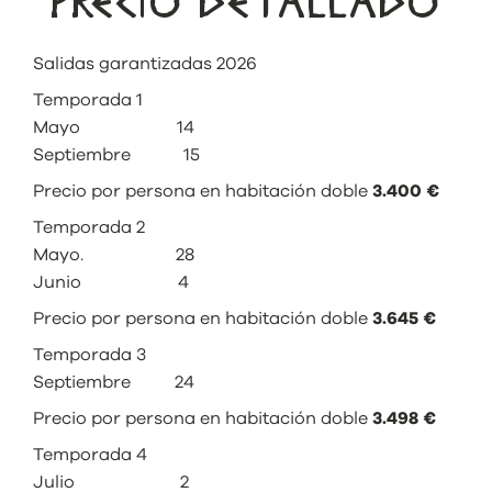
PRECIO DETALLADO
Salidas garantizadas 2026
Temporada 1
Mayo 14
Septiembre 15
Precio por persona en habitación doble
3.400 €
Temporada 2
Mayo. 28
Junio 4
Precio por persona en habitación doble
3.645 €
Temporada 3
Septiembre 24
Precio por persona en habitación doble
3.498 €
Temporada 4
Julio 2