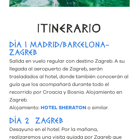
ITINERARIO
DÍA 1 MADRID/BARCELONA-
ZAGREB
Salida en vuelo regular con destino Zagreb. A su
llegada al aeropuerto de Zagreb, serán
trasladados al hotel, donde también conocerán al
guía que los acompañará durante todo el
recorrido por Croacia y Bosnia. Alojamiento en
Zagreb.
Alojamiento:
HOTEL SHERATON
o similar.
DÍA 2 ZAGREB
Desayuno en el hotel. Por la mañana,
realizaremos una visita guiada por Zagreb que