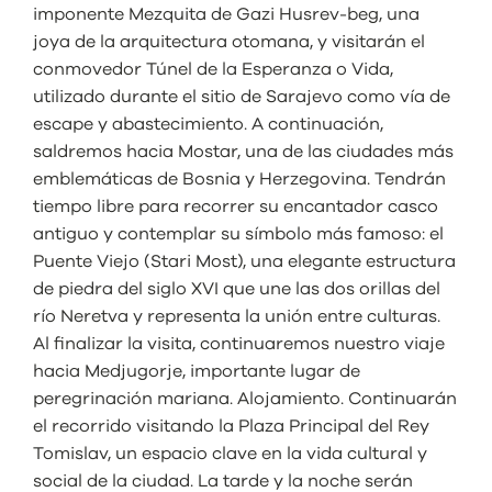
imponente Mezquita de Gazi Husrev-beg, una
joya de la arquitectura otomana, y visitarán el
conmovedor Túnel de la Esperanza o Vida,
utilizado durante el sitio de Sarajevo como vía de
escape y abastecimiento. A continuación,
saldremos hacia Mostar, una de las ciudades más
emblemáticas de Bosnia y Herzegovina. Tendrán
tiempo libre para recorrer su encantador casco
antiguo y contemplar su símbolo más famoso: el
Puente Viejo (Stari Most), una elegante estructura
de piedra del siglo XVI que une las dos orillas del
río Neretva y representa la unión entre culturas.
Al finalizar la visita, continuaremos nuestro viaje
hacia Medjugorje, importante lugar de
peregrinación mariana. Alojamiento. Continuarán
el recorrido visitando la Plaza Principal del Rey
Tomislav, un espacio clave en la vida cultural y
social de la ciudad. La tarde y la noche serán