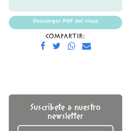
Descargar PDF del viaje
COMPARTIR:
Suscríbete a nuestro
newsletter