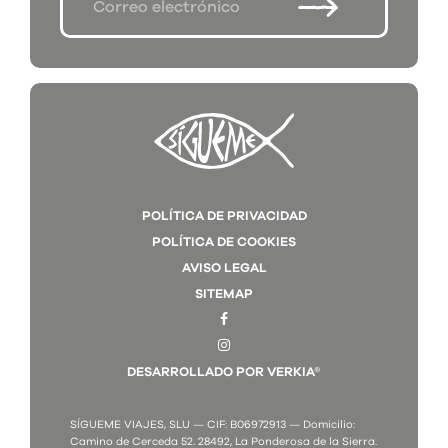
POLÍTICA DE PRIVACIDAD
POLÍTICA DE COOKIES
AVISO LEGAL
SITEMAP
DESARROLLADO POR VERKIA®
SÍGUEME VIAJES, SLU — CIF: B06972913 — Domicilio:
Camino de Cerceda 52. 28492, La Ponderosa de la Sierra.