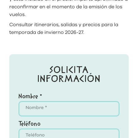
reconfirmar en el momento de la emisión de los
vuelos.
Consultar itinerarios, salidas y precios para la
temporada de invierno 2026-27.
SOLICITA
INFORMACIÓN
Nombre *
Teléfono