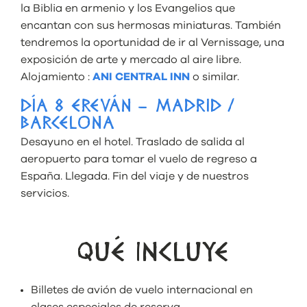
la Biblia en armenio y los Evangelios que
encantan con sus hermosas miniaturas. También
tendremos la oportunidad de ir al Vernissage, una
exposición de arte y mercado al aire libre.
Alojamiento :
ANI CENTRAL INN
o similar.
DÍA 8 EREVÁN – MADRID /
BARCELONA
Desayuno en el hotel. Traslado de salida al
aeropuerto para tomar el vuelo de regreso a
España. Llegada. Fin del viaje y de nuestros
servicios.
QUÉ INCLUYE
Billetes de avión de vuelo internacional en