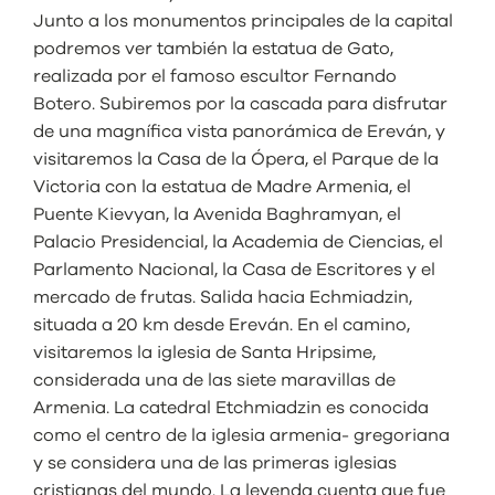
Junto a los monumentos principales de la capital
podremos ver también la estatua de Gato,
realizada por el famoso escultor Fernando
Botero. Subiremos por la cascada para disfrutar
de una magnífica vista panorámica de Ereván, y
visitaremos la Casa de la Ópera, el Parque de la
Victoria con la estatua de Madre Armenia, el
Puente Kievyan, la Avenida Baghramyan, el
Palacio Presidencial, la Academia de Ciencias, el
Parlamento Nacional, la Casa de Escritores y el
mercado de frutas. Salida hacia Echmiadzin,
situada a 20 km desde Ereván. En el camino,
visitaremos la iglesia de Santa Hripsime,
considerada una de las siete maravillas de
Armenia. La catedral Etchmiadzin es conocida
como el centro de la iglesia armenia- gregoriana
y se considera una de las primeras iglesias
cristianas del mundo. La leyenda cuenta que fue