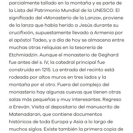
parcialmente tallado en la montaña y es parte de
la Lista del Patrimonio Mundial de la UNESCO. El
significado del «Monasterio de la Lanza», proviene
de la lanza que había herido a Jesús durante su
crucifixión, supuestamente llevado a Armenia por
el apóstol Tadeo, y a día de hoy se almacena entre
muchas otras reliquias en la tesorería de
Etchmiadzin. Aunque el monasterio de Geghard
fue antes del s. IV, la catedral principal fue
construida en 1215. La entrada del recinto está
rodeada por altos muros en tres lados y la
montaña por el otro. Fuera del complejo del
monasterio hay algunas cuevas que tienen otras
salas más pequeñas y muy interesantes. Regreso
a Ereván. Visita al depositario del manuscrito de
Matenadaran, que contiene documentos
históricos de toda Europa y Asia a lo largo de
muchos siglos. Existe también la primera copia de