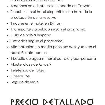
clases especiales de reserva.
4 noches en el hotel seleccionado en Ereván.
2 noches en el hotel disponible a la hora de la
efectuación de la reserva.
1 noche en el hotel en Dilijan.
Transporte y traslado según el programa.
Guía de habla hispana.
Entradas según el programa.
Alimentación en media pensión: desayuno en el
hotel, 6 x almuerzos.
1 botella de agua mineral por día y por persona.
Masterclass de
lavash
.
Teleférico de Tatev.
Obsequios.
Seguro de viaje.
PRECIO DETALLADO