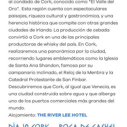
al condado de Cork, conocido como “El Valle del
Oro”. Esta región cuenta con espectaculares
paisajes, riqueza cultural y gastronómica, y una
herencia histórica que compite con otras grandes
ciudades de Irlanda. La producción de cebada
convirtió a Cork en una de las principales
productoras de whisky del país. En Cork,
realizaremos una panorámica por la ciudad,
recorriendo lugares emblemáticos como la Iglesia
de Santa Ana Shandon, famosa por su
campanario inclinado, el Reloj de la Mentira y la
Catedral Protestante de San Finbar.
Descubriremos que Cork, al igual que Venecia, es
una ciudad construida sobre agua y que alberga
uno de los puertos comerciales más grandes del
mundo.
Alojamiento:
THE RIVER LEE HOTEL