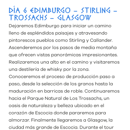
DÍA 6 EDIMBURGO – STIRLING –
TROSSACHS – GLASGOW
Dejaremos Edimburgo para iniciar un camino
lleno de espléndidos paisajes y atravesando
pintorescos pueblos como Stirling y Callander.
Ascenderemos por los pasos de media montaña
que ofrecen vistas panorámicas impresionantes.
Realizaremos una alto en el camino y visitaremos
una destilería de whisky por la zona.
Conoceremos el proceso de producción paso a
paso, desde la selección de los granos hasta la
maduración en barricas de roble. Continuaremos
hacia el Parque Natural de Los Trossachs, un
oasis de naturaleza y belleza ubicado en el
corazón de Escocia donde pararemos para
almorzar. Finalmente llegaremos a Glasgow, la
ciudad más grande de Escocia. Durante el tour