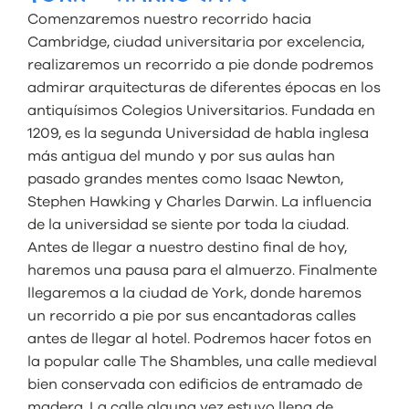
Comenzaremos nuestro recorrido hacia
Cambridge, ciudad universitaria por excelencia,
realizaremos un recorrido a pie donde podremos
admirar arquitecturas de diferentes épocas en los
antiquísimos Colegios Universitarios. Fundada en
1209, es la segunda Universidad de habla inglesa
más antigua del mundo y por sus aulas han
pasado grandes mentes como Isaac Newton,
Stephen Hawking y Charles Darwin. La influencia
de la universidad se siente por toda la ciudad.
Antes de llegar a nuestro destino final de hoy,
haremos una pausa para el almuerzo. Finalmente
llegaremos a la ciudad de York, donde haremos
un recorrido a pie por sus encantadoras calles
antes de llegar al hotel. Podremos hacer fotos en
la popular calle The Shambles, una calle medieval
bien conservada con edificios de entramado de
madera. La calle alguna vez estuvo llena de