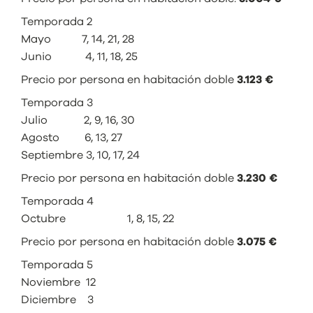
Temporada 2
Mayo 7, 14, 21, 28
Junio 4, 11, 18, 25
Precio por persona en habitación doble
3.123 €
Temporada 3
Julio 2, 9, 16, 30
Agosto 6, 13, 27
Septiembre 3, 10, 17, 24
Precio por persona en habitación doble
3.230 €
Temporada 4
Octubre 1, 8, 15, 22
Precio por persona en habitación doble
3.075 €
Temporada 5
Noviembre 12
Diciembre 3