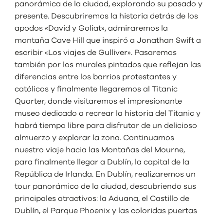
panorámica de la ciudad, explorando su pasado y
presente. Descubriremos la historia detrás de los
apodos «David y Goliat», admiraremos la
montaña Cave Hill que inspiró a Jonathan Swift a
escribir «Los viajes de Gulliver». Pasaremos
también por los murales pintados que reflejan las
diferencias entre los barrios protestantes y
católicos y finalmente llegaremos al Titanic
Quarter, donde visitaremos el impresionante
museo dedicado a recrear la historia del Titanic y
habrá tiempo libre para disfrutar de un delicioso
almuerzo y explorar la zona. Continuamos
nuestro viaje hacia las Montañas del Mourne,
para finalmente llegar a Dublín, la capital de la
República de Irlanda. En Dublín, realizaremos un
tour panorámico de la ciudad, descubriendo sus
principales atractivos: la Aduana, el Castillo de
Dublín, el Parque Phoenix y las coloridas puertas