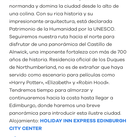
normanda y domina la ciudad desde lo alto de
una colina. Con su rica historia y su
impresionante arquitectura, está declarada
Patrimonio de la Humanidad por la UNESCO.
Seguiremos nuestra ruta hacia el norte para
disfrutar de una panorámica del Castillo de
Alnwick, una imponente fortaleza con más de 700
años de historia. Residencia oficial de los Duques
de Northumberland, no es de extrañar que haya
servido como escenario para películas como
«Harry Potter», «Elizabeth» y «Robin Hood».
Tendremos tiempo para almorzar y
continuaremos hacia la costa hasta llegar a
Edimburgo, donde haremos una breve
panorámica para introducir esta ilustre ciudad.
Alojamiento:
HOLIDAY INN EXPRESS EDINBURGH
CITY CENTER