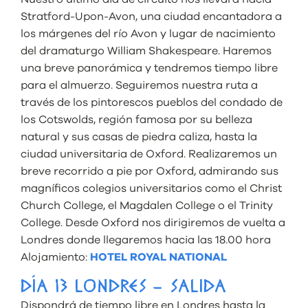
Stratford-Upon-Avon, una ciudad encantadora a
los márgenes del río Avon y lugar de nacimiento
del dramaturgo William Shakespeare. Haremos
una breve panorámica y tendremos tiempo libre
para el almuerzo. Seguiremos nuestra ruta a
través de los pintorescos pueblos del condado de
los Cotswolds, región famosa por su belleza
natural y sus casas de piedra caliza, hasta la
ciudad universitaria de Oxford. Realizaremos un
breve recorrido a pie por Oxford, admirando sus
magníficos colegios universitarios como el Christ
Church College, el Magdalen College o el Trinity
College. Desde Oxford nos dirigiremos de vuelta a
Londres donde llegaremos hacia las 18.00 hora
Alojamiento:
HOTEL ROYAL NATIONAL
DÍA 13 LONDRES – SALIDA
Dispondrá de tiempo libre en Londres hasta la