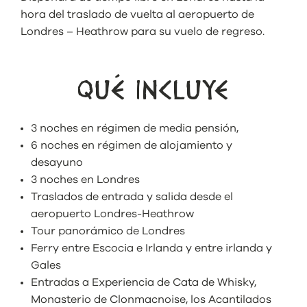
hora del traslado de vuelta al aeropuerto de
Londres – Heathrow para su vuelo de regreso.
QUÉ INCLUYE
3 noches en régimen de media pensión,
6 noches en régimen de alojamiento y
desayuno
3 noches en Londres
Traslados de entrada y salida desde el
aeropuerto Londres-Heathrow
Tour panorámico de Londres
Ferry entre Escocia e Irlanda y entre irlanda y
Gales
Entradas a Experiencia de Cata de Whisky,
Monasterio de Clonmacnoise, los Acantilados