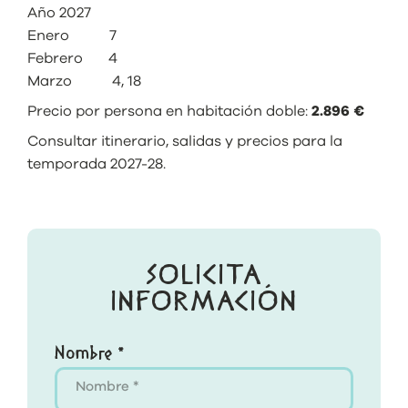
Año 2027
Enero 7
Febrero 4
Marzo 4, 18
Precio por persona en habitación doble:
2.896 €
Consultar itinerario, salidas y precios para la
temporada 2027-28.
SOLICITA
INFORMACIÓN
Nombre *