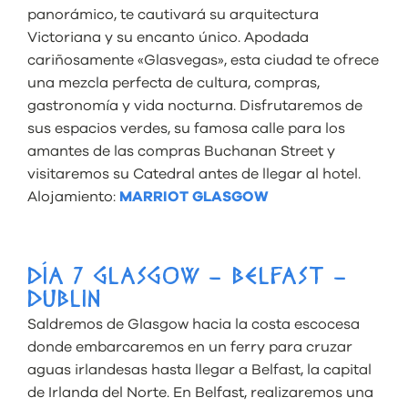
panorámico, te cautivará su arquitectura
Victoriana y su encanto único. Apodada
cariñosamente «Glasvegas», esta ciudad te ofrece
una mezcla perfecta de cultura, compras,
gastronomía y vida nocturna. Disfrutaremos de
sus espacios verdes, su famosa calle para los
amantes de las compras Buchanan Street y
visitaremos su Catedral antes de llegar al hotel.
Alojamiento:
MARRIOT GLASGOW
DÍA 7 GLASGOW – BELFAST –
DUBLIN
Saldremos de Glasgow hacia la costa escocesa
donde embarcaremos en un ferry para cruzar
aguas irlandesas hasta llegar a Belfast, la capital
de Irlanda del Norte. En Belfast, realizaremos una