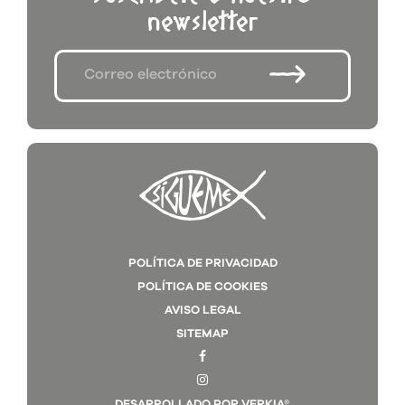
newsletter
POLÍTICA DE PRIVACIDAD
POLÍTICA DE COOKIES
AVISO LEGAL
SITEMAP
DESARROLLADO POR VERKIA®