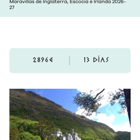
Maravillas de Inglaterra, Escocia e Irlanda 2026-
27
2896€
13 DÍAS