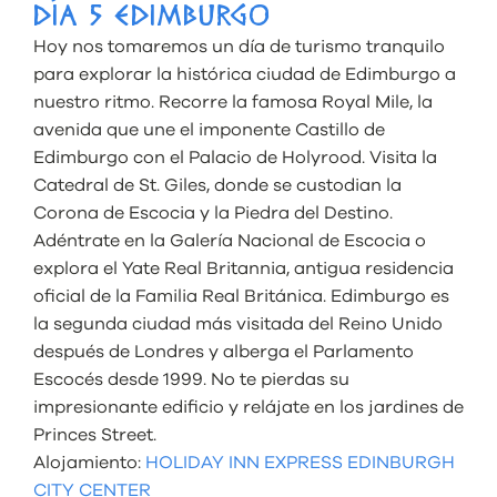
DÍA 5 EDIMBURGO
Hoy nos tomaremos un día de turismo tranquilo
para explorar la histórica ciudad de Edimburgo a
nuestro ritmo. Recorre la famosa Royal Mile, la
avenida que une el imponente Castillo de
Edimburgo con el Palacio de Holyrood. Visita la
Catedral de St. Giles, donde se custodian la
Corona de Escocia y la Piedra del Destino.
Adéntrate en la Galería Nacional de Escocia o
explora el Yate Real Britannia, antigua residencia
oficial de la Familia Real Británica. Edimburgo es
la segunda ciudad más visitada del Reino Unido
después de Londres y alberga el Parlamento
Escocés desde 1999. No te pierdas su
impresionante edificio y relájate en los jardines de
Princes Street.
Alojamiento:
HOLIDAY INN EXPRESS EDINBURGH
CITY CENTER