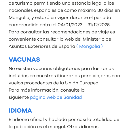
de turismo
permitiendo una estancia legal a los
nacionales españoles de como máximo 30 días en
Mongolia, y estará en vigor durante el periodo
comprendido entre el 04/01/2023 – 31/12/2025.
Para consultar las recomendaciones de viaje es
conveniente consultar la web del Ministerio de
Asuntos Exteriores de España
( Mongolia )
VACUNAS
No existen vacunas obligatorias para las zonas
incluidas en nuestros itinerarios para viajeros con
vuelos procedentes de la Unión Europea.
Para más información, consulte la
siguiente
página web de Sanidad
IDIOMA
El idioma oficial y hablado por casi la totalidad de
la población es el mongol. Otros idiomas