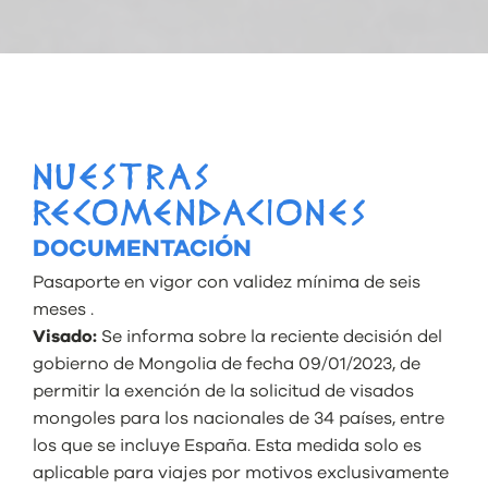
NUESTRAS
RECOMENDACIONES
DOCUMENTACIÓN
Pasaporte en vigor con validez mínima de seis
meses .
Visado:
Se informa sobre la reciente decisión del
gobierno de Mongolia de fecha 09/01/2023, de
permitir la exención de la solicitud de visados
mongoles para los nacionales de 34 países, entre
los que se incluye España. Esta medida solo es
aplicable para viajes por motivos
exclusivamente