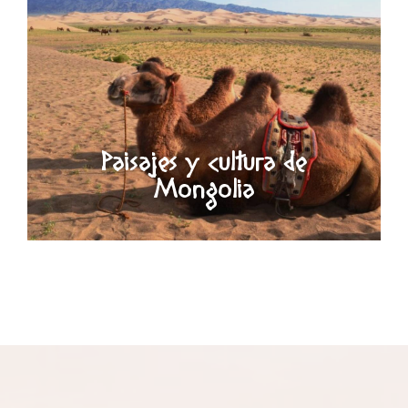
Paisajes y cultura de
Mongolia