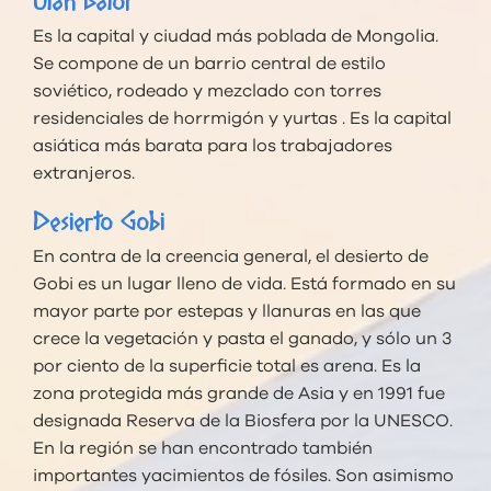
Ulan Bator
Es la capital y ciudad más poblada de Mongolia.
Se compone de un barrio central de estilo
soviético, rodeado y mezclado con torres
residenciales de horrmigón y yurtas . Es la capital
asiática más barata para los trabajadores
extranjeros.
Desierto Gobi
En contra de la creencia general, el desierto de
Gobi es un lugar lleno de vida. Está formado en su
mayor parte por estepas y llanuras en las que
crece la vegetación y pasta el ganado, y sólo un 3
por ciento de la superficie total es arena. Es la
zona protegida más grande de Asia y en 1991 fue
designada Reserva de la Biosfera por la UNESCO.
En la región se han encontrado también
importantes yacimientos de fósiles. Son asimismo