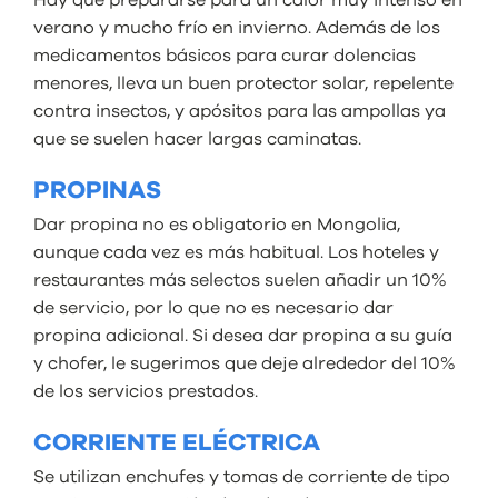
Hay que prepararse para un calor muy intenso en
verano y mucho frío en invierno. Además de los
medicamentos básicos para curar dolencias
menores, lleva un buen protector solar, repelente
contra insectos, y apósitos para las ampollas ya
que se suelen hacer largas caminatas.
PROPINAS
Dar propina no es obligatorio en Mongolia,
aunque cada vez es más habitual. Los hoteles y
restaurantes más selectos suelen añadir un 10%
de servicio, por lo que no es necesario dar
propina adicional. Si desea dar propina a su guía
y chofer, le sugerimos que deje alrededor del 10%
de los servicios prestados.
CORRIENTE ELÉCTRICA
Se utilizan enchufes y tomas de corriente de tipo