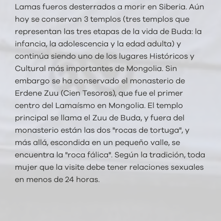
Lamas fueros desterrados a morir en Siberia. Aún
hoy se conservan 3 templos (tres templos que
representan las tres etapas de la vida de Buda: la
infancia, la adolescencia y la edad adulta) y
continúa siendo uno de los lugares Históricos y
Cultural más importantes de Mongolia. Sin
embargo se ha conservado el monasterio de
Erdene Zuu (Cien Tesoros), que fue el primer
centro del Lamaísmo en Mongolia. El templo
principal se llama el Zuu de Buda, y fuera del
monasterio están las dos "rocas de tortuga", y
más allá, escondida en un pequeño valle, se
encuentra la "roca fálica". Según la tradición, toda
mujer que la visite debe tener relaciones sexuales
en menos de 24 horas.