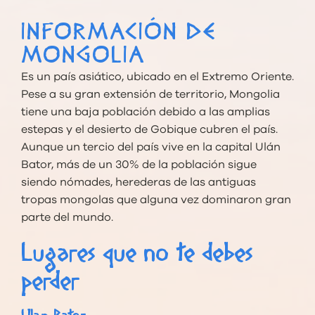
INFORMACIÓN DE
MONGOLIA
Es un país asiático, ubicado en el Extremo Oriente.
Pese a su gran extensión de territorio, Mongolia
tiene una baja población debido a las amplias
estepas y el desierto de Gobique cubren el país.
Aunque un tercio del país vive en la capital Ulán
Bator, más de un 30% de la población sigue
siendo nómades, herederas de las antiguas
tropas mongolas que alguna vez dominaron gran
parte del mundo.
Lugares que no te debes
perder