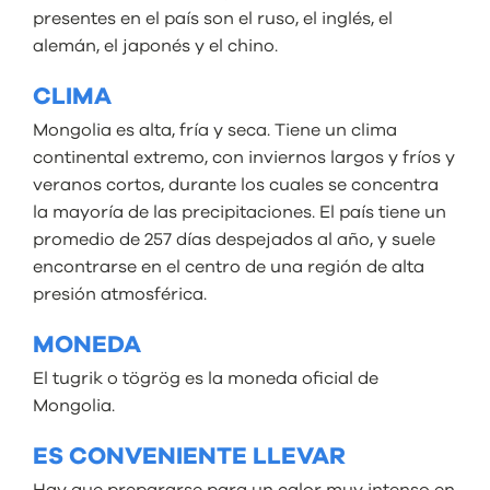
presentes en el país son el ruso, el inglés, el
alemán, el japonés y el chino.
CLIMA
Mongolia es alta, fría y seca. Tiene un clima
continental extremo, con inviernos largos y fríos y
veranos cortos, durante los cuales se concentra
la mayoría de las precipitaciones. El país tiene un
promedio de 257 días despejados al año, y suele
encontrarse en el centro de una región de alta
presión atmosférica.
MONEDA
El tugrik o tögrög es la moneda oficial de
Mongolia.
ES CONVENIENTE LLEVAR