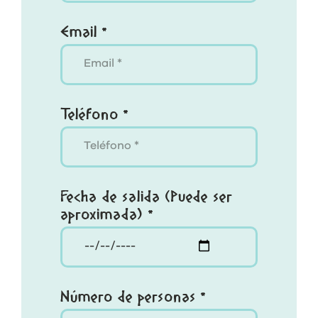
Email *
Teléfono *
Fecha de salida (Puede ser
aproximada) *
Número de personas *