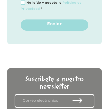
He leído y acepto la
Política de
Privacidad
*
Enviar
Suscríbete a nuestro
newsletter