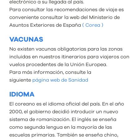
electrónico a su llegada al país.
Para consultar las recomendaciones de viaje es
conveniente consultar la web del Ministerio de
Asuntos Exteriores de España
( Corea )
VACUNAS
No existen vacunas obligatorias para las zonas
incluidas en nuestros itinerarios para viajeros con
vuelos procedentes de la Unión Europea.
Para más información, consulte la
siguiente
página web de Sanidad
IDIOMA
El coreano es el idioma oficial del país. En el año
2000, el gobierno decidió introducir un nuevo
sistema de romanización. El inglés se enseña
como segunda lengua en la mayoría de las
escuelas primarias. También se enseña chino,