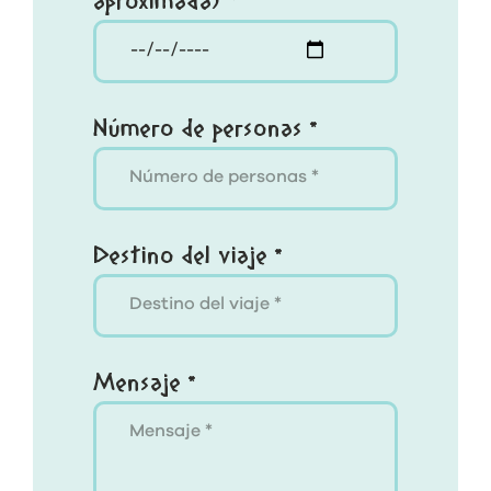
aproximada) *
Número de personas *
Destino del viaje *
Mensaje *