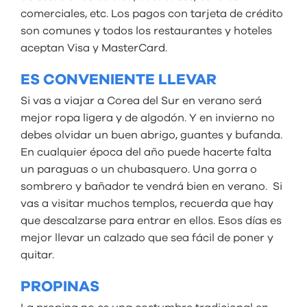
comerciales, etc. Los pagos con tarjeta de crédito
son comunes y todos los restaurantes y hoteles
aceptan Visa y MasterCard.
ES CONVENIENTE LLEVAR
Si vas a viajar a Corea del Sur en verano será
mejor ropa ligera y de algodón. Y en invierno no
debes olvidar un buen abrigo, guantes y bufanda.
En cualquier época del año puede hacerte falta
un paraguas o un chubasquero. Una gorra o
sombrero y bañador te vendrá bien en verano. Si
vas a visitar muchos templos, recuerda que hay
que descalzarse para entrar en ellos. Esos días es
mejor llevar un calzado que sea fácil de poner y
quitar.
PROPINAS