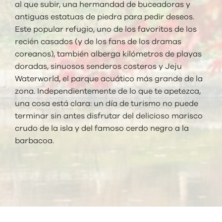
al que subir, una hermandad de buceadoras y
antiguas estatuas de piedra para pedir deseos.
Este popular refugio, uno de los favoritos de los
recién casados (y de los fans de los dramas
coreanos), también alberga kilómetros de playas
doradas, sinuosos senderos costeros y Jeju
Waterworld, el parque acuático más grande de la
zona. Independientemente de lo que te apetezca,
una cosa está clara: un día de turismo no puede
terminar sin antes disfrutar del delicioso marisco
crudo de la isla y del famoso cerdo negro a la
barbacoa.