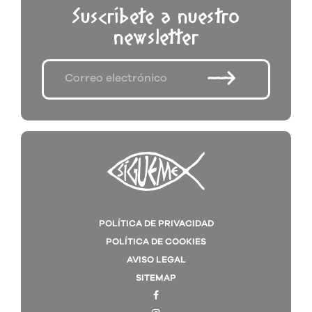
Suscríbete a nuestro
newsletter
POLÍTICA DE PRIVACIDAD
POLÍTICA DE COOKIES
AVISO LEGAL
SITEMAP