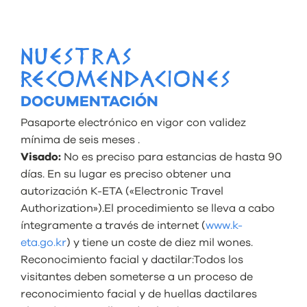
NUESTRAS
RECOMENDACIONES
DOCUMENTACIÓN
Pasaporte electrónico en vigor con validez
mínima de seis meses .
Visado:
No es preciso para estancias de hasta 90
días. En su lugar es preciso obtener una
autorización K-ETA («Electronic Travel
Authorization»).El procedimiento se lleva a cabo
íntegramente a través de internet (
www.k-
eta.go.kr
) y tiene un coste de diez mil wones.
Reconocimiento facial y dactilar:Todos los
visitantes deben someterse a un proceso de
reconocimiento facial y de huellas dactilares