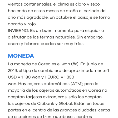
vientos continentales, el clima es claro y seco
haciendo de estos meses de otoño el periodo del
año más agradable. En octubre el paisaje se torno
dorado y rojo.
INVIERNO: Es un buen momento para esquiar o
disfrutar de las termas naturales. Sin embargo,
enero y febrero pueden ser muy fríos.
MONEDA
La moneda de Corea es el won (￦). En junio de
2019, el tipo de cambio era de aproximadamente 1
USD = 1 180 won y 1 EURO = 1 330
won. Hay cajeros automáticos (ATM), pero la
mayoría de los cajeros automáticos en Corea no
aceptan tarjetas extranjeras, sólo los aceptan
los cajeros de Citibank y Global. Están en todas
partes en el centro de las grandes ciudades: cerca
de estaciones de tren, autobuses, centros