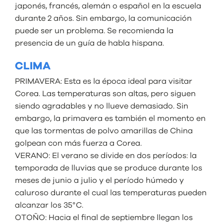
japonés, francés, alemán o español en la escuela
durante 2 años. Sin embargo, la comunicación
puede ser un problema. Se recomienda la
presencia de un guía de habla hispana.
CLIMA
PRIMAVERA: Esta es la época ideal para visitar
Corea. Las temperaturas son altas, pero siguen
siendo agradables y no llueve demasiado. Sin
embargo, la primavera es también el momento en
que las tormentas de polvo amarillas de China
golpean con más fuerza a Corea.
VERANO: El verano se divide en dos períodos: la
temporada de lluvias que se produce durante los
meses de junio a julio y el período húmedo y
caluroso durante el cual las temperaturas pueden
alcanzar los 35°C.
OTOÑO: Hacia el final de septiembre llegan los