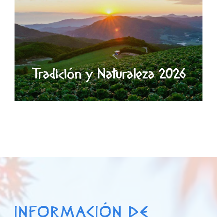
Tradición y Naturaleza 2026
INFORMACIÓN DE