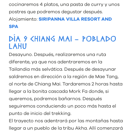
cocinaremos 4 platos, una pasta de curry y unos
postres que podremos degustar después.
Alojamiento:
SIRIPANNA VILLA RESORT AND
SPA
DÍA 9 CHIANG MAI – POBLADO
LAHU
Desayuno. Después, realizaremos una ruta
diferente, ya que nos adentraremos en la
Tailandia más selvática. Después de desayunar
saldremos en dirección a la región de Mae Tang,
al norte de Chiang Mai. Tardaremos 2 horas hasta
llegar a la bonita cascada Mork Fa donde, si
queremos, podremos bañarnos. Después
seguiremos conduciendo un poco más hasta el
punto de inicio del trekking.
El trayecto nos adentrará por las montañas hasta
llegar a un pueblo de la tribu Akha. Allí comenzará