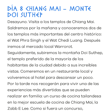
DÍA 8 CHIANG MAI – MONTE
DOI SUTHEP
Desayuno. Visita a los templos de Chiang Mai.
Saldremos por la mañana y conoceremos dos de
los templos más importantes del centro histórico:
el Wat Phra Singh y el Wat Chedi Luang. Después
iremos al mercado local Warrorot.
Seguidamente, subiremos la montaña Doi Suthep,
el templo preferido de la mayoría de los
habitantes de la ciudad debido a sus increíbles
vistas. Comeremos en un restaurante local y
volveremos al hotel para descansar un poco.
Por la tarde nos recogerán para vivir una de las
experiencias más divertidas que se pueden
realizar en familia: un curso de cocina tailandesa
en la mejor escuela de cocina de Chiang Mai, la
Zabb E Lee. Como si fuera un concurso,