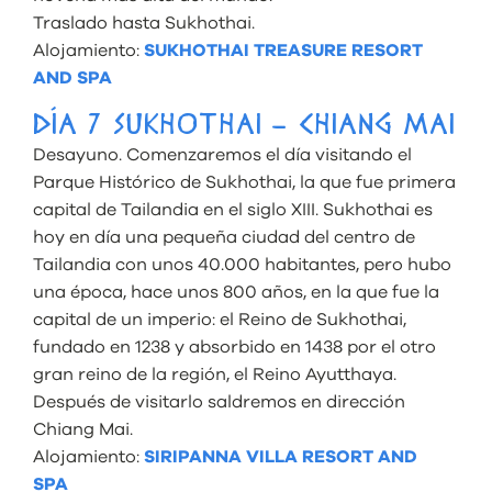
Traslado hasta Sukhothai.
Alojamiento:
SUKHOTHAI TREASURE RESORT
AND SPA
DÍA 7 SUKHOTHAI – CHIANG MAI
Desayuno. Comenzaremos el día visitando el
Parque Histórico de Sukhothai, la que fue primera
capital de Tailandia en el siglo XIII. Sukhothai es
hoy en día una pequeña ciudad del centro de
Tailandia con unos 40.000 habitantes, pero hubo
una época, hace unos 800 años, en la que fue la
capital de un imperio: el Reino de Sukhothai,
fundado en 1238 y absorbido en 1438 por el otro
gran reino de la región, el Reino Ayutthaya.
Después de visitarlo saldremos en dirección
Chiang Mai.
Alojamiento:
SIRIPANNA VILLA RESORT AND
SPA