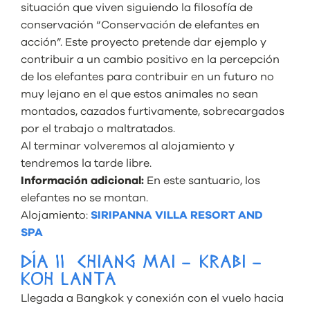
situación que viven siguiendo la filosofía de
conservación “Conservación de elefantes en
acción”. Este proyecto pretende dar ejemplo y
contribuir a un cambio positivo en la percepción
de los elefantes para contribuir en un futuro no
muy lejano en el que estos animales no sean
montados, cazados furtivamente, sobrecargados
por el trabajo o maltratados.
Al terminar volveremos al alojamiento y
tendremos la tarde libre.
Información adicional:
En este santuario, los
elefantes no se montan.
Alojamiento:
SIRIPANNA VILLA RESORT AND
SPA
DÍA 11 CHIANG MAI – KRABI –
KOH LANTA
Llegada a Bangkok y conexión con el vuelo hacia