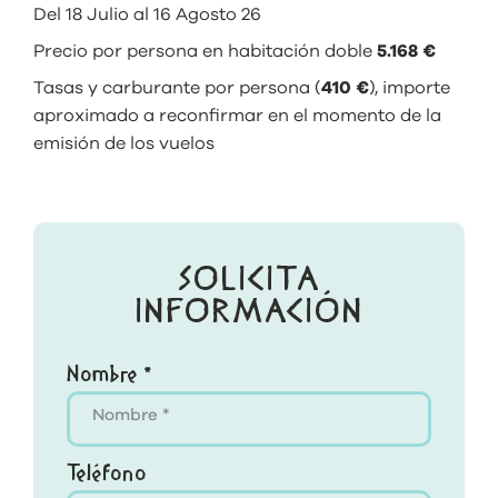
Del 18 Julio al 16 Agosto 26
Precio por persona en habitación doble
5.168 €
Tasas y carburante por persona (
410 €
), importe
aproximado a reconfirmar en el momento de la
emisión de los vuelos
SOLICITA
INFORMACIÓN
Nombre *
Teléfono