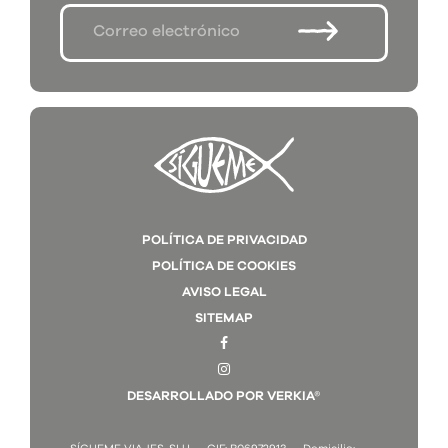
POLÍTICA DE PRIVACIDAD
POLÍTICA DE COOKIES
AVISO LEGAL
SITEMAP
DESARROLLADO POR VERKIA®