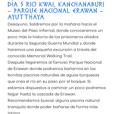
DÍA 5 RIO KWAI, KANCHANABURI
– PARQUE NACIONAL ERAWAN –
AYUTTHAYA
Desayuno. Saldremos por la mañana hacia el
Museo del Paso Infernal, donde conoceremos un
poco más la historia de los prisioneros aliados
durante la Segunda Guerra Mundial y donde
haremos una pequeña excursión a través del
conocido Memorial Walking Trail.
Después llegaremos al famoso Parque Nacional
de Erawan donde podremos bañarnos en las
bonitas piscinas naturales de aguas turquesas
que crea el río en su paso por el bosque. Si
estamos dispuestos a caminar un poco podremos
llegar hasta la cascada de Erawan.
Recomendamos buscar alguna piscina natural
tranquila donde poder bañarse de forma más
íntima.