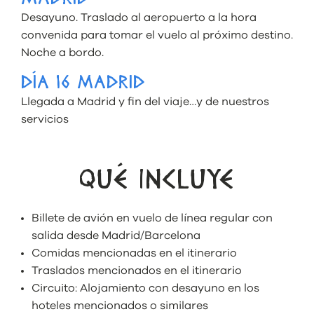
Desayuno. Traslado al aeropuerto a la hora
convenida para tomar el vuelo al próximo destino.
Noche a bordo.
DÍA 16 MADRID
Llegada a Madrid y fin del viaje…y de nuestros
servicios
QUÉ INCLUYE
Billete de avión en vuelo de línea regular con
salida desde Madrid/Barcelona
Comidas mencionadas en el itinerario
Traslados mencionados en el itinerario
Circuito: Alojamiento con desayuno en los
hoteles mencionados o similares