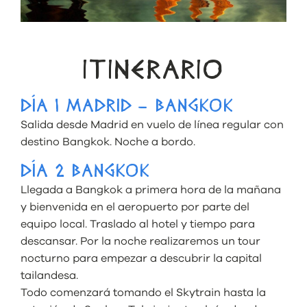
ITINERARIO
DÍA 1 MADRID – BANGKOK
Salida desde Madrid en vuelo de línea regular con
destino Bangkok. Noche a bordo.
DÍA 2 BANGKOK
Llegada a Bangkok a primera hora de la mañana
y bienvenida en el aeropuerto por parte del
equipo local. Traslado al hotel y tiempo para
descansar. Por la noche realizaremos un tour
nocturno para empezar a descubrir la capital
tailandesa.
Todo comenzará tomando el Skytrain hasta la