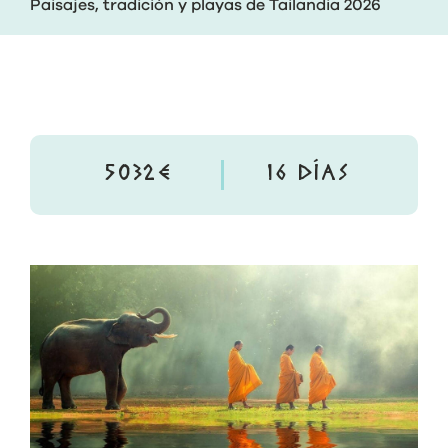
Paisajes, tradición y playas de Tailandia 2026
5032€
16 DÍAS