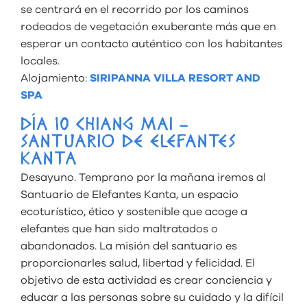
se centrará en el recorrido por los caminos
rodeados de vegetación exuberante más que en
esperar un contacto auténtico con los habitantes
locales.
Alojamiento:
SIRIPANNA VILLA RESORT AND
SPA
DÍA 10 CHIANG MAI –
SANTUARIO DE ELEFANTES
KANTA
Desayuno. Temprano por la mañana iremos al
Santuario de Elefantes Kanta, un espacio
ecoturístico, ético y sostenible que acoge a
elefantes que han sido maltratados o
abandonados. La misión del santuario es
proporcionarles salud, libertad y felicidad. El
objetivo de esta actividad es crear conciencia y
educar a las personas sobre su cuidado y la difícil