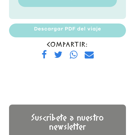
Descargar PDF del viaje
COMPARTIR:
Suscríbete a nuestro
newsletter