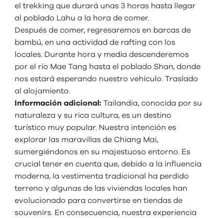
el trekking que durará unas 3 horas hasta llegar
al poblado Lahu a la hora de comer.
Después de comer, regresaremos en barcas de
bambú, en una actividad de rafting con los
locales. Durante hora y media descenderemos
por el río Mae Tang hasta el poblado Shan, donde
nos estará esperando nuestro vehículo. Traslado
al alojamiento.
Información adicional:
Tailandia, conocida por su
naturaleza y su rica cultura, es un destino
turístico muy popular. Nuestra intención es
explorar las maravillas de Chiang Mai,
sumergiéndonos en su majestuoso entorno. Es
crucial tener en cuenta que, debido a la influencia
moderna, la vestimenta tradicional ha perdido
terreno y algunas de las viviendas locales han
evolucionado para convertirse en tiendas de
souvenirs. En consecuencia, nuestra experiencia