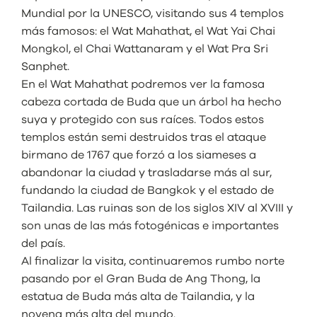
Mundial por la UNESCO, visitando sus 4 templos
más famosos: el Wat Mahathat, el Wat Yai Chai
Mongkol, el Chai Wattanaram y el Wat Pra Sri
Sanphet.
En el Wat Mahathat podremos ver la famosa
cabeza cortada de Buda que un árbol ha hecho
suya y protegido con sus raíces. Todos estos
templos están semi destruidos tras el ataque
birmano de 1767 que forzó a los siameses a
abandonar la ciudad y trasladarse más al sur,
fundando la ciudad de Bangkok y el estado de
Tailandia. Las ruinas son de los siglos XIV al XVIII y
son unas de las más fotogénicas e importantes
del país.
Al finalizar la visita, continuaremos rumbo norte
pasando por el Gran Buda de Ang Thong, la
estatua de Buda más alta de Tailandia, y la
novena más alta del mundo.