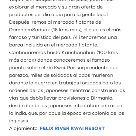
explorar el mercado y su gran oferta de
productos del día a día para la gente local.
Después iremos al mercado flotante de
DamnoenSaduak (15 kms más), el cual es el más
famoso y turístico del país. Allí tendremos una
barca incluida en el mercado flotante.
Continuaremos hasta Kanchanaburi (100 kms
más aprox) donde conoceremos el famoso
puente sobre el río Kwai. Por sorprendente que
parezca, miles de soldados aliados murieron
durante la guerra en trabajos forzados bajo las
órdenes de los japoneses mientras construían las
vías que debía llevar provisiones a Birmania,
desde donde los japoneses intentaban entrar en
la India, que, por aquella época era colonia de los
ingleses.
Alojamiento:
FELIX RIVER KWAI RESORT