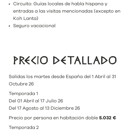
Circuito: Guías locales de habla hispana y
entradas a las visitas mencionadas (excepto en
Koh Lanta)
Seguro vacacional
PRECIO DETALLADO
Salidas los martes desde España del 1 Abril al 31
Octubre 26
Temporada 1
Del 01 Abril al 17 Julio 26
Del 17 Agosto al 13 Diciembre 26
Precio por persona en habitación doble
5.032 €
Temporada 2