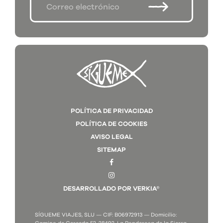
POLÍTICA DE PRIVACIDAD
POLÍTICA DE COOKIES
AVISO LEGAL
SITEMAP
DESARROLLADO POR VERKIA®
SÍGUEME VIAJES, SLU — CIF: B06972913 — Domicilio: