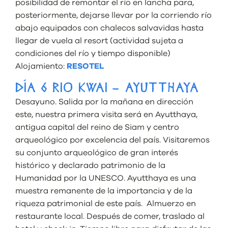
posibilidad de remontar el río en lancha para,
posteriormente, dejarse llevar por la corriendo río
abajo equipados con chalecos salvavidas hasta
llegar de vuela al resort (actividad sujeta a
condiciones del río y tiempo disponible)
Alojamiento:
RESOTEL
DÍA 6 RIO KWAI – AYUTTHAYA
Desayuno. Salida por la mañana en dirección
este, nuestra primera visita será en Ayutthaya,
antigua capital del reino de Siam y centro
arqueológico por excelencia del país. Visitaremos
su conjunto arqueológico de gran interés
histórico y declarado patrimonio de la
Humanidad por la UNESCO. Ayutthaya es una
muestra remanente de la importancia y de la
riqueza patrimonial de este país. Almuerzo en
restaurante local. Después de comer, traslado al