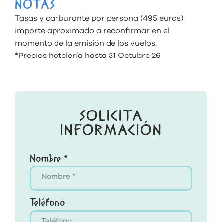
NOTAS
Tasas y carburante por persona (495 euros)
importe aproximado a reconfirmar en el
momento de la emisión de los vuelos.
*Precios hotelería hasta 31 Octubre 26
SOLICITA
INFORMACIÓN
Nombre *
Teléfono