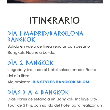
ITINERARIO
DÍA 1 MADRID/BARCELONA –
BANGKOK
Salida en vuelo de línea regular con destino
Bangkok. Noche a bordo.
DÍA 2 BANGKOK
Llegada y traslado al hotel seleccionado. Resto
del día libre.
Alojamiento
IBIS STYLES BANGKOK SILOM
DÍAS 3 A 4 BANGKOK
Días libres de estancia en Bangkok. Incluye City
Tour de 3 hrs. con salida del hotel para realizar un