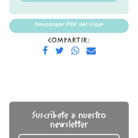
Descargar PDF del viaje
COMPARTIR:
Suscríbete a nuestro
newsletter