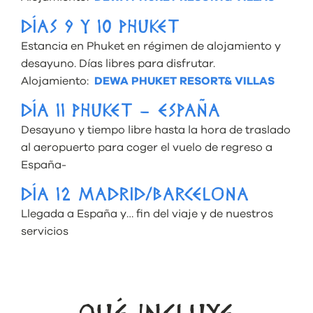
DÍAS 9 Y 10 PHUKET
Estancia en Phuket en régimen de alojamiento y
desayuno. Días libres para disfrutar.
Alojamiento:
DEWA PHUKET RESORT& VILLAS
DÍA 11 PHUKET – ESPAÑA
Desayuno y tiempo libre hasta la hora de traslado
al aeropuerto para coger el vuelo de regreso a
España-
DÍA 12 MADRID/BARCELONA
Llegada a España y… fin del viaje y de nuestros
servicios