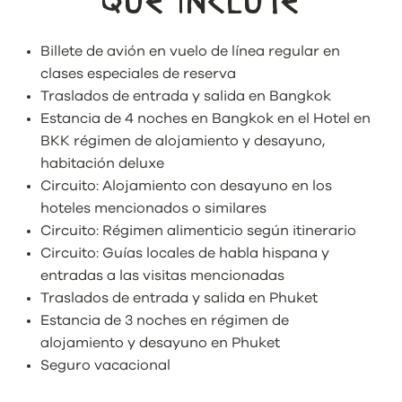
QUÉ INCLUYE
Billete de avión en vuelo de línea regular en
clases especiales de reserva
Traslados de entrada y salida en Bangkok
Estancia de 4 noches en Bangkok en el Hotel en
BKK régimen de alojamiento y desayuno,
habitación deluxe
Circuito: Alojamiento con desayuno en los
hoteles mencionados o similares
Circuito: Régimen alimenticio según itinerario
Circuito: Guías locales de habla hispana y
entradas a las visitas mencionadas
Traslados de entrada y salida en Phuket
Estancia de 3 noches en régimen de
alojamiento y desayuno en Phuket
Seguro vacacional