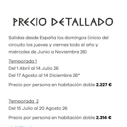
PRECIO DETALLADO
Salidas desde España los domingos (inicio del
circuito los jueves y viernes todo el año y
miércoles de Junio a Noviembre 26)
Temporada 1
Del 1 Abril al 14 Julio 26
Del 17 Agosto al 14 Diciembre 26*
Precio por persona en habitación doble
2.227 €
Temporada 2
Del 15 Julio al 20 Agosto 26
Precio por persona en habitación doble
2.314 €