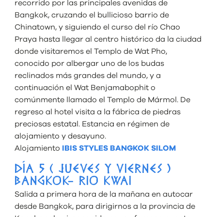
recorrido por las principales avenidas de
Bangkok, cruzando el bullicioso barrio de
Chinatown, y siguiendo el curso del río Chao
Praya hasta llegar al centro histórico da la ciudad
donde visitaremos el Templo de Wat Pho,
conocido por albergar uno de los budas
reclinados más grandes del mundo, y a
continuación el Wat Benjamabophit o
comúnmente llamado el Templo de Mármol. De
regreso al hotel visita a la fábrica de piedras
preciosas estatal. Estancia en régimen de
alojamiento y desayuno.
Alojamiento
IBIS STYLES BANGKOK SILOM
DÍA 5 ( JUEVES Y VIERNES )
BANGKOK- RIO KWAI
Salida a primera hora de la mañana en autocar
desde Bangkok, para dirigirnos a la provincia de