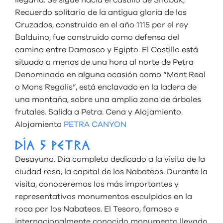
Recuerdo solitario de la antigua gloria de los
Cruzados, construido en el año 1115 por el rey
Balduino, fue construido como defensa del
camino entre Damasco y Egipto. El Castillo está
situado a menos de una hora al norte de Petra
Denominado en alguna ocasión como “Mont Real
o Mons Regalis”, está enclavado en la ladera de
una montaña, sobre una amplia zona de árboles
frutales. Salida a Petra. Cena y Alojamiento.
Alojamiento
PETRA CANYON
DÍA 5 PETRA
Desayuno. Día completo dedicado a la visita de la
ciudad rosa, la capital de los Nabateos. Durante la
visita, conoceremos los más importantes y
representativos monumentos esculpidos en la
roca por los Nabateos. El Tesoro, famoso e
internacionalmente conocido monumento llevado