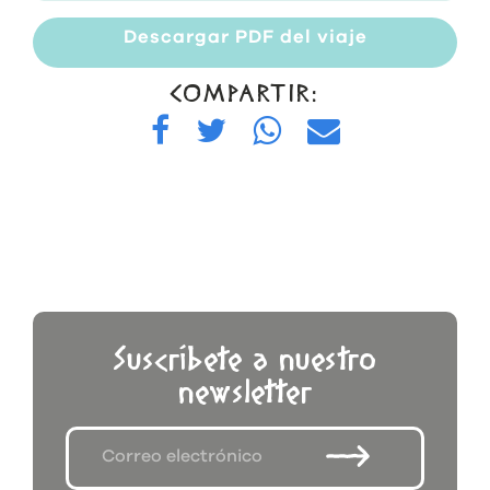
Descargar PDF del viaje
COMPARTIR:
Suscríbete a nuestro
newsletter