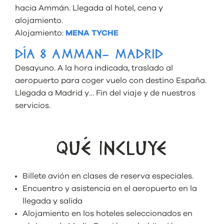
hacia Ammán. Llegada al hotel, cena y
alojamiento.
Alojamiento:
MENA TYCHE
DÍA 8 AMMAN– MADRID
Desayuno. A la hora indicada, traslado al
aeropuerto para coger vuelo con destino España.
Llegada a Madrid y… Fin del viaje y de nuestros
servicios.
QUÉ INCLUYE
Billete avión en clases de reserva especiales.
Encuentro y asistencia en el aeropuerto en la
llegada y salida
Alojamiento en los hoteles seleccionados en