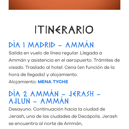
ITINERARIO
DÍA 1 MADRID – AMMÁN
Salida en vuelo de línea regular. Llegada a
Ammán y asistencia en el aeropuerto. Trámites de
visado. Traslado al hotel. Cena (en función de la
hora de llegada) y alojamiento.
Alojamiento:
MENA TYCHE
DÍA 2 AMMÁN – JERASH –
AJLUN – AMMÁN
Desayuno. Continuación hacia la ciudad de
Jerash, una de las ciudades de Decápolis. Jerash
se encuentra al norte de Ammán,