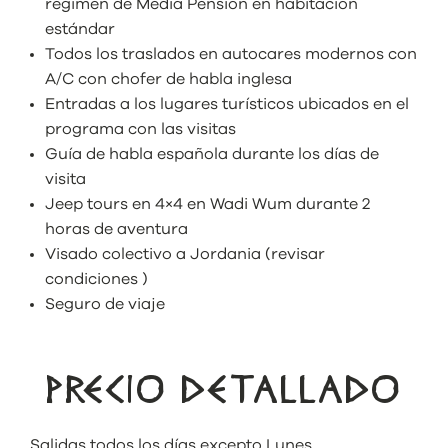
régimen de Media Pensión en habitación
estándar
Todos los traslados en autocares modernos con
A/C con chofer de habla inglesa
Entradas a los lugares turísticos ubicados en el
programa con las visitas
Guía de habla española durante los días de
visita
Jeep tours en 4×4 en Wadi Wum durante 2
horas de aventura
Visado colectivo a Jordania (revisar
condiciones )
Seguro de viaje
PRECIO DETALLADO
Salidas todos los días excepto Lunes