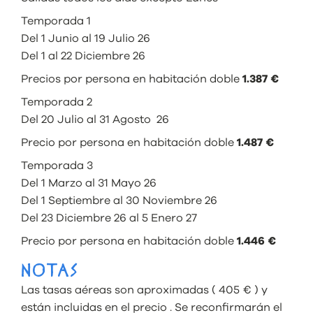
Temporada 1
Del 1 Junio al 19 Julio 26
Del 1 al 22 Diciembre 26
Precios por persona en habitación doble
1.387 €
Temporada 2
Del 20 Julio al 31 Agosto 26
Precio por persona en habitación doble
1.487 €
Temporada 3
Del 1 Marzo al 31 Mayo 26
Del 1 Septiembre al 30 Noviembre 26
Del 23 Diciembre 26 al 5 Enero 27
Precio por persona en habitación doble
1.446 €
NOTAS
Las tasas aéreas son aproximadas ( 405 € ) y
están incluidas en el precio . Se reconfirmarán el