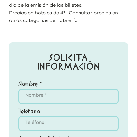
día de la emisión de los billetes.
Precios en hoteles de 4* . Consultar precios en
otras categorías de hotelería
SOLICITA
INFORMACIÓN
Nombre *
Teléfono