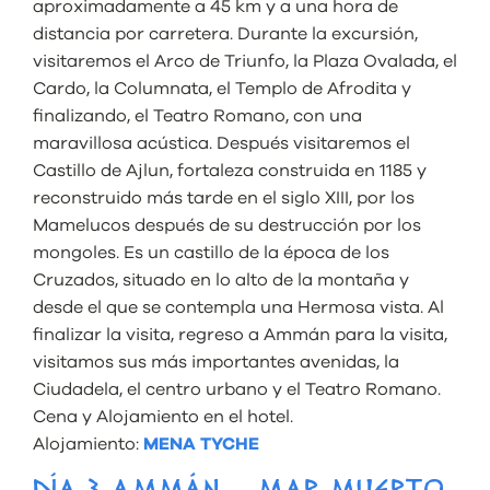
aproximadamente a 45 km y a una hora de
distancia por carretera. Durante la excursión,
visitaremos el Arco de Triunfo, la Plaza Ovalada, el
Cardo, la Columnata, el Templo de Afrodita y
finalizando, el Teatro Romano, con una
maravillosa acústica. Después visitaremos el
Castillo de Ajlun, fortaleza construida en 1185 y
reconstruido más tarde en el siglo XIII, por los
Mamelucos después de su destrucción por los
mongoles. Es un castillo de la época de los
Cruzados, situado en lo alto de la montaña y
desde el que se contempla una Hermosa vista. Al
finalizar la visita, regreso a Ammán para la visita,
visitamos sus más importantes avenidas, la
Ciudadela, el centro urbano y el Teatro Romano.
Cena y Alojamiento en el hotel.
Alojamiento:
MENA TYCHE