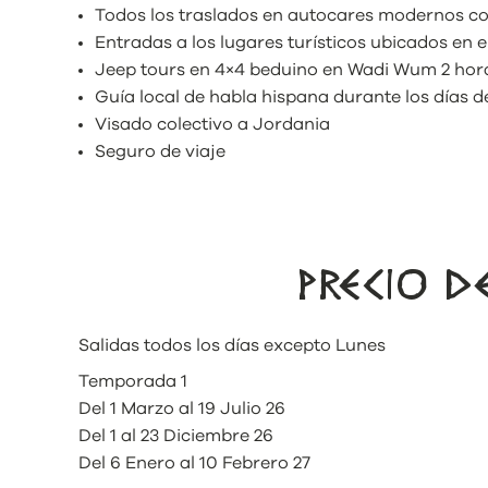
Todos los traslados en autocares modernos co
Entradas a los lugares turísticos ubicados en e
Jeep tours en 4×4 beduino en Wadi Wum 2 hor
Guía local de habla hispana durante los días de
Visado colectivo a Jordania
Seguro de viaje
PRECIO 
Salidas todos los días excepto Lunes
Temporada 1
Del 1 Marzo al 19 Julio 26
Del 1 al 23 Diciembre 26
Del 6 Enero al 10 Febrero 27