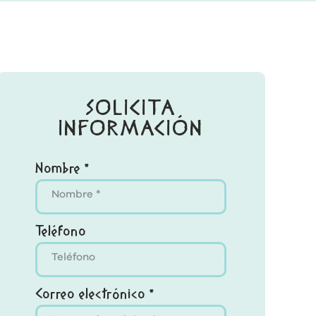
SOLICITA
INFORMACIÓN
Nombre *
Teléfono
Correo electrónico *