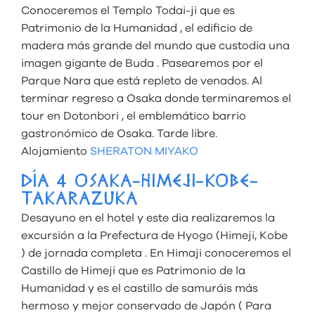
Conoceremos el Templo Todai-ji que es
Patrimonio de la Humanidad , el edificio de
madera más grande del mundo que custodia una
imagen gigante de Buda . Pasearemos por el
Parque Nara que está repleto de venados. Al
terminar regreso a Osaka donde terminaremos el
tour en Dotonbori , el emblemático barrio
gastronómico de Osaka. Tarde libre.
Alojamiento
SHERATON MIYAKO
DÍA 4 OSAKA-HIMEJI-KOBE-
TAKARAZUKA
Desayuno en el hotel y este dia realizaremos la
excursión a la Prefectura de Hyogo (Himeji, Kobe
) de jornada completa . En Himaji conoceremos el
Castillo de Himeji que es Patrimonio de la
Humanidad y es el castillo de samuráis más
hermoso y mejor conservado de Japón ( Para