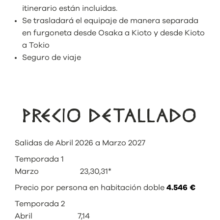
itinerario están incluidas.
Se trasladará el equipaje de manera separada
en furgoneta desde Osaka a Kioto y desde Kioto
a Tokio
Seguro de viaje
PRECIO DETALLADO
Salidas de Abril 2026 a Marzo 2027
Temporada 1
Marzo 23,30,31*
Precio por persona en habitación doble
4.546 €
Temporada 2
Abril 7,14