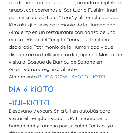
capital imperial de Japón de jornada completa en
grupo , conoceremos el Santuario Fushimi Inari
con miles de pórticos “ torii” y el Templo dorado
Kinkaku-ji que es patrimonio de la Humanidad .
Almuerzo en un restaurante con danza de una
maiko . Visita del Templo Tenryu-Ji también
declarado Patrimonio de la Humanidad y que
dispone de un bellísimo jardín japonés. Mas tarde
visita al Bosque de Bambu de Sagano en
Arashiyama y regreso al hotel.
Alojamiento
RIHGA ROYAL KYOTO HOTEL
DÍA 6 KIOTO
-UJI-KIOTO
Desayuno y excursión a Uji en autobús para
visitar el Templo Byodoin , Patrimonio de la
humanidad y famoso por su salón Fenix cuyo