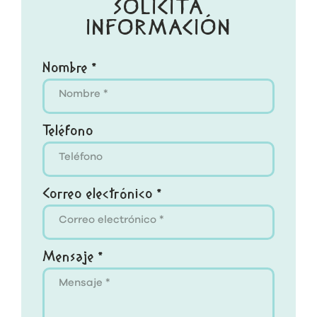
SOLICITA
INFORMACIÓN
Nombre *
Teléfono
Correo electrónico *
Mensaje *