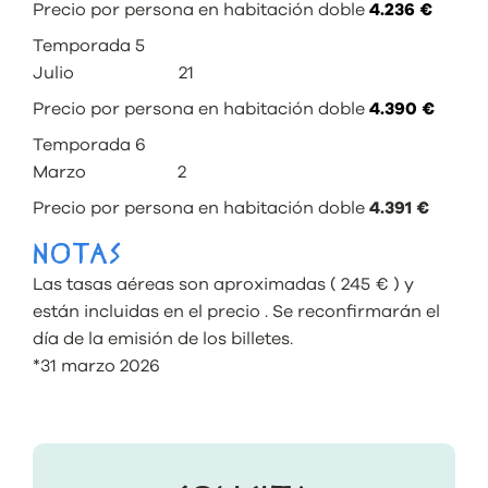
Precio por persona en habitación doble
4.236 €
Temporada 5
Julio 21
Precio por persona en habitación doble
4.390 €
Temporada 6
Marzo 2
Precio por persona en habitación doble
4.391 €
NOTAS
Las tasas aéreas son aproximadas ( 245 € ) y
están incluidas en el precio . Se reconfirmarán el
día de la emisión de los billetes.
*31 marzo 2026