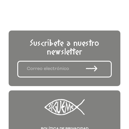
Suscríbete a nuestro
newsletter
POLÍTICA DE PRIVACIDAD