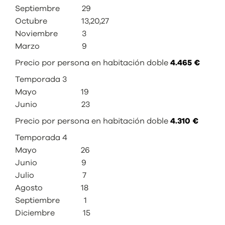
Septiembre 29
Octubre 13,20,27
Noviembre 3
Marzo 9
Precio por persona en habitación doble
4.465 €
Temporada 3
Mayo 19
Junio 23
Precio por persona en habitación doble
4.310 €
Temporada 4
Mayo 26
Junio 9
Julio 7
Agosto 18
Septiembre 1
Diciembre 15