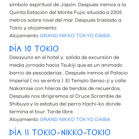
símbolo espiritual de Japón. Después iremos a la
Quinta Estación del Monte Fujio situada a 2305
metros sobre nivel del mar. Después traslado a
Tokio y alojamiento.
Alojamiento
GRAND NIKKO TOKYO DAIBA
DÍA 10 TOKIO
Desayuno en el hotel y salida de excursión de
media jornada hacia Tsukiji que es un animado
barrio de pescaderías . Después iremos al Palacio
Imperial ( no se entra ) .El Templo Senso-ji y calle
Nakamise con hileras de tiendas de recuerdos.
Después nos dirigiremos al Cruce Scramble de
Shibuya y la estatua del perro Hachi-ko donde
termina el tour. Tarde libre.
Alojamiento
GRAND NIKKO TOKYO DAIBA
DÍA 11 TOKIO-NIKKO-TOKIO