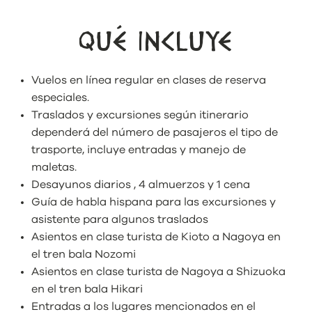
QUÉ INCLUYE
Vuelos en línea regular en clases de reserva
especiales.
Traslados y excursiones según itinerario
dependerá del número de pasajeros el tipo de
trasporte, incluye entradas y manejo de
maletas.
Desayunos diarios , 4 almuerzos y 1 cena
Guía de habla hispana para las excursiones y
asistente para algunos traslados
Asientos en clase turista de Kioto a Nagoya en
el tren bala Nozomi
Asientos en clase turista de Nagoya a Shizuoka
en el tren bala Hikari
Entradas a los lugares mencionados en el