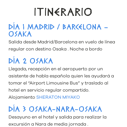
ITINERARIO
DÍA 1 MADRID / BARCELONA –
OSAKA
Salida desde Madrid/Barcelona en vuelo de línea
regular con destino Osaka . Noche a bordo
DÍA 2 OSAKA
Llegada, recepción en el aeropuerto por un
asistente de habla española quien les ayudará a
tomar el “Airport Limousine Bus” y traslado al
hotel en servicio regular compartido.
Alojamiento
SHERATON MIYAKO
DÍA 3 OSAKA-NARA-OSAKA
Desayuno en el hotel y salida para realizar la
excursión a Nara de media jornada .