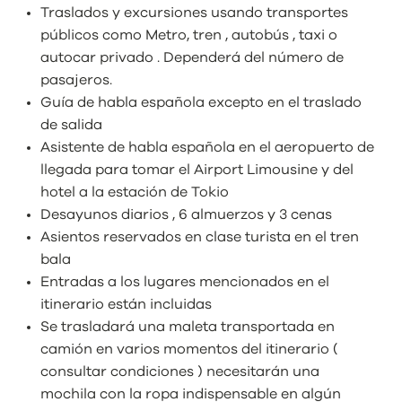
Traslados y excursiones usando transportes
públicos como Metro, tren , autobús , taxi o
autocar privado . Dependerá del número de
pasajeros.
Guía de habla española excepto en el traslado
de salida
Asistente de habla española en el aeropuerto de
llegada para tomar el Airport Limousine y del
hotel a la estación de Tokio
Desayunos diarios , 6 almuerzos y 3 cenas
Asientos reservados en clase turista en el tren
bala
Entradas a los lugares mencionados en el
itinerario están incluidas
Se trasladará una maleta transportada en
camión en varios momentos del itinerario (
consultar condiciones ) necesitarán una
mochila con la ropa indispensable en algún