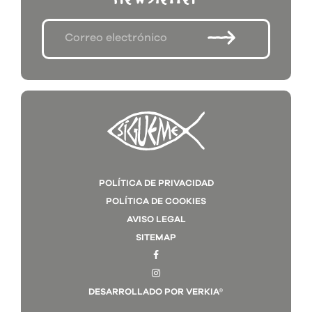
POLÍTICA DE PRIVACIDAD
POLÍTICA DE COOKIES
AVISO LEGAL
SITEMAP
DESARROLLADO POR VERKIA®