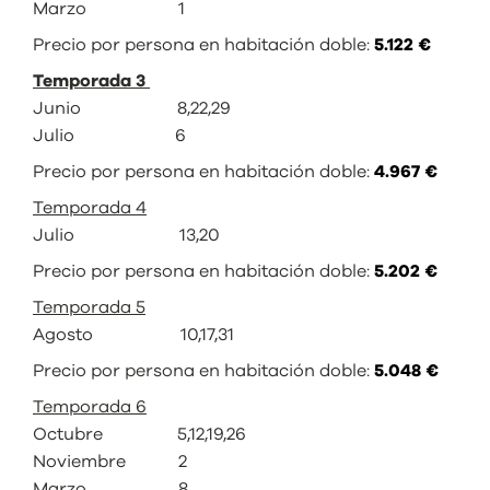
Marzo 1
Precio por persona en habitación doble:
5.122 €
Temporada 3
Junio 8,22,29
Julio 6
Precio por persona en habitación doble:
4.967 €
Temporada 4
Julio 13,20
Precio por persona en habitación doble:
5.202 €
Temporada 5
Agosto 10,17,31
Precio por persona en habitación doble:
5.048 €
Temporada 6
Octubre 5,12,19,26
Noviembre 2
Marzo 8