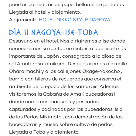
puertas corredizas de papel bellamente pintadas.
Llegada al hotel y alojamiento.
Alojamiento
HOTEL NIKKO STYLE NAGOYA
DÍA 11 NAGOYA-ISE-TOBA
Desayuno en el hotel. Nos dirigiremos a Ise donde
conoceremos su santuario sintoísta que es el más
importante de Japón , consagrado a la diosa del
sol Amaterasu-omikami. Después iremos a la calle
Oharaimachi y a los callejones Okage-Yokocho ,
barrio con hileras de recuerdos que conserva el
ambiente de la época de los samuráis. Además
visitaremos la Cabaña de Ama ( buceadoras)
donde comemos mariscos y pescados
capturados y cocinados por las buceadoras. Isla
de las Perlas Mikimoto , con demostración de las
buceadoras y museo sobre cultivo de perlas.
Llegada a Toba y alojamiento.