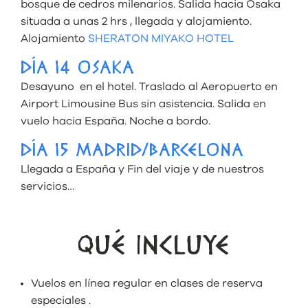
bosque de cedros milenarios. Salida hacia Osaka
situada a unas 2 hrs , llegada y alojamiento.
Alojamiento
SHERATON MIYAKO HOTEL
DÍA 14 OSAKA
Desayuno en el hotel. Traslado al Aeropuerto en
Airport Limousine Bus sin asistencia. Salida en
vuelo hacia España. Noche a bordo.
DÍA 15 MADRID/BARCELONA
Llegada a España y Fin del viaje y de nuestros
servicios…
QUÉ INCLUYE
Vuelos en línea regular en clases de reserva
especiales .