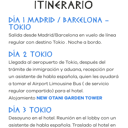
ITINERARIO
DÍA 1 MADRID / BARCELONA –
TOKIO
Salida desde Madrid/Barcelona en vuelo de línea
regular con destino Tokio . Noche a bordo.
DÍA 2 TOKIO
Llegada al aeropuerto de Tokio, después del
trámite de inmigración y aduana, recepción por
un asistente de habla española, quien les ayudará
a tomar el Airport Limousine Bus ( de servicio
regular compartido) para el hotel.
Alojamiento
NEW OTANI GARDEN TOWER
DÍA 3 TOKIO
Desayuno en el hotel. Reunión en el lobby con un
asistente de habla española. Traslado al hotel en