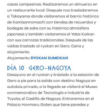
casas campesinas. Realizaremos un almuerzo en
un restaurante local. Después nos trasladaremos
a Takayama donde visitaremos el barrio histórico
de Kamisannomachi con tiendas de recuerdos y
bodegas de sake con su histórica atmósfera
japonesa y también visitaremos el Yatai Kaikan
con sus carrozas tradicionales. Después de las
visitas traslado al ryokan en Gero. Cena y
alojamiento.
Alojamiento
RYOKAN SUMEIKAN
DÍA 10 GERO-NAGOYA
Desayuno en el ryokan y traslado a la estación de
Gero a pie para la salida con destino Nagoya en
autobús privado, a la llegada se visitará el Museo
conmemorativo de Tecnología e Industria de
Toyota, el Castillo de Nagoya. Entraremos en el
Palacio Honmaru Goten que tiene paredes y