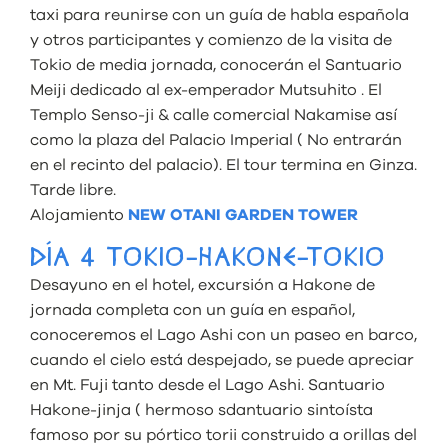
taxi para reunirse con un guía de habla española
y otros participantes y comienzo de la visita de
Tokio de media jornada, conocerán el Santuario
Meiji dedicado al ex-emperador Mutsuhito . El
Templo Senso-ji & calle comercial Nakamise así
como la plaza del Palacio Imperial ( No entrarán
en el recinto del palacio). El tour termina en Ginza.
Tarde libre.
Alojamiento
NEW OTANI GARDEN TOWER
DÍA 4 TOKIO-HAKONE-TOKIO
Desayuno en el hotel, excursión a Hakone de
jornada completa con un guía en español,
conoceremos el Lago Ashi con un paseo en barco,
cuando el cielo está despejado, se puede apreciar
en Mt. Fuji tanto desde el Lago Ashi. Santuario
Hakone-jinja ( hermoso sdantuario sintoísta
famoso por su pórtico torii construido a orillas del