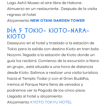
Lago Ashi) Museo al aire libre de Hakone .
Almuerzo en un restaurante . Después de la visita
regreso al hotel.
Alojamiento
NEW OTANI GARDEN TOWER
DÍA 5 TOKIO- KIOTO-NARA-
KIOTO
Desayuno en el hotel y traslado a la estación de
Tokio para la salida con destino Kioto en tren bala
Nozomi. llegada a la estación de Kioto donde un
guía los recibirá. Comienzo de la excursión a Nara
en grupo , está situada a una hora de distancia
desde Kioto. Salimos a realizar una visita turística
hacia el Templo Todai-ji con el Gran Buddha,
iremos al Parque Nara llena de venados y
podremos ver la Pagoda de los cinco pisos.
Llegada al hotel y alojamiento.
Alojamiento
KYOTO TOKYU HOTEL