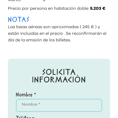
Precio por persona en habitación doble:
5.203 €
NOTAS
Las tasas aéreas son aproximadas ( 245 € ) y
están incluidas en el precio . Se reconfirmarán el
día de la emisión de los billetes.
SOLICITA
INFORMACIÓN
Nombre *