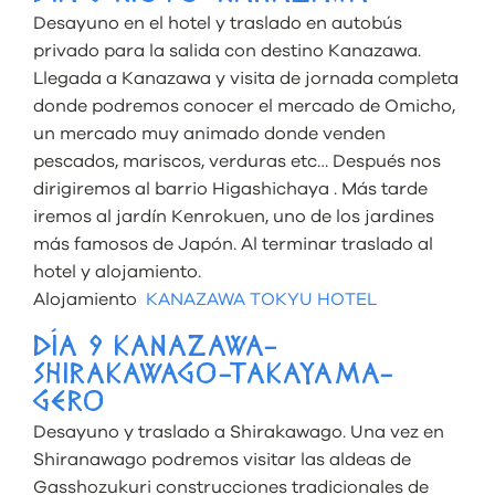
Desayuno en el hotel y traslado en autobús
privado para la salida con destino Kanazawa.
Llegada a Kanazawa y visita de jornada completa
donde podremos conocer el mercado de Omicho,
un mercado muy animado donde venden
pescados, mariscos, verduras etc… Después nos
dirigiremos al barrio Higashichaya . Más tarde
iremos al jardín Kenrokuen, uno de los jardines
más famosos de Japón. Al terminar traslado al
hotel y alojamiento.
Alojamiento
KANAZAWA TOKYU HOTEL
DÍA 9 KANAZAWA-
SHIRAKAWAGO-TAKAYAMA-
GERO
Desayuno y traslado a Shirakawago. Una vez en
Shiranawago podremos visitar las aldeas de
Gasshozukuri construcciones tradicionales de