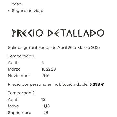
caso.
Seguro de viaje
PRECIO DETALLADO
Salidas garantizadas de Abril 26 a Marzo 2027
Temporada 1
Abril 6
Marzo 15,22,29
Noviembre 9,16
Precio por persona en habitación doble:
5.358 €
Temporada 2
Abril 13
Mayo 11,18
Septiembre 28