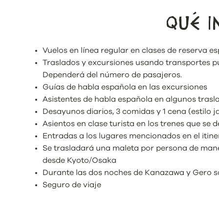
QUÉ I
Vuelos en línea regular en clases de reserva es
Traslados y excursiones usando transportes púb
Dependerá del número de pasajeros.
Guías de habla española en las excursiones
Asistentes de habla española en algunos trasla
Desayunos diarios, 3 comidas y 1 cena (estilo 
Asientos en clase turista en los trenes que se d
Entradas a los lugares mencionados en el itine
Se trasladará una maleta por persona de man
desde Kyoto/Osaka
Durante las dos noches de Kanazawa y Gero sol
Seguro de viaje