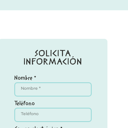
SOLICITA
INFORMACIÓN
Nombre *
Teléfono