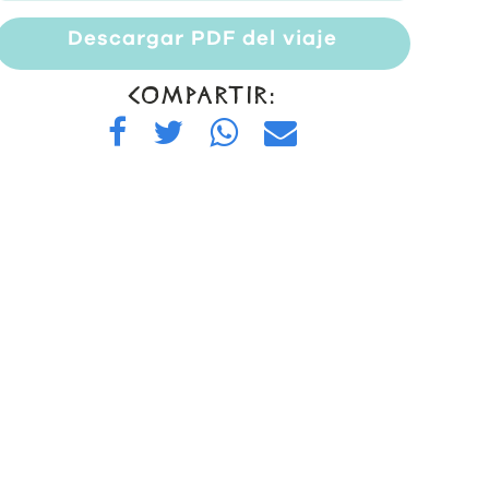
Descargar PDF del viaje
COMPARTIR: