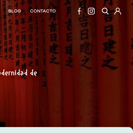
BLOG
CONTACTO
modernidad de