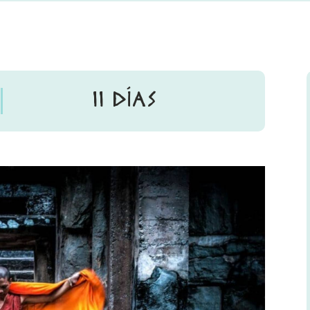
11 DÍAS