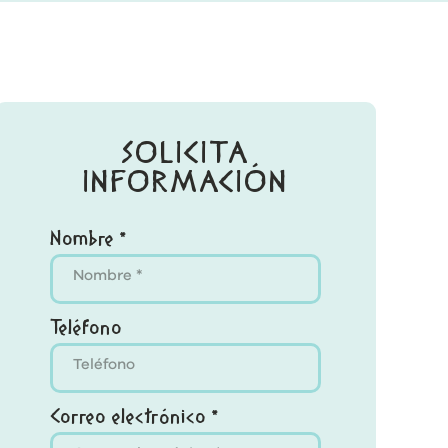
SOLICITA
INFORMACIÓN
Nombre *
Teléfono
Correo electrónico *