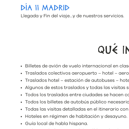
DÍA 11 MADRID
Llegada y Fin del viaje…y de nuestros servicios.
QUÉ I
Billetes de avión de vuelo internacional en clas
Traslados colectivos aeropuerto – hotel – aer
Traslados hotel – estación de autobuses – hote
Algunos de estos traslados y todas las visitas 
Todos los traslados entre ciudades se hacen co
Todos los billetes de autobús público necesario
Todas las visitas detalladas en el itinerario co
Hoteles en régimen de habitación y desayuno.
Guía local de habla hispana.