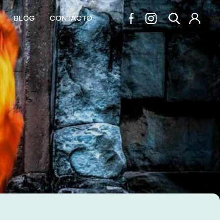
BLOG
CONTACTO