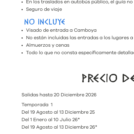
En los traslados en autobús público, el guía no
Seguro de viaje
NO INCLUYE
Visado de entrada a Camboya
No están incluidas las entradas a los lugares a 
Almuerzos y cenas
Todo lo que no consta específicamente detallad
PRECIO 
Salidas hasta 20 Diciembre 2026
Temporada 1
Del 19 Agosto al 13 Diciembre 25
Del 1 Enero al 10 Julio 26*
Del 19 Agosto al 13 Diciembre 26*