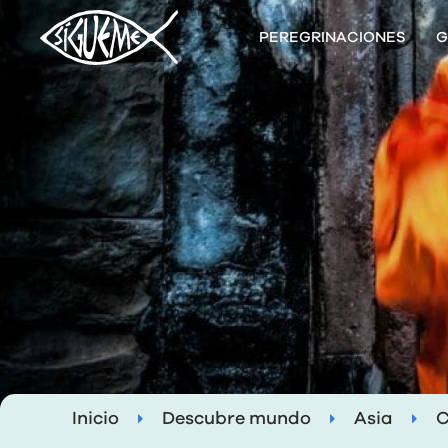
PEREGRINACIONES
G
Inicio
Descubre mundo
Asia