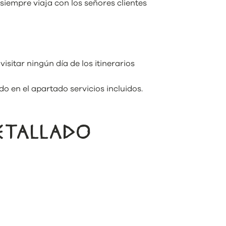
 siempre viaja con los señores clientes
visitar ningún día de los itinerarios
o en el apartado servicios incluidos.
DETALLADO