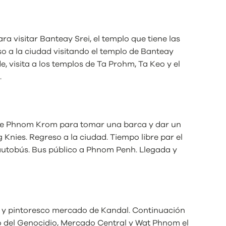
a visitar Banteay Srei, el templo que tiene las
o a la ciudad visitando el templo de Banteay
e, visita a los templos de Ta Prohm, Ta Keo y el
.
de Phnom Krom para tomar una barca y dar un
 Knies. Regreso a la ciudad. Tiempo libre par el
 autobús. Bus público a Phnom Penh. Llegada y
 y pintoresco mercado de Kandal. Continuación
eo del Genocidio, Mercado Central y Wat Phnom el