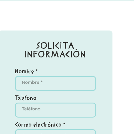
SOLICITA
INFORMACIÓN
Nombre *
Teléfono
Correo electrónico *