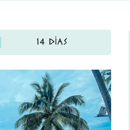
14 DÍAS