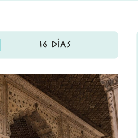
16 DÍAS