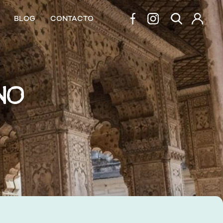
BLOG
CONTACTO
RNO