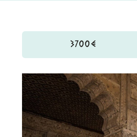
3700€