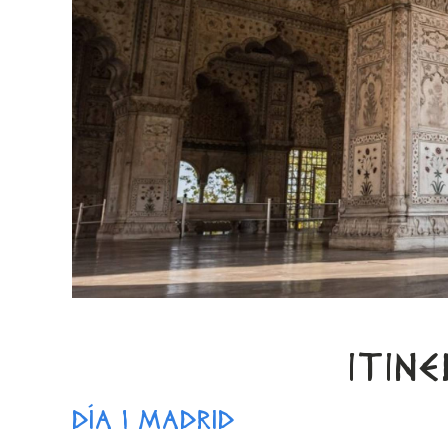
ITIN
DÍA 1 MADRID