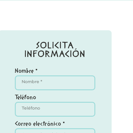
SOLICITA
INFORMACIÓN
Nombre *
Teléfono
Correo electrónico *