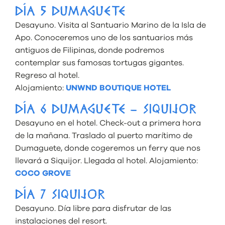
DÍA 5 DUMAGUETE
Desayuno. Visita al Santuario Marino de la Isla de
Apo. Conoceremos uno de los santuarios más
antiguos de Filipinas, donde podremos
contemplar sus famosas tortugas gigantes.
Regreso al hotel.
Alojamiento:
UNWND BOUTIQUE HOTEL
DÍA 6 DUMAGUETE – SIQUIJOR
Desayuno en el hotel. Check-out a primera hora
de la mañana. Traslado al puerto marítimo de
Dumaguete, donde cogeremos un ferry que nos
llevará a Siquijor. Llegada al hotel. Alojamiento:
COCO GROVE
DÍA 7 SIQUIJOR
Desayuno. Día libre para disfrutar de las
instalaciones del resort.