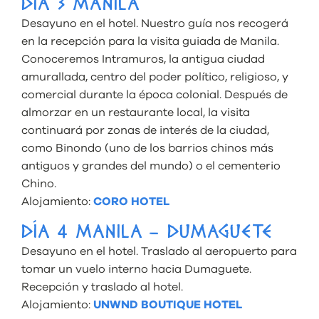
DÍA 3 MANILA
Desayuno en el hotel. Nuestro guía nos recogerá
en la recepción para la visita guiada de Manila.
Conoceremos Intramuros, la antigua ciudad
amurallada, centro del poder político, religioso, y
comercial durante la época colonial. Después de
almorzar en un restaurante local, la visita
continuará por zonas de interés de la ciudad,
como Binondo (uno de los barrios chinos más
antiguos y grandes del mundo) o el cementerio
Chino.
Alojamiento:
CORO HOTEL
DÍA 4 MANILA – DUMAGUETE
Desayuno en el hotel. Traslado al aeropuerto para
tomar un vuelo interno hacia Dumaguete.
Recepción y traslado al hotel.
Alojamiento:
UNWND BOUTIQUE HOTEL