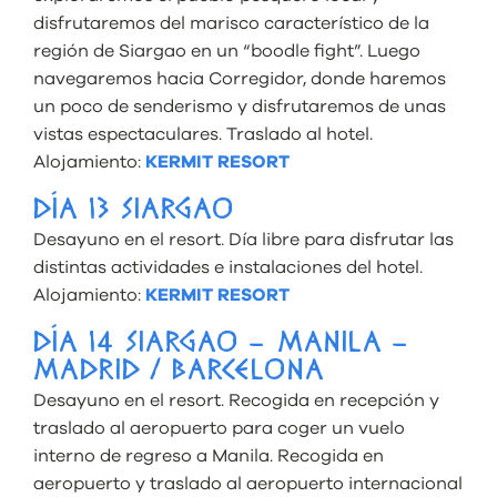
disfrutaremos del marisco característico de la
región de Siargao en un “boodle fight”. Luego
navegaremos hacia Corregidor, donde haremos
un poco de senderismo y disfrutaremos de unas
vistas espectaculares. Traslado al hotel.
Alojamiento:
KERMIT RESORT
DÍA 13 SIARGAO
Desayuno en el resort. Día libre para disfrutar las
distintas actividades e instalaciones del hotel.
Alojamiento:
KERMIT RESORT
DÍA 14 SIARGAO – MANILA –
MADRID / BARCELONA
Desayuno en el resort. Recogida en recepción y
traslado al aeropuerto para coger un vuelo
interno de regreso a Manila. Recogida en
aeropuerto y traslado al aeropuerto internacional