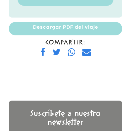
Descargar PDF del viaje
COMPARTIR:
Suscríbete a nuestro
newsletter