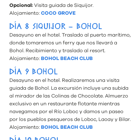
Opcional:
Visita guiada de Siquijor.
Alojamiento:
COCO GROVE
DÍA 8 SIQUIJOR – BOHOL
Desayuno en el hotel. Traslado al puerto marítimo,
donde tomaremos un ferry que nos llevará a
Bohol. Recibimiento y traslado al resort.
Alojamiento:
BOHOL BEACH CLUB
DÍA 9 BOHOL
Desayuno en el hotel. Realizaremos una visita
guiada de Bohol. La excursión incluye una subida
al mirador de las Colinas de Chocolate. Almuerzo
exclusivo en un restaurante flotante mientras
navegamos por el Río Loboc y damos un paseo
por los pueblos pesqueros de Loboc, Laoay y Bilar.
Alojamiento:
BOHOL BEACH CLUB