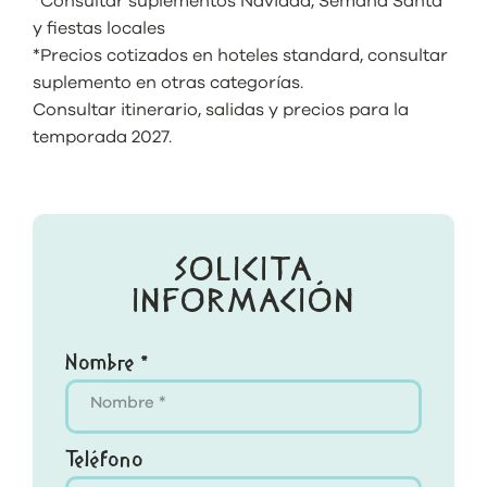
*Consultar suplementos Navidad, Semana Santa
y fiestas locales
*Precios cotizados en hoteles standard, consultar
suplemento en otras categorías.
Consultar itinerario, salidas y precios para la
temporada 2027.
SOLICITA
INFORMACIÓN
Nombre *
Teléfono