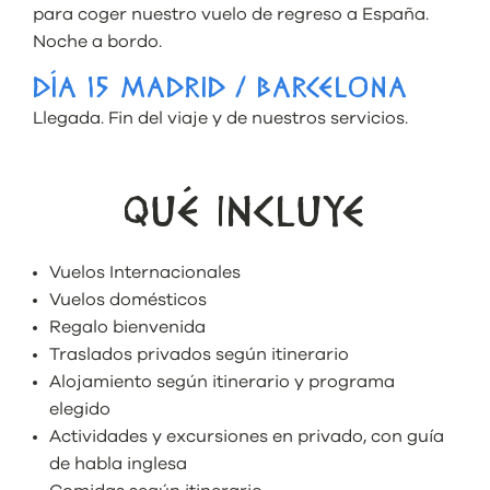
para coger nuestro vuelo de regreso a España.
Noche a bordo.
DÍA 15 MADRID / BARCELONA
Llegada. Fin del viaje y de nuestros servicios.
QUÉ INCLUYE
Vuelos Internacionales
Vuelos domésticos
Regalo bienvenida
Traslados privados según itinerario
Alojamiento según itinerario y programa
elegido
Actividades y excursiones en privado, con guía
de habla inglesa