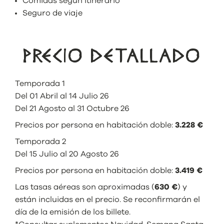
Comidas según itinerario
Seguro de viaje
PRECIO DETALLADO
Temporada 1
Del 01 Abril al 14 Julio 26
Del 21 Agosto al 31 Octubre 26
Precios por persona en habitación doble:
3.228 €
Temporada 2
Del 15 Julio al 20 Agosto 26
Precios por persona en habitación doble:
3.419 €
Las tasas aéreas son aproximadas (
630 €
) y
están incluidas en el precio. Se reconfirmarán el
día de la emisión de los billete.