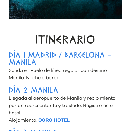
ITINERARIO
DÍA 1 MADRID / BARCELONA –
MANILA
Salida en vuelo de línea regular con destino
Manila. Noche a bordo.
DÍA 2 MANILA
Llegada al aeropuerto de Manila y recibimiento
por un representante y traslado. Registro en el
hotel.
Alojamiento:
CORO HOTEL