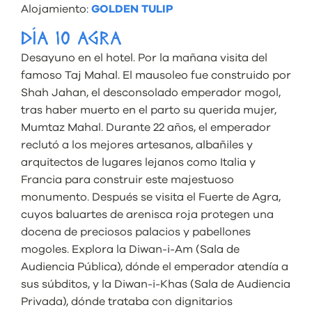
Alojamiento:
GOLDEN TULIP
DÍA 10 AGRA
Desayuno en el hotel. Por la mañana visita del
famoso Taj Mahal. El mausoleo fue construido por
Shah Jahan, el desconsolado emperador mogol,
tras haber muerto en el parto su querida mujer,
Mumtaz Mahal. Durante 22 años, el emperador
reclutó a los mejores artesanos, albañiles y
arquitectos de lugares lejanos como Italia y
Francia para construir este majestuoso
monumento. Después se visita el Fuerte de Agra,
cuyos baluartes de arenisca roja protegen una
docena de preciosos palacios y pabellones
mogoles. Explora la Diwan-i-Am (Sala de
Audiencia Pública), dónde el emperador atendía a
sus súbditos, y la Diwan-i-Khas (Sala de Audiencia
Privada), dónde trataba con dignitarios