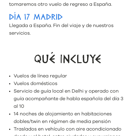
tomaremos otro vuelo de regreso a España.
DÍA 17 MADRID
Llegada a España. Fin del viaje y de nuestros
servicios.
QUÉ INCLUYE
Vuelos de línea regular
Vuelos domésticos
Servicio de guía local en Delhi y operado con
guía acompañante de habla española del día 3
al 10
14 noches de alojamiento en habitaciones
dobles/twin en régimen de media pensión
Traslados en vehículo con aire acondicionado