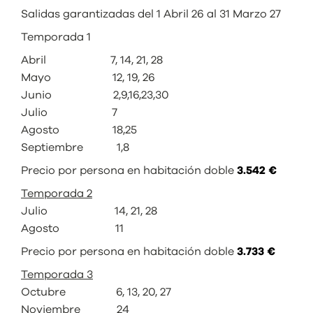
Salidas garantizadas del 1 Abril 26 al 31 Marzo 27
Temporada 1
Abril 7, 14, 21, 28
Mayo 12, 19, 26
Junio 2,9,16,23,30
Julio 7
Agosto 18,25
Septiembre 1,8
Precio por persona en habitación doble
3.542 €
Temporada 2
Julio 14, 21, 28
Agosto 11
Precio por persona en habitación doble
3.733 €
Temporada 3
Octubre 6, 13, 20, 27
Noviembre 24