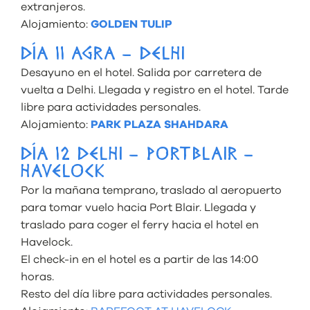
extranjeros.
Alojamiento:
GOLDEN TULIP
DÍA 11 AGRA – DELHI
Desayuno en el hotel. Salida por carretera de
vuelta a Delhi. Llegada y registro en el hotel. Tarde
libre para actividades personales.
Alojamiento:
PARK PLAZA SHAHDARA
DÍA 12 DELHI – PORTBLAIR –
HAVELOCK
Por la mañana temprano, traslado al aeropuerto
para tomar vuelo hacia Port Blair. Llegada y
traslado para coger el ferry hacia el hotel en
Havelock.
El check-in en el hotel es a partir de las 14:00
horas.
Resto del día libre para actividades personales.