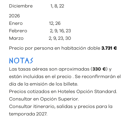
Diciembre 1, 8, 22
2026
Enero 12, 26
Febrero 2, 9, 16, 23
Marzo 2, 9, 23, 30
Precio por persona en habitación doble
3.731 €
NOTAS
Las tasas aéreas son aproximadas (
330 €
) y
están incluidas en el precio . Se reconfirmarán el
día de la emisión de los billete.
Precios cotizados en Hoteles Opción Standard.
Consultar en Opción Superior.
Consultar itinerario, salidas y precios para la
temporada 2027.