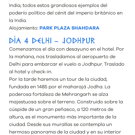
India, todos estos grandiosos ejemplos del
poderío político del cénit del imperio británico en
la India.
Alojamiento:
PARK PLAZA SHAHDARA
DÍA 4 DELHI – JODHPUR
Comenzamos el día con desayuno en el hotel. Por
la mañana, nos trasladamos al aeropuerto de
Delhi para embarcar el vuelo a Jodhpur. Traslado
al hotel y check-in.
Por la tarde haremos un tour de la ciudad,
fundada en 1485 por el maharajá Jodha. La
poderosa fortaleza de Mehrangarh se alza
majestuosa sobre el terreno. Construido sobre la
cúspide de un gran peñasco, a 120 metros de
altura, es el monumento más importante de la
ciudad. Desde sus murallas se contempla un
hermoso panorama de la ciudad y en su interior