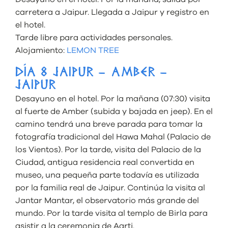
carretera a Jaipur. Llegada a Jaipur y registro en
el hotel.
Tarde libre para actividades personales.
Alojamiento:
LEMON TREE
DÍA 8 JAIPUR – AMBER –
JAIPUR
Desayuno en el hotel. Por la mañana (07:30) visita
al fuerte de Amber (subida y bajada en jeep). En el
camino tendrá una breve parada para tomar la
fotografía tradicional del Hawa Mahal (Palacio de
los Vientos). Por la tarde, visita del Palacio de la
Ciudad, antigua residencia real convertida en
museo, una pequeña parte todavía es utilizada
por la familia real de Jaipur. Continúa la visita al
Jantar Mantar, el observatorio más grande del
mundo. Por la tarde visita al templo de Birla para
asistir a la ceremonia de Aarti.