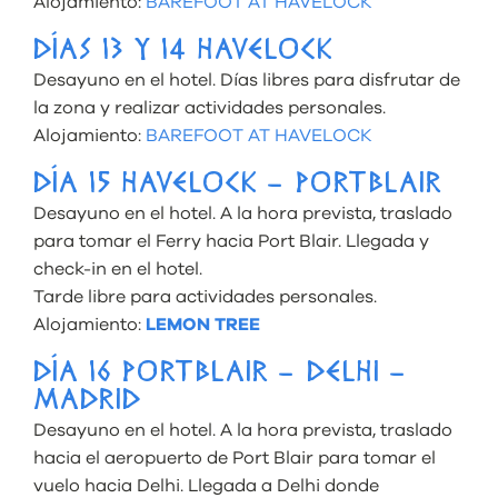
Alojamiento:
BAREFOOT AT HAVELOCK
DÍAS 13 Y 14 HAVELOCK
Desayuno en el hotel. Días libres para disfrutar de
la zona y realizar actividades personales.
Alojamiento:
BAREFOOT AT HAVELOCK
DÍA 15 HAVELOCK – PORTBLAIR
Desayuno en el hotel. A la hora prevista, traslado
para tomar el Ferry hacia Port Blair. Llegada y
check-in en el hotel.
Tarde libre para actividades personales.
Alojamiento:
LEMON TREE
DÍA 16 PORTBLAIR – DELHI –
MADRID
Desayuno en el hotel. A la hora prevista, traslado
hacia el aeropuerto de Port Blair para tomar el
vuelo hacia Delhi. Llegada a Delhi donde