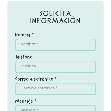
SOLICITA
INFORMACIÓN
Nombre *
Teléfono
Correo electrónico *
Mensaje *