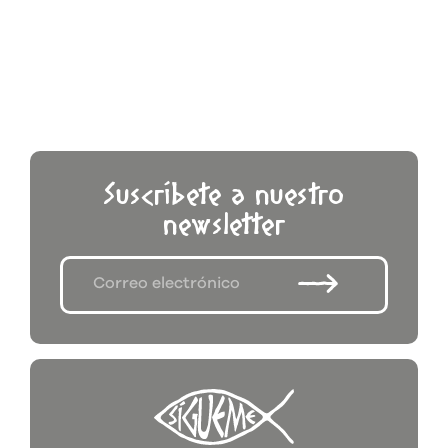
Suscríbete a nuestro
newsletter