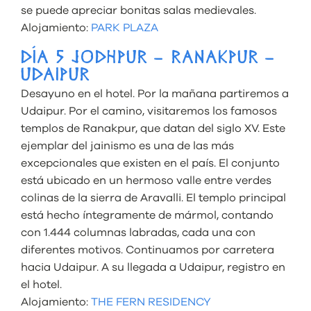
se puede apreciar bonitas salas medievales.
Alojamiento:
PARK PLAZA
DÍA 5 JODHPUR – RANAKPUR –
UDAIPUR
Desayuno en el hotel. Por la mañana partiremos a
Udaipur. Por el camino, visitaremos los famosos
templos de Ranakpur, que datan del siglo XV. Este
ejemplar del jainismo es una de las más
excepcionales que existen en el país. El conjunto
está ubicado en un hermoso valle entre verdes
colinas de la sierra de Aravalli. El templo principal
está hecho íntegramente de mármol, contando
con 1.444 columnas labradas, cada una con
diferentes motivos. Continuamos por carretera
hacia Udaipur. A ​​su llegada a Udaipur, registro en
el hotel.
Alojamiento:
THE FERN RESIDENCY