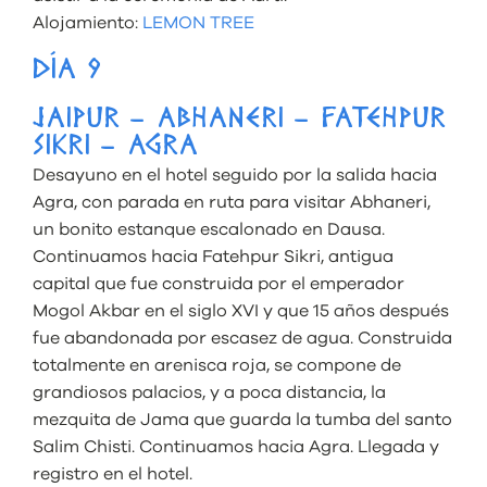
Alojamiento:
LEMON TREE
DÍA 9
JAIPUR – ABHANERI – FATEHPUR
SIKRI – AGRA
Desayuno en el hotel seguido por la salida hacia
Agra, con parada en ruta para visitar Abhaneri,
un bonito estanque escalonado en Dausa.
Continuamos hacia Fatehpur Sikri, antigua
capital que fue construida por el emperador
Mogol Akbar en el siglo XVI y que 15 años después
fue abandonada por escasez de agua. Construida
totalmente en arenisca roja, se compone de
grandiosos palacios, y a poca distancia, la
mezquita de Jama que guarda la tumba del santo
Salim Chisti. Continuamos hacia Agra. Llegada y
registro en el hotel.