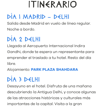
ITINERARIO
DÍA 1 MADRID – DELHI
Salida desde Madrid en vuelo de línea regular.
Noche a bordo.
DÍA 2 DELHI
Llegada al Aeropuerto Internacional Indira
Gandhi, donde te espera un representante para
emprender el traslado a tu hotel. Resto del día
libre.
Alojamiento:
PARK PLAZA SHAHDARA
DÍA 3 DELHI
Desayuno en el hotel. Disfruta de una mañana
descubriendo la Antigua Delhi, y conoce algunas
de las atracciones históricas y culturales más
importantes de la capital. Visita a la gran