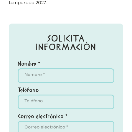
temporada 2027.
SOLICITA
INFORMACIÓN
Nombre *
Teléfono
Correo electrónico *