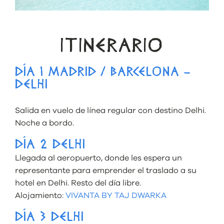
ITINERARIO
DÍA 1 MADRID / BARCELONA –
DELHI
Salida en vuelo de línea regular con destino Delhi.
Noche a bordo.
DÍA 2 DELHI
Llegada al aeropuerto, donde les espera un
representante para emprender el traslado a su
hotel en Delhi. Resto del día libre.
Alojamiento:
VIVANTA BY TAJ DWARKA
DÍA 3 DELHI