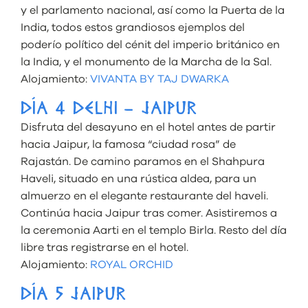
y el parlamento nacional, así como la Puerta de la
India, todos estos grandiosos ejemplos del
poderío político del cénit del imperio británico en
la India, y el monumento de la Marcha de la Sal.
Alojamiento:
VIVANTA BY TAJ DWARKA
DÍA 4 DELHI – JAIPUR
Disfruta del desayuno en el hotel antes de partir
hacia Jaipur, la famosa “ciudad rosa” de
Rajastán. De camino paramos en el Shahpura
Haveli, situado en una rústica aldea, para un
almuerzo en el elegante restaurante del haveli.
Continúa hacia Jaipur tras comer. Asistiremos a
la ceremonia Aarti en el templo Birla. Resto del día
libre tras registrarse en el hotel.
Alojamiento:
ROYAL ORCHID
DÍA 5 JAIPUR