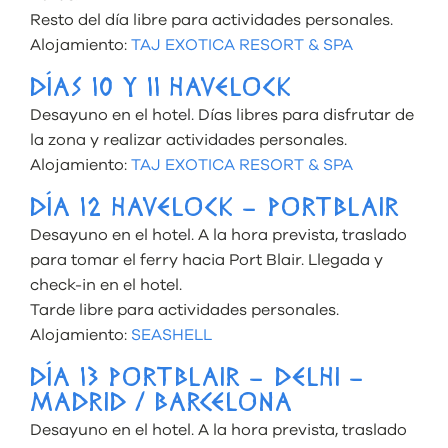
Resto del día libre para actividades personales.
Alojamiento:
TAJ EXOTICA RESORT & SPA
DÍAS 10 Y 11 HAVELOCK
Desayuno en el hotel. Días libres para disfrutar de
la zona y realizar actividades personales.
Alojamiento:
TAJ EXOTICA RESORT & SPA
DÍA 12 HAVELOCK – PORTBLAIR
Desayuno en el hotel. A la hora prevista, traslado
para tomar el ferry hacia Port Blair. Llegada y
check-in en el hotel.
Tarde libre para actividades personales.
Alojamiento:
SEASHELL
DÍA 13 PORTBLAIR – DELHI –
MADRID / BARCELONA
Desayuno en el hotel. A la hora prevista, traslado