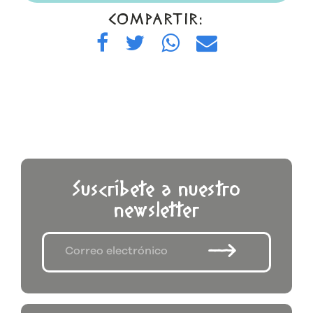
COMPARTIR:
Suscríbete a nuestro
newsletter