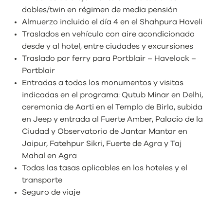
dobles/twin en régimen de media pensión
Almuerzo incluido el día 4 en el Shahpura Haveli
Traslados en vehículo con aire acondicionado
desde y al hotel, entre ciudades y excursiones
Traslado por ferry para Portblair – Havelock –
Portblair
Entradas a todos los monumentos y visitas
indicadas en el programa: Qutub Minar en Delhi,
ceremonia de Aarti en el Templo de Birla, subida
en Jeep y entrada al Fuerte Amber, Palacio de la
Ciudad y Observatorio de Jantar Mantar en
Jaipur, Fatehpur Sikri, Fuerte de Agra y Taj
Mahal en Agra
Todas las tasas aplicables en los hoteles y el
transporte
Seguro de viaje