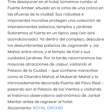
Tras desayunar en el hotel, tomamos rumbo al
Fuerte Amber, situado en la cima de una colina en
las afueras de la ciudad. Sus robustas e
imponentes murallas protegen una colección de
impresionantes palacios, templos y jardines.
Subiremos al fuerte en un típico jeep (sin aire
acondicionado). Ya dentro del complejo, descubre
los deslumbrantes palacios de Jagmandir y Jai
Mahal, entre otros, y el templo de Kali y sus
cuidados jardines. Por la tarde, recorreremos las
mayores atracciones de Jaipur, visitando el
Palacio de la Ciudad – que contiene maravillas
como el Chandra Mahal, el Mubarak Mahal y la
intrincadamente decorada Puerta del Pavo Real –
pasando por el Palacio de los Vientos y visitando
el histórico observatorio astronómico de Jantar
Mantar antes de regresar al hotel.
Alojamiento:
ROYAL ORCHID