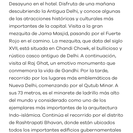
Desayuno en el hotel. Disfruta de una mañana
descubriendo la Antigua Delhi, y conoce algunas
de las atracciones históricas y culturales más
importantes de la capital. Visita a la gran
mezquita de Jama Masjid, pasando por el Fuerte
Rojo en el camino. La mezquita, que data del siglo
XVII, está situada en Chandi Chowk, el bullicioso y
rústico casco antiguo de Delhi. A continuación,
visita al Raj Ghat, un emotivo monumento que
conmemora la vida de Gandhi. Por la tarde,
recorrido por los lugares más emblemáticos de
Nueva Delhi, comenzando por el Qutub Minar. A
sus 73 metros, es el minarete de ladrillo más alto
del mundo y considerado como uno de los
ejemplares más importantes de la arquitectura
Indo-islámica. Continúa el recorrido por el distrito
de Rashtrapati Bhavan, donde están ubicados
todos los importantes edificios gubernamentales