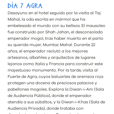
DÍA 7 AGRA
Desayuno en el hotel seguido por la visita al Taj
Mahal, la oda escrita en mármol que ha
embelesado el mundo con su belleza. El mausoleo
fue construido por Shah Jahan, el desconsolado
emperador mogol, tras haber muerto en el parto
su querida mujer, Mumtaz Mahal. Durante 22
años, el emperador reclutó a los mejores
artesanos, albañiles y arquitectos de lugares
lejanos como Italia y Francia para construir este
majestuoso monumento. Por la tarde, visita al
Fuerte de Agra, cuyos baluartes de arenisca roja
protegen una docena de preciosos palacios y
pabellones mogoles. Explora la Diwan-i-Am (Sala
de Audiencia Pública), donde el emperador
atendía a sus súbditos, y la Diwan-i-Khas (Sala de
Audiencia Privada), donde trataba con