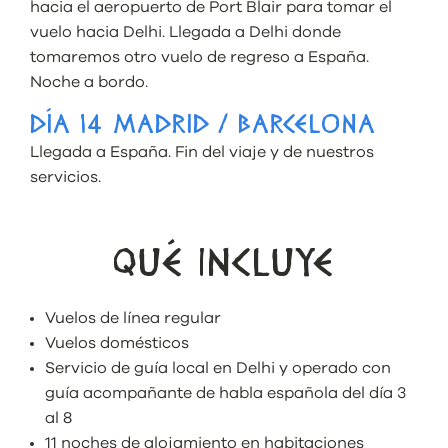
hacia el aeropuerto de Port Blair para tomar el
vuelo hacia Delhi. Llegada a Delhi donde
tomaremos otro vuelo de regreso a España.
Noche a bordo.
DÍA 14 MADRID / BARCELONA
Llegada a España. Fin del viaje y de nuestros
servicios.
QUÉ INCLUYE
Vuelos de línea regular
Vuelos domésticos
Servicio de guía local en Delhi y operado con
guía acompañante de habla española del día 3
al 8
11 noches de alojamiento en habitaciones