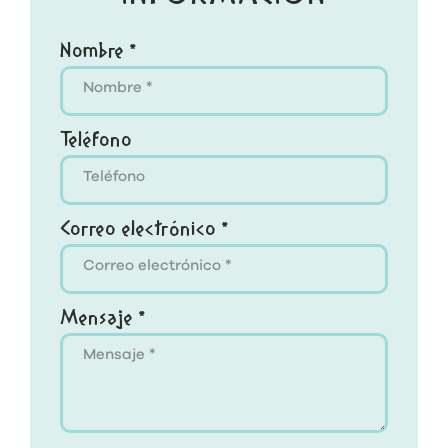
Nombre *
Teléfono
Correo electrónico *
Mensaje *