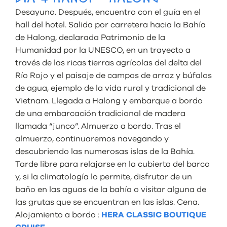
Desayuno. Después, encuentro con el guía en el
hall del hotel. Salida por carretera hacia la Bahía
de Halong, declarada Patrimonio de la
Humanidad por la UNESCO, en un trayecto a
través de las ricas tierras agrícolas del delta del
Río Rojo y el paisaje de campos de arroz y búfalos
de agua, ejemplo de la vida rural y tradicional de
Vietnam. Llegada a Halong y embarque a bordo
de una embarcación tradicional de madera
llamada “junco”. Almuerzo a bordo. Tras el
almuerzo, continuaremos navegando y
descubriendo las numerosas islas de la Bahía.
Tarde libre para relajarse en la cubierta del barco
y, si la climatología lo permite, disfrutar de un
baño en las aguas de la bahía o visitar alguna de
las grutas que se encuentran en las islas. Cena.
Alojamiento a bordo :
HERA CLASSIC BOUTIQUE