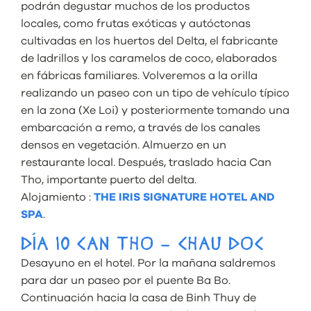
podrán degustar muchos de los productos
locales, como frutas exóticas y autóctonas
cultivadas en los huertos del Delta, el fabricante
de ladrillos y los caramelos de coco, elaborados
en fábricas familiares. Volveremos a la orilla
realizando un paseo con un tipo de vehículo típico
en la zona (Xe Loi) y posteriormente tomando una
embarcación a remo, a través de los canales
densos en vegetación. Almuerzo en un
restaurante local. Después, traslado hacia Can
Tho, importante puerto del delta.
Alojamiento :
THE IRIS SIGNATURE HOTEL AND
SPA
.
DÍA 10 CAN THO – CHAU DOC
Desayuno en el hotel. Por la mañana saldremos
para dar un paseo por el puente Ba Bo.
Continuación hacia la casa de Binh Thuy de