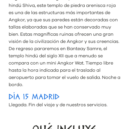
hindú Shiva, este templo de piedra arenisca roja
es una de las estructuras más importantes de
Angkor, ya que sus paredes están decoradas con
tallas elaboradas que se han conservado muy
bien. Estas magníficas ruinas ofrecen una gran
visión de la civilización de Angkor y sus creencias.
De regreso pararemos en Banteay Samre, el
templo hindú del siglo XII que a menudo se
compara con un mini Angkor Wat. Tiempo libre
hasta la hora indicada para el traslado al
aeropuerto para tomar el vuelo de salida. Noche a
bordo.
DÍA 15 MADRID
Llegada. Fin del viaje y de nuestros servicios.