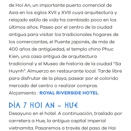
de Hoi An, un importante puerto comercial de
Asia en los siglos XVII y XVIII cuya arquitectura y
relajado estilo de vida ha cambiado poco en los
últimos años. Paseo por el centro de la ciudad
antigua para visitar los tradicionales hogares de
los comerciantes, el Puente japonés, de más de
400 años de antigüedad, el templo chino Phuc
Kien, una casa antigua de arquitectura
tradicional y el Museo de historia de la ciudad “Sa
Huynh”. Almuerzo en restaurante local. Tarde libre
para disfrutar de la playa, pasear por el colorido
mercado del centro o realizar compras.
Alojamiento :
ROYAL RIVERSIDE HOTEL
.
DÍA 7 HOI AN – HUE
Desayuno en el hotel. A continuación, traslado por
carretera a Hue, la antigua capital imperial
vietnamita. Pasaremos a través del paso de Hai