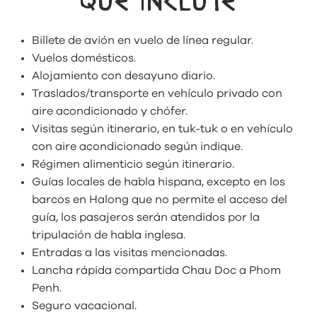
QUÉ INCLUYE
Billete de avión en vuelo de línea regular.
Vuelos domésticos.
Alojamiento con desayuno diario.
Traslados/transporte en vehículo privado con
aire acondicionado y chófer.
Visitas según itinerario, en tuk-tuk o en vehículo
con aire acondicionado según indique.
Régimen alimenticio según itinerario.
Guías locales de habla hispana, excepto en los
barcos en Halong que no permite el acceso del
guía, los pasajeros serán atendidos por la
tripulación de habla inglesa.
Entradas a las visitas mencionadas.
Lancha rápida compartida Chau Doc a Phom
Penh.
Seguro vacacional.