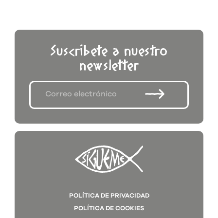
Suscríbete a nuestro
newsletter
POLÍTICA DE PRIVACIDAD
POLÍTICA DE COOKIES