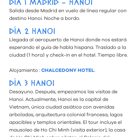
DÍA 1 MADRID – HANOI
Salida desde Madrid en vuelo de línea regular con
destino Hanoi. Noche a bordo.
DÍA 2 HANOI
Llegada al aeropuerto de Hanoi donde nos estará
esperando el guía de habla hispana. Traslado a la
ciudad (1 hora) y check-in en el hotel. Tiempo libre.
Alojamiento :
CHALCEDONY HOTEL
.
DÍA 3 HANOI
Desayuno. Después, empezamos las visitas de
Hanoi. Actualmente, Hanoi es la capital de
Vietnam, única ciudad asiática con avenidas
arboladas, arquitectura colonial francesa, lagos
apacibles y templos orientales. El tour incluye el
mausoleo de Ho Chi Minh (visita exterior), la casa