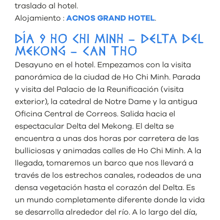
traslado al hotel.
Alojamiento :
ACNOS GRAND HOTEL
.
DÍA 9 HO CHI MINH – DELTA DEL
MEKONG – CAN THO
Desayuno en el hotel. Empezamos con la visita
panorámica de la ciudad de Ho Chi Minh. Parada
y visita del Palacio de la Reunificación (visita
exterior), la catedral de Notre Dame y la antigua
Oficina Central de Correos. Salida hacia el
espectacular Delta del Mekong. El delta se
encuentra a unas dos horas por carretera de las
bulliciosas y animadas calles de Ho Chi Minh. A la
llegada, tomaremos un barco que nos llevará a
través de los estrechos canales, rodeados de una
densa vegetación hasta el corazón del Delta. Es
un mundo completamente diferente donde la vida
se desarrolla alrededor del río. A lo largo del día,