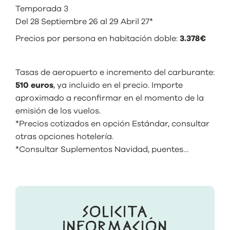
Temporada 3
Del 28 Septiembre 26 al 29 Abril 27*
Precios por persona en habitación doble:
3.378€
Tasas de aeropuerto e incremento del carburante:
510 euros
, ya incluido en el precio. Importe
aproximado a reconfirmar en el momento de la
emisión de los vuelos.
*Precios cotizados en opción Estándar, consultar
otras opciones hotelería.
*Consultar Suplementos Navidad, puentes…
SOLICITA
INFORMACIÓN