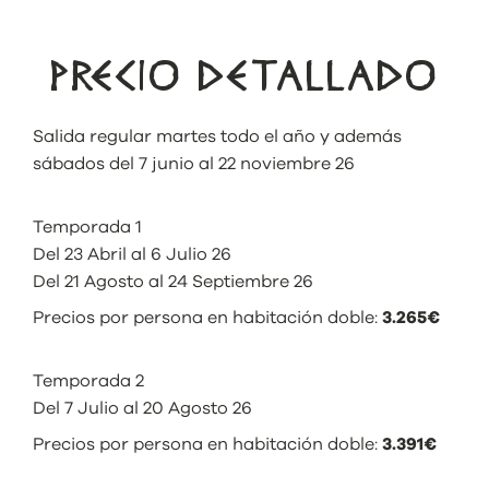
PRECIO DETALLADO
Salida regular martes todo el año y además
sábados del 7 junio al 22 noviembre 26
Temporada 1
Del 23 Abril al 6 Julio 26
Del 21 Agosto al 24 Septiembre 26
Precios por persona en habitación doble:
3.265€
Temporada 2
Del 7 Julio al 20 Agosto 26
Precios por persona en habitación doble:
3.391€