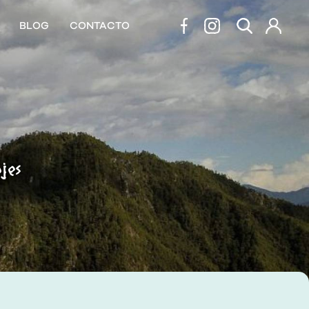
BLOG
CONTACTO
ajes