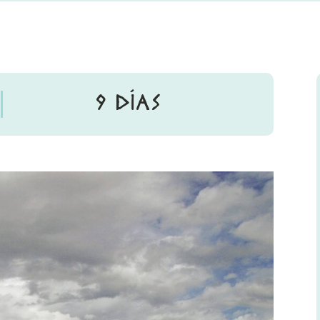
9 DÍAS