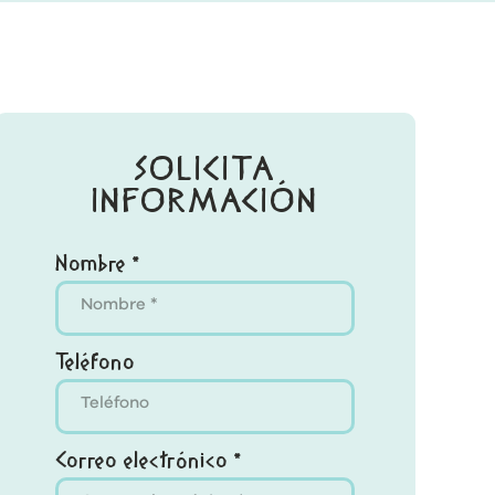
SOLICITA
INFORMACIÓN
Nombre *
Teléfono
Correo electrónico *