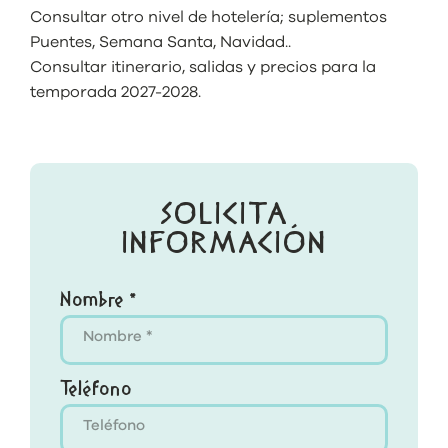
Consultar otro nivel de hotelería; suplementos
Puentes, Semana Santa, Navidad..
Consultar itinerario, salidas y precios para la
temporada 2027-2028.
SOLICITA
INFORMACIÓN
Nombre *
Teléfono