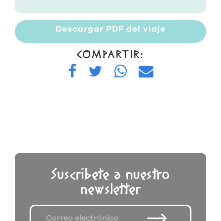
Descargar PDF del viaje
COMPARTIR:
Suscríbete a nuestro
newsletter