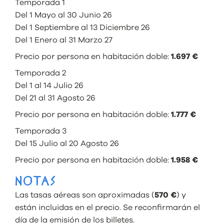
Temporada 1
Del 1 Mayo al 30 Junio 26
Del 1 Septiembre al 13 Diciembre 26
Del 1 Enero al 31 Marzo 27
Precio por persona en habitación doble:
1.697 €
Temporada 2
Del 1 al 14 Julio 26
Del 21 al 31 Agosto 26
Precio por persona en habitación doble:
1.777 €
Temporada 3
Del 15 Julio al 20 Agosto 26
Precio por persona en habitación doble:
1.958 €
NOTAS
Las tasas aéreas son aproximadas (
570
€
) y
están incluidas en el precio. Se reconfirmarán el
día de la emisión de los billetes.