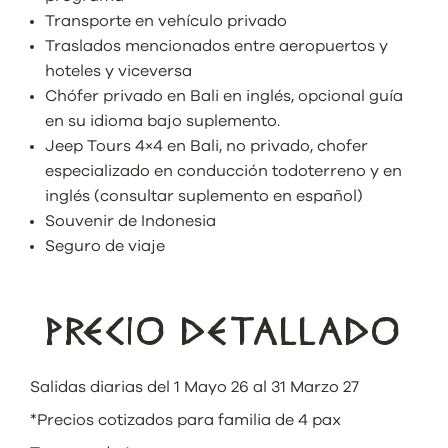
Transporte en vehículo privado
Traslados mencionados entre aeropuertos y
hoteles y viceversa
Chófer privado en Bali en inglés, opcional guía
en su idioma bajo suplemento.
Jeep Tours 4×4 en Bali, no privado, chofer
especializado en conducción todoterreno y en
inglés (consultar suplemento en español)
Souvenir de Indonesia
Seguro de viaje
PRECIO DETALLADO
Salidas diarias del 1 Mayo 26 al 31 Marzo 27
*Precios cotizados para familia de 4 pax