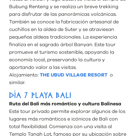
Bubung Renteng y se realiza un breve trekking
para disfrutar de las panorámicas volcánicas.
También se conoce la fabricación artesanal de
cuchillos en la aldea de Suter y se atraviesan
pequeñas aldeas tradicionales. La experiencia
finaliza en el sagrado árbol Banyan. Este tour
promueve el turismo sostenible, apoyando la
economía local, preservando la cultura y
aportando valor a las visitas.
Alojamiento:
THE UBUD VILLAGE RESORT
o
similar.
DÍA 7 PLAYA BALI
Ruta del Bali más romántico y cultura Balinesa
Este tour privado permite explorar algunos de los
lugares más románticos e icónicos de Bali con
total flexibilidad. Comienza con una visita al
Templo Tanah Lot, famoso por su ubicación sobre