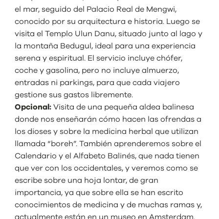
el mar, seguido del Palacio Real de Mengwi,
conocido por su arquitectura e historia. Luego se
visita el Templo Ulun Danu, situado junto al lago y
la montaña Bedugul, ideal para una experiencia
serena y espiritual. El servicio incluye chófer,
coche y gasolina, pero no incluye almuerzo,
entradas ni parkings, para que cada viajero
gestione sus gastos libremente.
Opcional:
Visita de una pequeña aldea balinesa
donde nos enseñarán cómo hacen las ofrendas a
los dioses y sobre la medicina herbal que utilizan
llamada “boreh”. También aprenderemos sobre el
Calendario y el Alfabeto Balinés, que nada tienen
que ver con los occidentales, y veremos como se
escribe sobre una hoja lontar, de gran
importancia, ya que sobre ella se han escrito
conocimientos de medicina y de muchas ramas y,
actualmente están en un museo en Amsterdam.