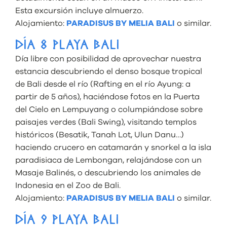
Esta excursión incluye almuerzo.
Alojamiento:
PARADISUS BY MELIA BALI
o similar.
DÍA 8 PLAYA BALI
Día libre con posibilidad de aprovechar nuestra
estancia descubriendo el denso bosque tropical
de Bali desde el río (Rafting en el río Ayung: a
partir de 5 años), haciéndose fotos en la Puerta
del Cielo en Lempuyang o columpiándose sobre
paisajes verdes (Bali Swing), visitando templos
históricos (Besatik, Tanah Lot, Ulun Danu…)
haciendo crucero en catamarán y snorkel a la isla
paradisiaca de Lembongan, relajándose con un
Masaje Balinés, o descubriendo los animales de
Indonesia en el Zoo de Bali.
Alojamiento:
PARADISUS BY MELIA BALI
o similar.
DÍA 9 PLAYA BALI