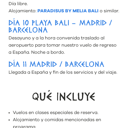
Día libre.
Alojamiento:
PARADISUS BY MELIA BALI
o similar.
DÍA 10 PLAYA BALI – MADRID /
BARCELONA
Desayuno y a la hora convenida traslado al
aeropuerto para tomar nuestro vuelo de regreso
a España. Noche a bordo.
DÍA 11 MADRID / BARCELONA
Llegada a España y fin de los servicios y del viaje.
QUÉ INCLUYE
Vuelos en clases especiales de reserva.
Alojamiento y comidas mencionadas en
programa