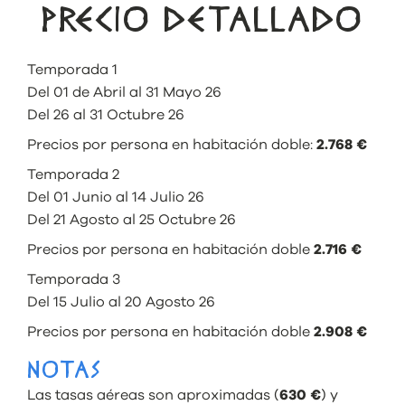
PRECIO DETALLADO
Temporada 1
Del 01 de Abril al 31 Mayo 26
Del 26 al 31 Octubre 26
Precios por persona en habitación doble:
2.768 €
Temporada 2
Del 01 Junio al 14 Julio 26
Del 21 Agosto al 25 Octubre 26
Precios por persona en habitación doble
2.716 €
Temporada 3
Del 15 Julio al 20 Agosto 26
Precios por persona en habitación doble
2.908 €
NOTAS
Las tasas aéreas son aproximadas (
630 €
) y