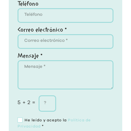
Teléfono
Correo electrónico *
Mensaje *
5 + 2 =
He leído y acepto la
Política de
Privacidad
*