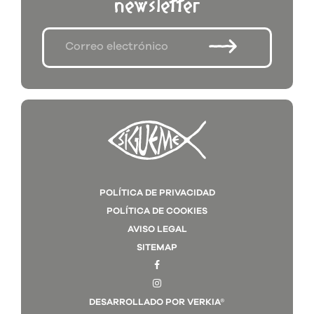
newsletter
POLÍTICA DE PRIVACIDAD
POLÍTICA DE COOKIES
AVISO LEGAL
SITEMAP
DESARROLLADO POR VERKIA®