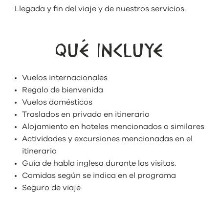
Llegada y fin del viaje y de nuestros servicios.
QUÉ INCLUYE
Vuelos internacionales
Regalo de bienvenida
Vuelos domésticos
Traslados en privado en itinerario
Alojamiento en hoteles mencionados o similares
Actividades y excursiones mencionadas en el
itinerario
Guía de habla inglesa durante las visitas.
Comidas según se indica en el programa
Seguro de viaje