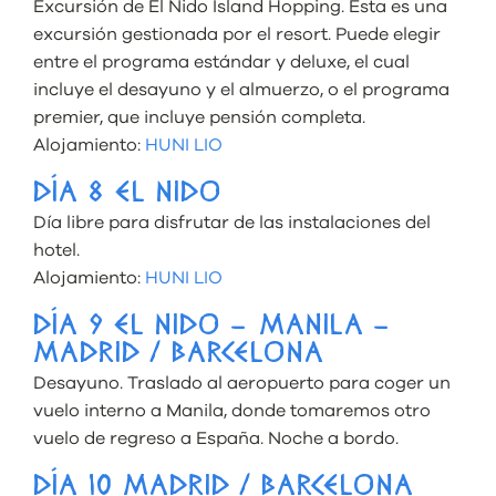
Excursión de El Nido Island Hopping. Esta es una
excursión gestionada por el resort. Puede elegir
entre el programa estándar y deluxe, el cual
incluye el desayuno y el almuerzo, o el programa
premier, que incluye pensión completa.
Alojamiento:
HUNI LIO
DÍA 8 EL NIDO
Día libre para disfrutar de las instalaciones del
hotel.
Alojamiento:
HUNI LIO
DÍA 9 EL NIDO – MANILA –
MADRID / BARCELONA
Desayuno. Traslado al aeropuerto para coger un
vuelo interno a Manila, donde tomaremos otro
vuelo de regreso a España. Noche a bordo.
DÍA 10 MADRID / BARCELONA