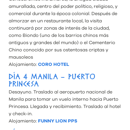
amurallada, centro del poder político, religioso, y
comercial durante la época colonial. Después de
almorzar en un restaurante local, la visita
continuará por zonas de interés de la ciudad,
como Biondo (uno de los barrios chinos más
antiguos y grandes del mundo) o el Cementerio
Chino conocido por sus ostentosas criptas y
mausoleos
Alojamiento:
CORO HOTEL
DÍA 4 MANILA – PUERTO
PRINCESA
Desayuno. Traslado al aeropuerto nacional de
Manila para tomar un vuelo interno hacia Puerto
Princesa. Llegada y recibimiento. Traslado al hotel
y check-in.
Alojamiento:
FUNNY LION PPS