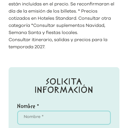
están incluidas en el precio. Se reconfirmaran el
día de la emisión de los billetes. * Precios
cotizados en Hoteles Standard. Consultar otra
categoría *Consultar suplementos Navidad,
Semana Santa y fiestas locales.
Consultar itinerario, salidas y precios para la
temporada 2027.
SOLICITA
INFORMACIÓN
Nombre *