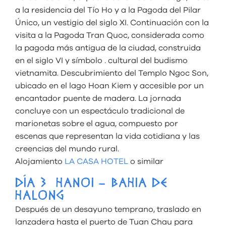
a la residencia del Tío Ho y a la Pagoda del Pilar
Único, un vestigio del siglo XI. Continuación con la
visita a la Pagoda Tran Quoc, considerada como
la pagoda más antigua de la ciudad, construida
en el siglo VI y símbolo . cultural del budismo
vietnamita. Descubrimiento del Templo Ngoc Son,
ubicado en el lago Hoan Kiem y accesible por un
encantador puente de madera. La jornada
concluye con un espectáculo tradicional de
marionetas sobre el agua, compuesto por
escenas que representan la vida cotidiana y las
creencias del mundo rural.
Alojamiento
LA CASA HOTEL
o similar
DÍA 3 HANOI – BAHIA DE
HALONG
Después de un desayuno temprano, traslado en
lanzadera hasta el puerto de Tuan Chau para