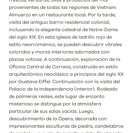
provenientes de todas las regiones de Vietnam.
Almuerzo en un restaurante local
.
Por la tarde,
visita del antiguo barrio residencial colonial,
incluyendo la elegante catedral de Notre-Dame
del siglo XIX. En esta iglesia de ladrillo rojo de
estilo neorrománico, se pueden descubrir vitrales
coloridos y muros interiores adornados con
placas votivas. A continuación, exploración de la
Oficina Central de Correos, construida en estilo
arquitectónico neoclásico a principios del siglo XX
por Gustave Eiffel. Continuación con la visita del
Palacio de la Independencia (interior). Rodeado
de palmeras reales, este lugar de encanto
misterioso se distingue por la atmósfera
particular de sus salas vacías. Luego,
descubrimiento de la Ópera, decorada con
impresionantes esculturas de piedra, candelabros