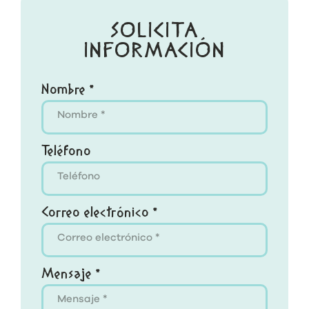
SOLICITA
INFORMACIÓN
Nombre *
Teléfono
Correo electrónico *
Mensaje *