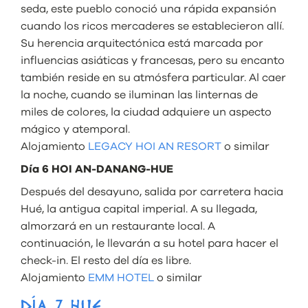
seda, este pueblo conoció una rápida expansión
cuando los ricos mercaderes se establecieron allí.
Su herencia arquitectónica está marcada por
influencias asiáticas y francesas, pero su encanto
también reside en su atmósfera particular. Al caer
la noche, cuando se iluminan las linternas de
miles de colores, la ciudad adquiere un aspecto
mágico y atemporal.
Alojamiento
LEGACY HOI AN RESORT
o similar
Día 6 HOI AN-DANANG-HUE
Después del desayuno, salida por carretera hacia
Hué, la antigua capital imperial. A su llegada,
almorzará en un restaurante local. A
continuación, le llevarán a su hotel para hacer el
check-in. El resto del día es libre.
Alojamiento
EMM HOTEL
o similar