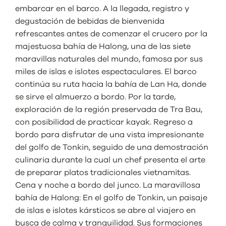
embarcar en el barco. A la llegada, registro y
degustación de bebidas de bienvenida
refrescantes antes de comenzar el crucero por la
majestuosa bahía de Halong, una de las siete
maravillas naturales del mundo, famosa por sus
miles de islas e islotes espectaculares. El barco
continúa su ruta hacia la bahía de Lan Ha, donde
se sirve el almuerzo a bordo. Por la tarde,
exploración de la región preservada de Tra Bau,
con posibilidad de practicar kayak. Regreso a
bordo para disfrutar de una vista impresionante
del golfo de Tonkin, seguido de una demostración
culinaria durante la cual un chef presenta el arte
de preparar platos tradicionales vietnamitas.
Cena y noche a bordo del junco. La maravillosa
bahía de Halong: En el golfo de Tonkin, un paisaje
de islas e islotes kársticos se abre al viajero en
busca de calma y tranquilidad. Sus formaciones