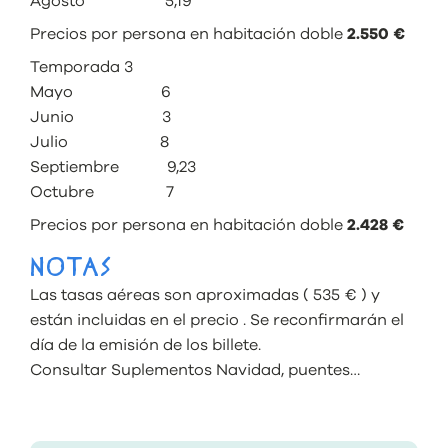
Agosto 5,19
Precios por persona en habitación doble
2.550 €
Temporada 3
Mayo 6
Junio 3
Julio 8
Septiembre 9,23
Octubre 7
Precios por persona en habitación doble
2.428 €
NOTAS
Las tasas aéreas son aproximadas ( 535 € ) y
están incluidas en el precio . Se reconfirmarán el
día de la emisión de los billete.
Consultar Suplementos Navidad, puentes…