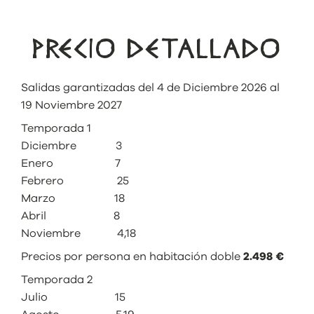
PRECIO DETALLADO
Salidas garantizadas del 4 de Diciembre 2026 al
19 Noviembre 2027
Temporada 1
Diciembre 3
Enero 7
Febrero 25
Marzo 18
Abril 8
Noviembre 4,18
Precios por persona en habitación doble
2.498 €
Temporada 2
Julio 15