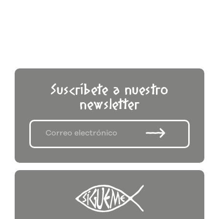
Suscríbete a nuestro
newsletter