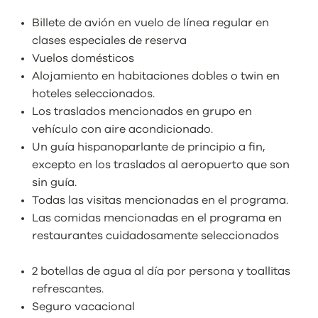
Billete de avión en vuelo de línea regular en
clases especiales de reserva
Vuelos domésticos
Alojamiento en habitaciones dobles o twin en
hoteles seleccionados.
Los traslados mencionados en grupo en
vehículo con aire acondicionado.
Un guía hispanoparlante de principio a fin,
excepto en los traslados al aeropuerto que son
sin guía.
Todas las visitas mencionadas en el programa.
Las comidas mencionadas en el programa en
restaurantes cuidadosamente seleccionados
2 botellas de agua al día por persona y toallitas
refrescantes.
Seguro vacacional