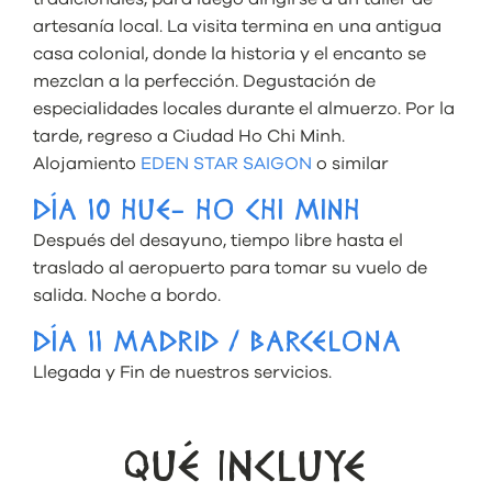
artesanía local. La visita termina en una antigua
casa colonial, donde la historia y el encanto se
mezclan a la perfección. Degustación de
especialidades locales durante el almuerzo. Por la
tarde, regreso a Ciudad Ho Chi Minh.
Alojamiento
EDEN STAR SAIGON
o similar
DÍA 10 HUE- HO CHI MINH
Después del desayuno, tiempo libre hasta el
traslado al aeropuerto para tomar su vuelo de
salida. Noche a bordo.
DÍA 11 MADRID / BARCELONA
Llegada y Fin de nuestros servicios.
QUÉ INCLUYE