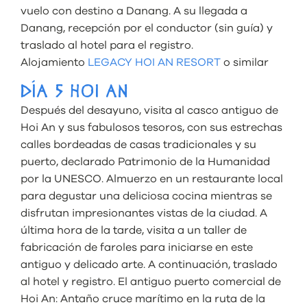
vuelo con destino a Danang. A su llegada a
Danang, recepción por el conductor (sin guía) y
traslado al hotel para el registro.
Alojamiento
LEGACY HOI AN RESORT
o similar
DÍA 5 HOI AN
Después del desayuno, visita al casco antiguo de
Hoi An y sus fabulosos tesoros, con sus estrechas
calles bordeadas de casas tradicionales y su
puerto, declarado Patrimonio de la Humanidad
por la UNESCO. Almuerzo en un restaurante local
para degustar una deliciosa cocina mientras se
disfrutan impresionantes vistas de la ciudad. A
última hora de la tarde, visita a un taller de
fabricación de faroles para iniciarse en este
antiguo y delicado arte. A continuación, traslado
al hotel y registro. El antiguo puerto comercial de
Hoi An: Antaño cruce marítimo en la ruta de la