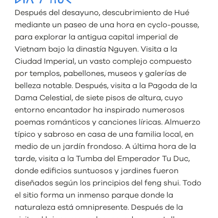
DÍA 7 HUE
Después del desayuno, descubrimiento de Hué
mediante un paseo de una hora en cyclo-pousse,
para explorar la antigua capital imperial de
Vietnam bajo la dinastía Nguyen. Visita a la
Ciudad Imperial, un vasto complejo compuesto
por templos, pabellones, museos y galerías de
belleza notable. Después, visita a la Pagoda de la
Dama Celestial, de siete pisos de altura, cuyo
entorno encantador ha inspirado numerosos
poemas románticos y canciones líricas. Almuerzo
típico y sabroso en casa de una familia local, en
medio de un jardín frondoso. A última hora de la
tarde, visita a la Tumba del Emperador Tu Duc,
donde edificios suntuosos y jardines fueron
diseñados según los principios del feng shui. Todo
el sitio forma un inmenso parque donde la
naturaleza está omnipresente. Después de la