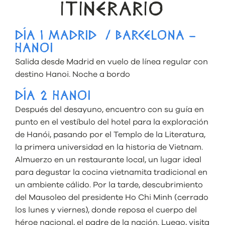
ITINERARIO
DÍA 1 MADRID / BARCELONA –
HANOI
Salida desde Madrid en vuelo de línea regular con
destino Hanoi. Noche a bordo
DÍA 2 HANOI
Después del desayuno, encuentro con su guía en
punto en el vestíbulo del hotel para la exploración
de Hanói, pasando por el Templo de la Literatura,
la primera universidad en la historia de Vietnam.
Almuerzo en un restaurante local, un lugar ideal
para degustar la cocina vietnamita tradicional en
un ambiente cálido. Por la tarde, descubrimiento
del Mausoleo del presidente Ho Chi Minh (cerrado
los lunes y viernes), donde reposa el cuerpo del
héroe nacional, el padre de la nación. Luego, visita