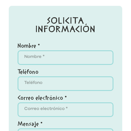
SOLICITA
INFORMACIÓN
Nombre *
Teléfono
Correo electrónico *
Mensaje *