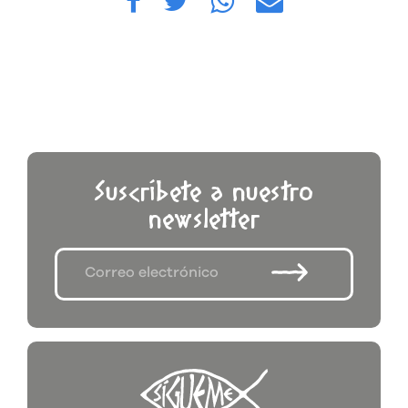
Suscríbete a nuestro
newsletter