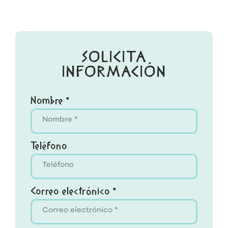
SOLICITA
INFORMACIÓN
Nombre *
Teléfono
Correo electrónico *