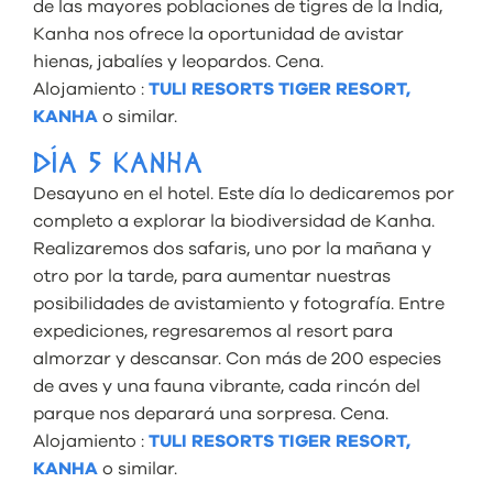
de las mayores poblaciones de tigres de la India,
Kanha nos ofrece la oportunidad de avistar
hienas, jabalíes y leopardos. Cena.
Alojamiento :
TULI RESORTS TIGER RESORT,
KANHA
o similar.
DÍA 5 KANHA
Desayuno en el hotel. Este día lo dedicaremos por
completo a explorar la biodiversidad de Kanha.
Realizaremos dos safaris, uno por la mañana y
otro por la tarde, para aumentar nuestras
posibilidades de avistamiento y fotografía. Entre
expediciones, regresaremos al resort para
almorzar y descansar. Con más de 200 especies
de aves y una fauna vibrante, cada rincón del
parque nos deparará una sorpresa. Cena.
Alojamiento :
TULI RESORTS TIGER RESORT,
KANHA
o similar.