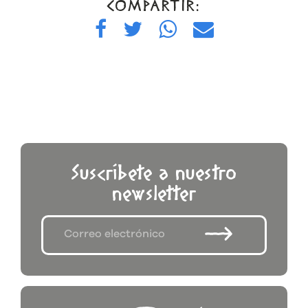
COMPARTIR:
Suscríbete a nuestro
newsletter