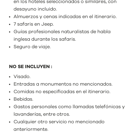
en los hoteles seleccionados o similares, con
desayuno incluido.
Almuerzos y cenas indicadas en el itinerario.
7 safaris en Jeep.
Guías profesionales naturalistas de habla
inglesa durante los safaris.
Seguro de viaje.
NO SE INCLUYEN :
Visado.
Entradas a monumentos no mencionados.
Comidas no especificadas en el itinerario.
Bebidas.
Gastos personales como llamadas telefónicas y
lavanderías, entre otros.
Cualquier otro servicio no mencionado
anteriormente.