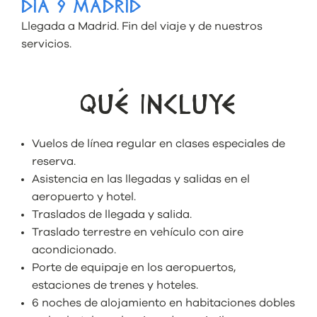
DÍA 9 MADRID
Llegada a Madrid. Fin del viaje y de nuestros
servicios.
QUÉ INCLUYE
Vuelos de línea regular en clases especiales de
reserva.
Asistencia en las llegadas y salidas en el
aeropuerto y hotel.
Traslados de llegada y salida.
Traslado terrestre en vehículo con aire
acondicionado.
Porte de equipaje en los aeropuertos,
estaciones de trenes y hoteles.
6 noches de alojamiento en habitaciones dobles