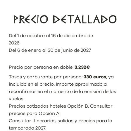
PRECIO DETALLADO
Del 1 de octubre al 16 de diciembre de
2026
Del 6 de enero al 30 de junio de 2027
Precio por persona en doble:
3.232€
Tasas y carburante por persona:
330 euros
, ya
incluido en el precio. Importe aproximado a
reconfirmar en el momento de la emisión de los
vuelos.
Precios cotizados hoteles Opción B. Consultar
precios para Opción A.
Consultar itinerarios, salidas y precios para la
temporada 2027.