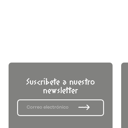
Suscríbete a nuestro
newsletter