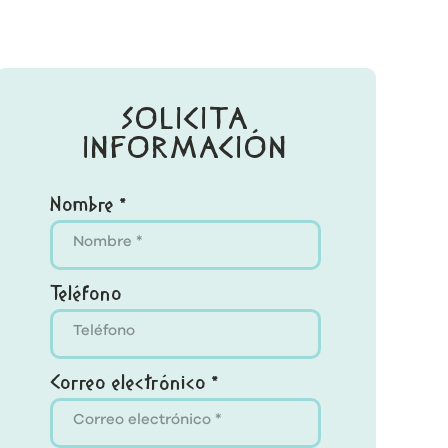
SOLICITA
INFORMACIÓN
Nombre *
Teléfono
Correo electrónico *