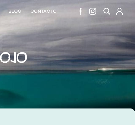
BLOG
CONTACTO
ROJO