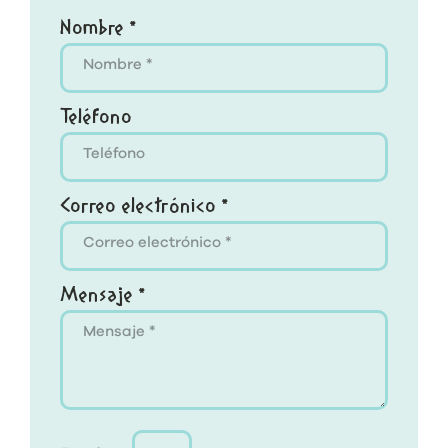
Nombre *
Teléfono
Correo electrónico *
Mensaje *