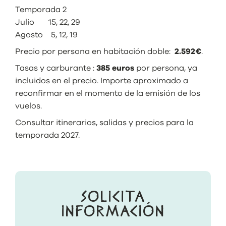
Temporada 2
Julio 15, 22, 29
Agosto 5, 12, 19
Precio por persona en habitación doble:
2.592€
.
Tasas y carburante :
385 euros
por persona, ya
incluidos en el precio. Importe aproximado a
reconfirmar en el momento de la emisión de los
vuelos.
Consultar itinerarios, salidas y precios para la
temporada 2027.
SOLICITA
INFORMACIÓN