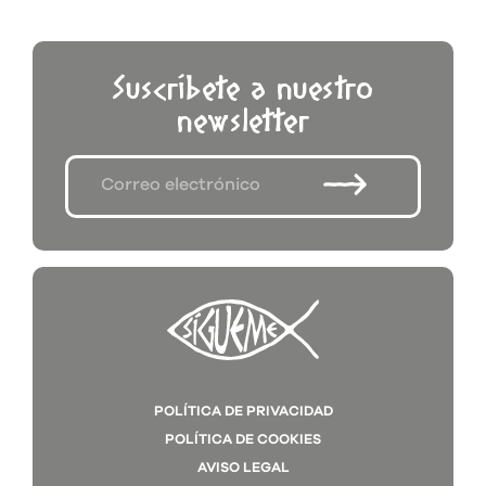
Suscríbete a nuestro
newsletter
POLÍTICA DE PRIVACIDAD
POLÍTICA DE COOKIES
AVISO LEGAL