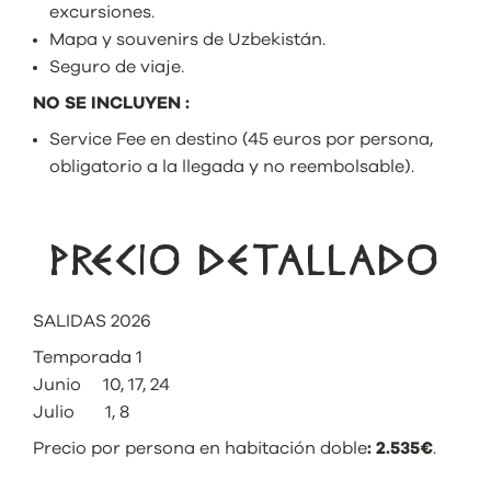
excursiones.
Mapa y souvenirs de Uzbekistán.
Seguro de viaje.
NO SE INCLUYEN :
Service Fee en destino (45 euros por persona,
obligatorio a la llegada y no reembolsable).
PRECIO DETALLADO
SALIDAS 2026
Temporada 1
Junio 10, 17, 24
Julio 1, 8
Precio por persona en habitación doble
: 2.535€
.