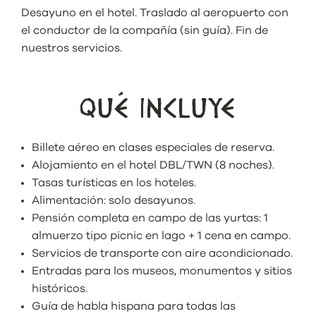
Desayuno en el hotel. Traslado al aeropuerto con
el conductor de la compañía (sin guía). Fin de
nuestros servicios.
QUÉ INCLUYE
Billete aéreo
en clases especiales de reserva.
Alojamiento en el hotel DBL/TWN (8 noches).
Tasas turísticas en los hoteles.
Alimentación: solo desayunos.
Pensión completa en campo de las yurtas: 1
almuerzo tipo picnic en lago + 1 cena en campo.
Servicios de transporte con aire acondicionado.
Entradas para los museos, monumentos y sitios
históricos.
Guía de habla hispana para todas las