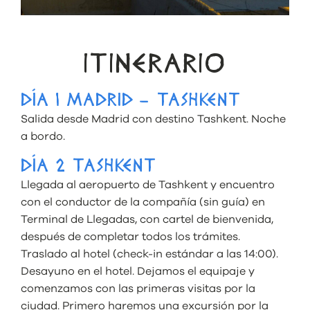
ITINERARIO
DÍA 1 MADRID – TASHKENT
Salida desde Madrid con destino Tashkent. Noche
a bordo.
DÍA 2 TASHKENT
Llegada al aeropuerto de Tashkent y encuentro
con el conductor de la compañía (sin guía) en
Terminal de Llegadas, con cartel de bienvenida,
después de completar todos los trámites.
Traslado al hotel (check-in estándar a las 14:00).
Desayuno en el hotel. Dejamos el equipaje y
comenzamos con las primeras visitas por la
ciudad. Primero haremos una excursión por la