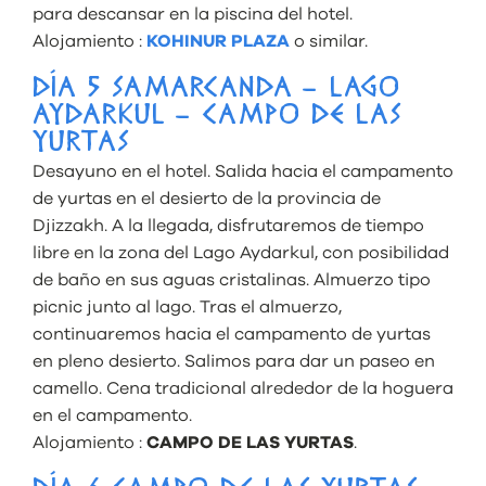
para descansar en la piscina del hotel.
Alojamiento :
KOHINUR PLAZA
o similar.
DÍA 5 SAMARCANDA – LAGO
AYDARKUL – CAMPO DE LAS
YURTAS
Desayuno en el hotel. Salida hacia el campamento
de yurtas en el desierto de la provincia de
Djizzakh. A la llegada, disfrutaremos de tiempo
libre en la zona del Lago Aydarkul, con posibilidad
de baño en sus aguas cristalinas. Almuerzo tipo
picnic junto al lago. Tras el almuerzo,
continuaremos hacia el campamento de yurtas
en pleno desierto. Salimos para dar un paseo en
camello. Cena tradicional alrededor de la hoguera
en el campamento.
Alojamiento :
CAMPO DE LAS YURTAS
.